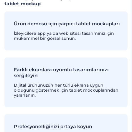
tablet mockup
Ürün demosu için çarpıcı tablet mockupları
İzleyicilere app ya da web sitesi tasarımınız için
mükemmel bir görsel sunun.
Farklı ekranlara uyumlu tasarımlarınızı
sergileyin
Dijital ürününüzün her türlü ekrana uygun
olduğunu göstermek için tablet mockuplarından
yararlanın.
Profesyonelliğinizi ortaya koyun