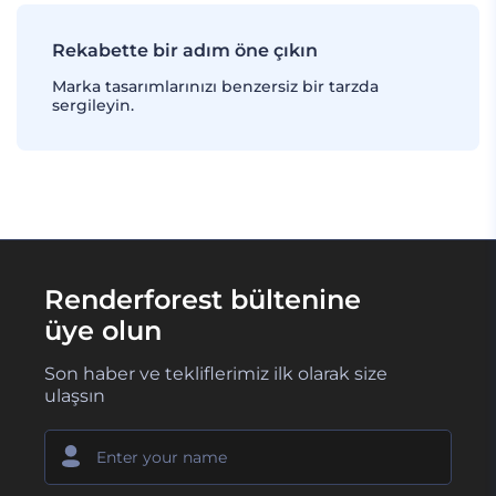
Rekabette bir adım öne çıkın
Marka tasarımlarınızı benzersiz bir tarzda
sergileyin.
Renderforest bültenine
üye olun
Son haber ve tekliflerimiz ilk olarak size
ulaşsın