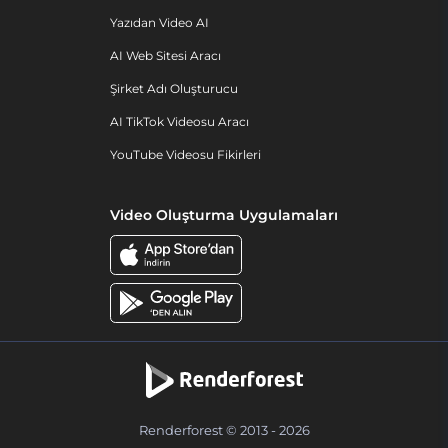
Yazıdan Video AI
AI Web Sitesi Aracı
Şirket Adı Oluşturucu
AI TikTok Videosu Aracı
YouTube Videosu Fikirleri
Video Oluşturma Uygulamaları
Renderforest © 2013 - 2026