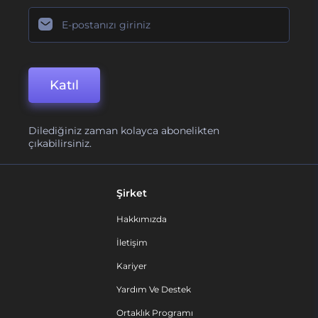
Katıl
Dilediğiniz zaman kolayca abonelikten
çıkabilirsiniz.
Şirket
Hakkımızda
İletişim
Kariyer
Yardım Ve Destek
Ortaklık Programı