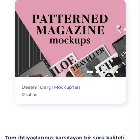
Desenli Dergi Mockup'ları
12 sahne
DAHA FAZLA YÜKLE
Tüm ihtiyaçlarınızı karşılayan bir sürü kaliteli