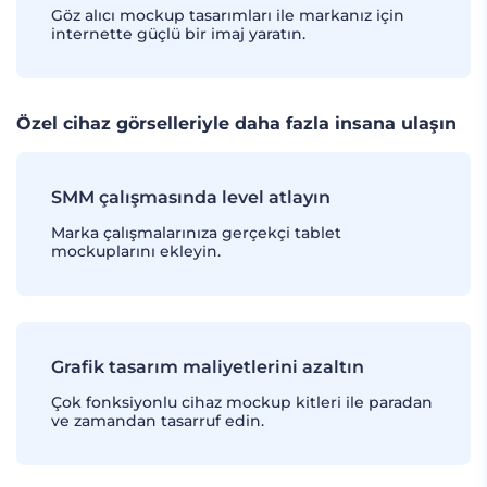
Göz alıcı mockup tasarımları ile markanız için
internette güçlü bir imaj yaratın.
Özel cihaz görselleriyle daha fazla insana ulaşın
SMM çalışmasında level atlayın
Marka çalışmalarınıza gerçekçi tablet
mockuplarını ekleyin.
Grafik tasarım maliyetlerini azaltın
Çok fonksiyonlu cihaz mockup kitleri ile paradan
ve zamandan tasarruf edin.