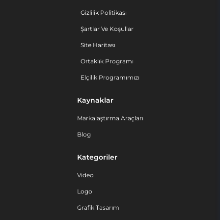
Gizlilik Politikası
Şartlar Ve Koşullar
Site Haritası
Ortaklık Programı
Elçilik Programımızı
Kaynaklar
Markalaştırma Araçları
Blog
Kategoriler
Video
Logo
Grafik Tasarım