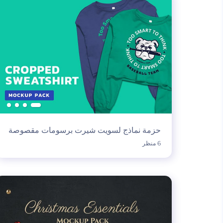
حزمة نماذج لسويت شيرت برسومات مقصوصة
6 منظر