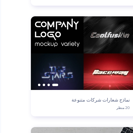
نماذج شعارات شركات متنوعة
20 منظر