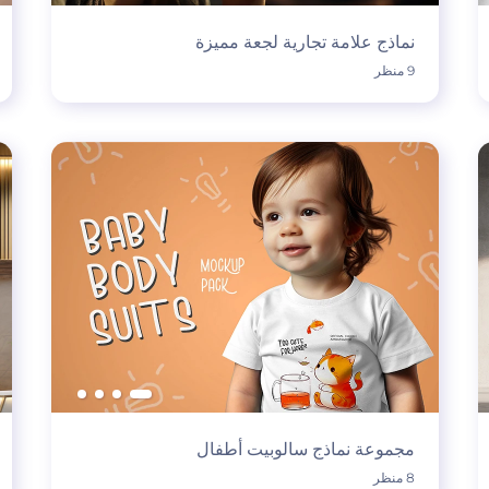
نماذج علامة تجارية لجعة مميزة
9 منظر
مجموعة نماذج سالوبيت أطفال
8 منظر