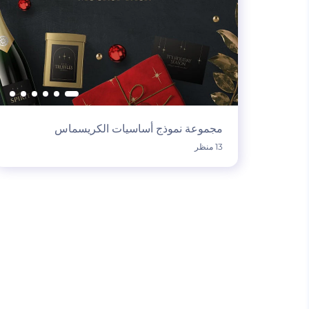
مجموعة نموذج أساسيات الكريسماس
13 منظر