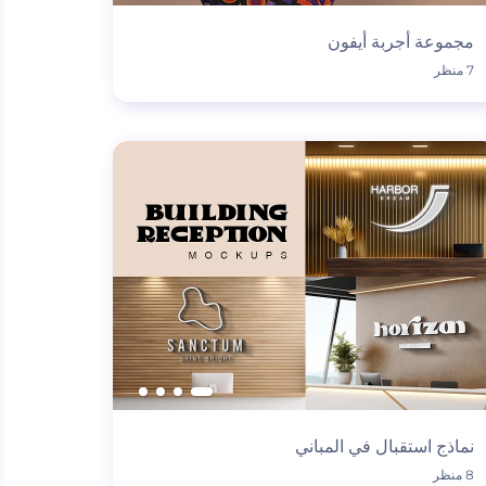
مجموعة أجربة أيفون
7 منظر
نماذج استقبال في المباني
8 منظر