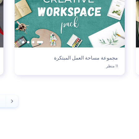
مجموعة مساحة العمل المبتكرة
11 منظر
1