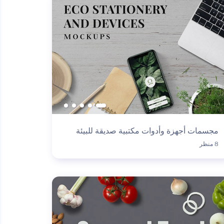
مجسمات أجهزة وأدوات مكتبية صديقة للبيئة
8 منظر