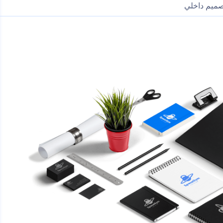
ميم داخلي