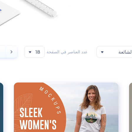
لشائعة
عدد العناصر في الصفحة
18
1