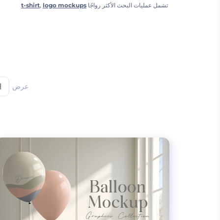
تشمل عمليات البحث الأكثر رواجًا
logo mockups
,
t-shirt
عرض
ا