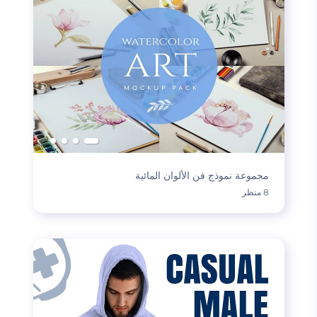
مجموعة نموذج فن الألوان المائية
8 منظر