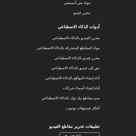
مولد نص أنيميشن
محرر فيديو
أدوات الذكاء الاصطناعي
محرر الفيديو بالذكاء الاصطناعي
مولد المقاطع المتحركة بالذكاء الاصطناعي
محرر فيديو بالذكاء الاصطناعي
نص إلى فيديو بالذكاء الاصطناعي
أداة إنشاء المواقع بالذكاء الاصطناعي
أداة إنشاء أسماء شركات
منئ مقاطع تيك توك بالذكاء الاصطناعي
أفكار فيديوهات يوتيوب
تطبيقات تحرير مقاطع الفيديو