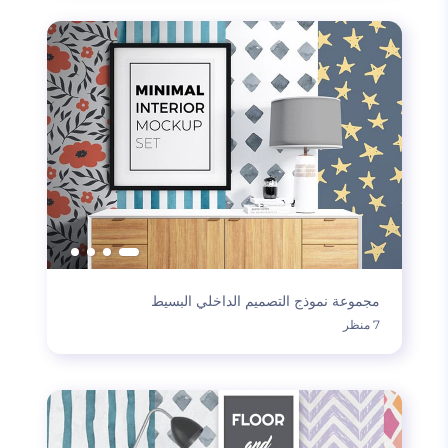
مجموعة نموذج التصميم الداخلي البسيط
7 منظر