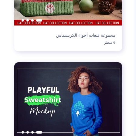
مجموعة قبعات أجواء الكريسماس
6 منظر