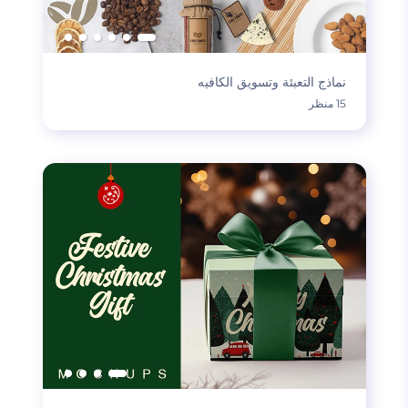
نماذج التعبئة وتسويق الكافيه
15 منظر