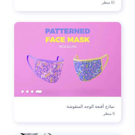
10 منظر
نماذج أقنعة الوجه المنقوشة
9 منظر