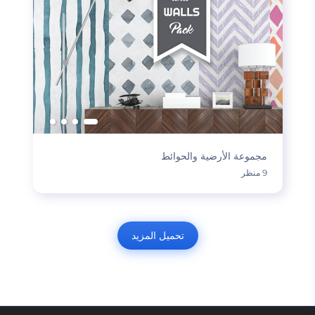
مجموعة الأرضية والحوائط
9 منظر
تحميل المزيد