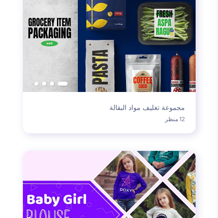
مجموعة تغليف مواد البقالة
12 منظر