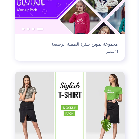
مجموعة نموذج سترة الطفلة الرضيعة
11 منظر