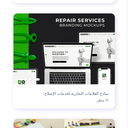
نماذج العلامات التجارية لخدمات الإصلاح
10 منظر