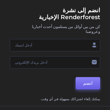
انضم إلى نشرة
Renderforest الإخبارية
كن من بين أوائل من يستلمون أحدث أخبارنا
وعروضنا
انضم
يمكنك إلغاء اشتراكك بسهولة في أي وقت.