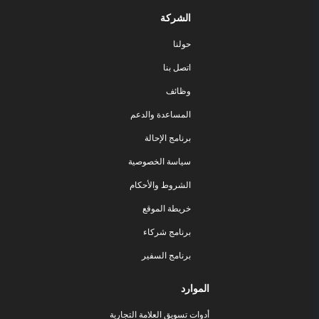
الشركة
حولنا
اتصل بنا
وظائف
المساعدة والدعم
برنامج الإحالة
سياسة الخصوصية
الشروط والأحكام
خريطة الموقع
برنامج شركاء
برنامج السفير
الموارد
أدوات تسويق العلامة التجارية