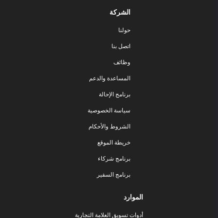
الشركة
حولنا
اتصل بنا
وظائف
المساعدة والدعم
برنامج الإحالة
سياسة الخصوصية
الشروط والأحكام
خريطة الموقع
برنامج شركاء
برنامج السفير
الموارد
أدوات تسويق العلامة التجارية