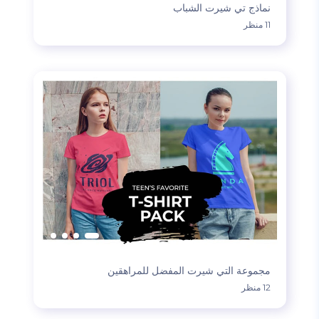
نماذج تي شيرت الشباب
11 منظر
مجموعة التي شيرت المفضل للمراهقين
12 منظر