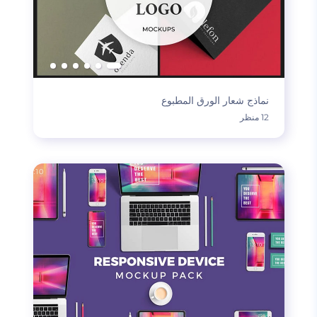
نماذج شعار الورق المطبوع
12 منظر