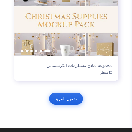
مجموعة نماذج مستلزمات الكريسماس
12 منظر
تحميل المزيد