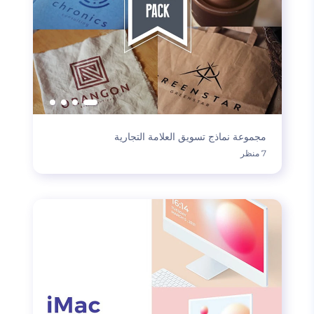
مجموعة نماذج تسويق العلامة التجارية
7 منظر