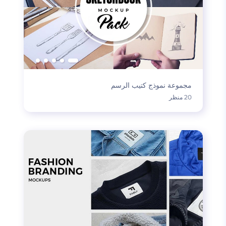
مجموعة نموذج كتيب الرسم
20 منظر