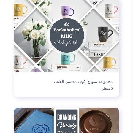
مجموعة نموذج كوب مدمني الكتب
5 منظر