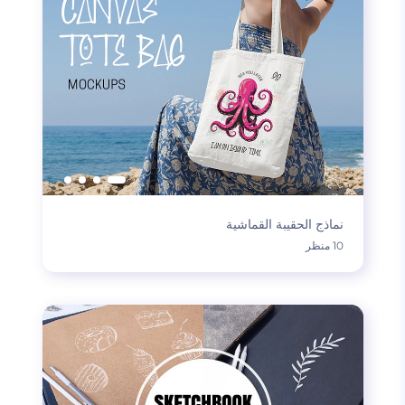
نماذج الحقيبة القماشية
10 منظر