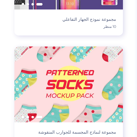
مجموعة نموذج الجهاز التفاعلي
10 منظر
مجموعة لنماذج المجسمة للجوارب المنقوشة