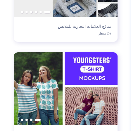
نماذج العلامات التجارية للملابس
24 منظر