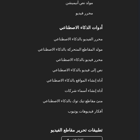
مولد نص أنيميشن
محرر فيديو
أدوات الذكاء الاصطناعي
محرر الفيديو بالذكاء الاصطناعي
مولد المقاطع المتحركة بالذكاء الاصطناعي
محرر فيديو بالذكاء الاصطناعي
نص إلى فيديو بالذكاء الاصطناعي
أداة إنشاء المواقع بالذكاء الاصطناعي
أداة إنشاء أسماء شركات
منئ مقاطع تيك توك بالذكاء الاصطناعي
أفكار فيديوهات يوتيوب
تطبيقات تحرير مقاطع الفيديو