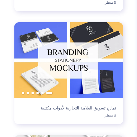
9 منظر
نماذج تسويق العلامة التجارية لأدوات مكتبية
8 منظر