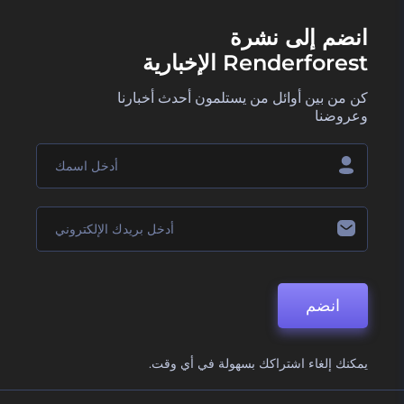
انضم إلى نشرة
Renderforest الإخبارية
كن من بين أوائل من يستلمون أحدث أخبارنا
وعروضنا
انضم
يمكنك إلغاء اشتراكك بسهولة في أي وقت.