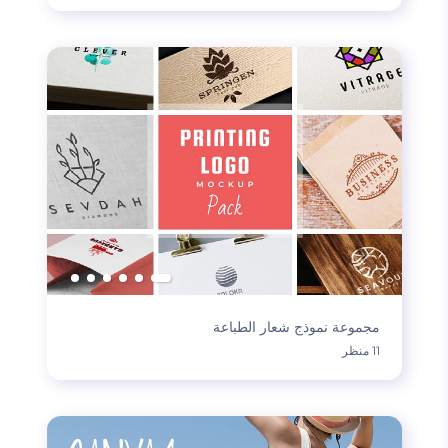
مجموعة نموذج شعار الطباعة
11 منظر