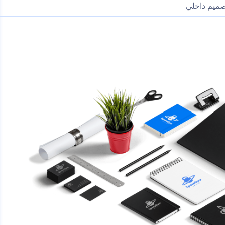
ميم داخلي