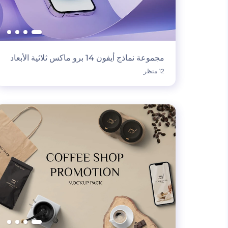
مجموعة نماذج أيفون 14 برو ماكس ثلاثية الأبعاد
12 منظر