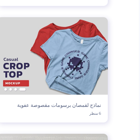
نماذج لقمصان برسومات مقصوصة عفوية
6 منظر