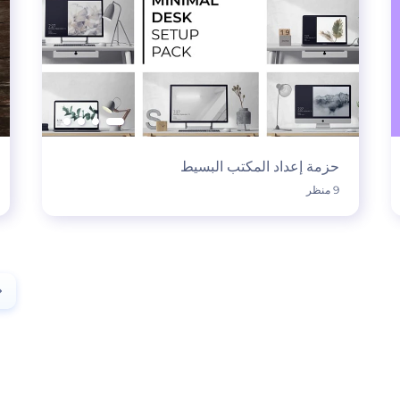
حزمة إعداد المكتب البسيط
9 منظر