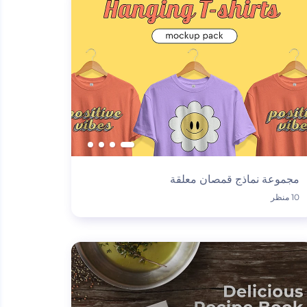
مجموعة نماذج قمصان معلقة
10 منظر