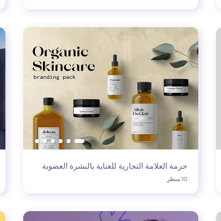
حزمة العلامة التجارية للعناية بالبشرة العضوية
10 منظر