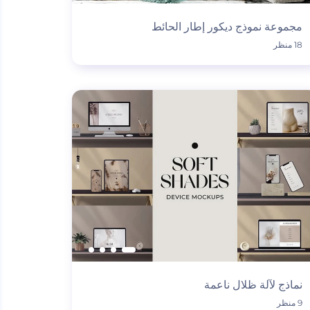
مجموعة نموذج ديكور إطار الحائط
18 منظر
نماذج لآلة ظلال ناعمة
9 منظر