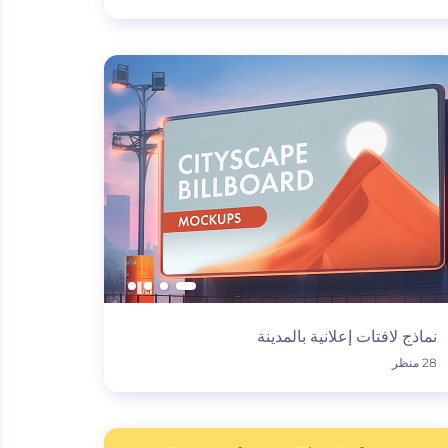
نماذج لافتات إعلانية بالمدينة
28 منظر