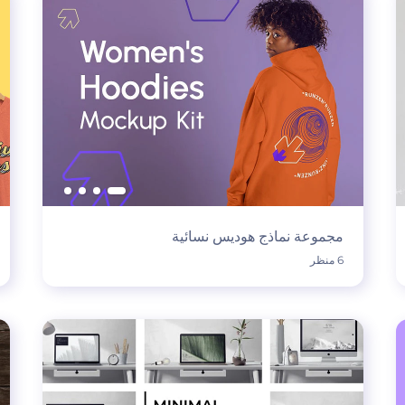
مجموعة نماذج هوديس نسائية
6 منظر