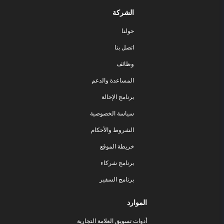
الشركة
حولنا
اتصل بنا
وظائف
المساعدة والدعم
برنامج الإحالة
سياسة الخصوصية
الشروط والأحكام
خريطة الموقع
برنامج شركاء
برنامج السفير
الموارد
أدوات تسويق العلامة التجارية