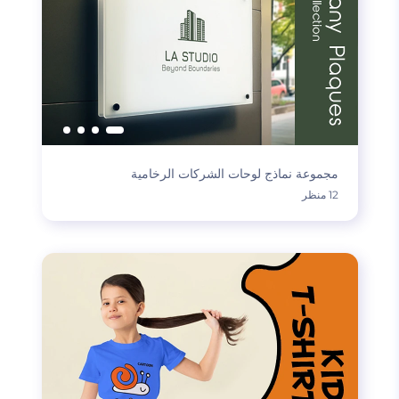
مجموعة نماذج لوحات الشركات الرخامية
12 منظر