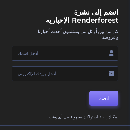
انضم إلى نشرة
Renderforest الإخبارية
كن من بين أوائل من يستلمون أحدث أخبارنا
وعروضنا
انضم
يمكنك إلغاء اشتراكك بسهولة في أي وقت.