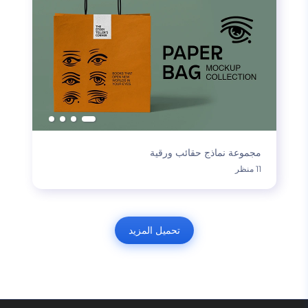
مجموعة نماذج حقائب ورقية
11 منظر
تحميل المزيد