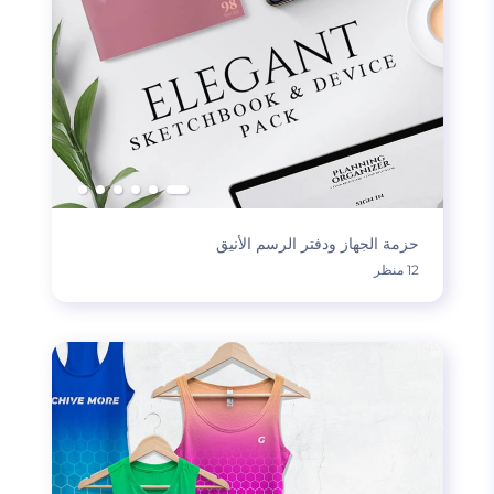
حزمة الجهاز ودفتر الرسم الأنيق
12 منظر