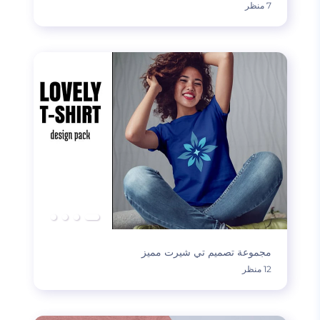
7 منظر
مجموعة تصميم تي شيرت مميز
12 منظر