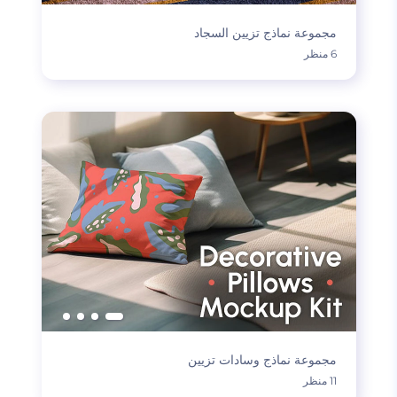
مجموعة نماذج تزيين السجاد
6 منظر
مجموعة نماذج وسادات تزيين
11 منظر