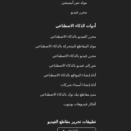
مولد نص أنيميشن
محرر فيديو
أدوات الذكاء الاصطناعي
محرر الفيديو بالذكاء الاصطناعي
مولد المقاطع المتحركة بالذكاء الاصطناعي
محرر فيديو بالذكاء الاصطناعي
نص إلى فيديو بالذكاء الاصطناعي
أداة إنشاء المواقع بالذكاء الاصطناعي
أداة إنشاء أسماء شركات
منئ مقاطع تيك توك بالذكاء الاصطناعي
أفكار فيديوهات يوتيوب
تطبيقات تحرير مقاطع الفيديو