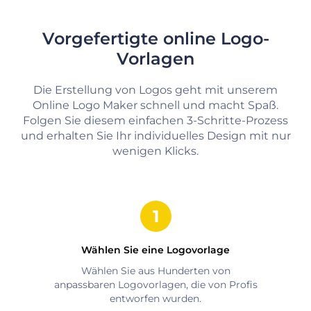
Vorgefertigte online Logo-
Vorlagen
Die Erstellung von Logos geht mit unserem
Online Logo Maker schnell und macht Spaß.
Folgen Sie diesem einfachen 3-Schritte-Prozess
und erhalten Sie Ihr individuelles Design mit nur
wenigen Klicks.
Wählen Sie eine Logovorlage
Wählen Sie aus Hunderten von
anpassbaren Logovorlagen, die von Profis
entworfen wurden.