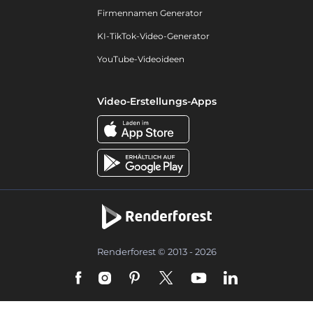
Firmennamen Generator
KI-TikTok-Video-Generator
YouTube-Videoideen
Video-Erstellungs-Apps
Renderforest © 2013 - 2026