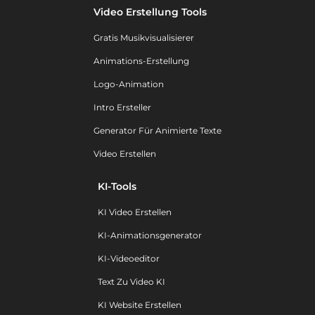
Video Erstellung Tools
Gratis Musikvisualisierer
Animations-Erstellung
Logo-Animation
Intro Ersteller
Generator Für Animierte Texte
Video Erstellen
KI-Tools
KI Video Erstellen
KI-Animationsgenerator
KI-Videoeditor
Text Zu Video KI
KI Website Erstellen