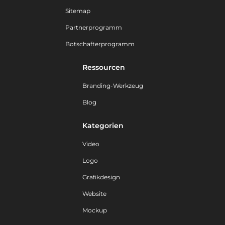
Sitemap
Partnerprogramm
Botschafterprogramm
Ressourcen
Branding-Werkzeug
Blog
Kategorien
Video
Logo
Grafikdesign
Website
Mockup