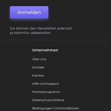
Anmelden
Sie können den Newsletter jederzeit
problemlos abbestellen.
Unternehmen
Über Uns
Kontakt
Karriere
Hilfe Und Support
Partnerprogramm
Datenschutzrichtlinie
Bedingungen Und Konditionen