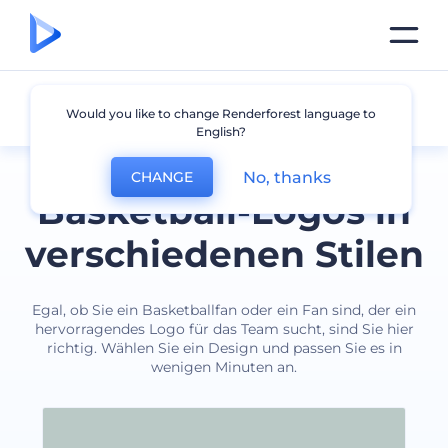
Basketball
Would you like to change Renderforest language to
English?
No, thanks
CHANGE
Basketball-Logos in
verschiedenen Stilen
Egal, ob Sie ein Basketballfan oder ein Fan sind, der ein
hervorragendes Logo für das Team sucht, sind Sie hier
richtig. Wählen Sie ein Design und passen Sie es in
wenigen Minuten an.