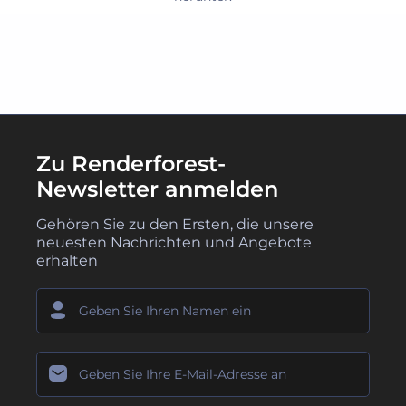
Zu Renderforest-
Newsletter anmelden
Gehören Sie zu den Ersten, die unsere
neuesten Nachrichten und Angebote
erhalten