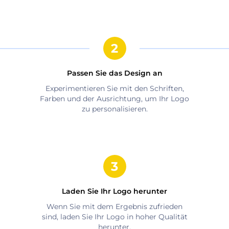
Passen Sie das Design an
Experimentieren Sie mit den Schriften,
Farben und der Ausrichtung, um Ihr Logo
zu personalisieren.
Laden Sie Ihr Logo herunter
Wenn Sie mit dem Ergebnis zufrieden
sind, laden Sie Ihr Logo in hoher Qualität
herunter.