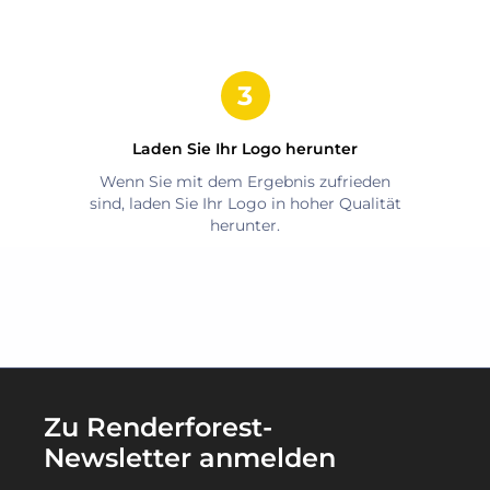
Laden Sie Ihr Logo herunter
Wenn Sie mit dem Ergebnis zufrieden
sind, laden Sie Ihr Logo in hoher Qualität
herunter.
Zu Renderforest-
Newsletter anmelden