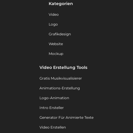
Kategorien
Video
Logo
Grafikdesign
Website
Mockup
Video Erstellung Tools
Gratis Musikvisualisierer
Animations-Erstellung
Logo-Animation
Intro Ersteller
Generator Für Animierte Texte
Video Erstellen