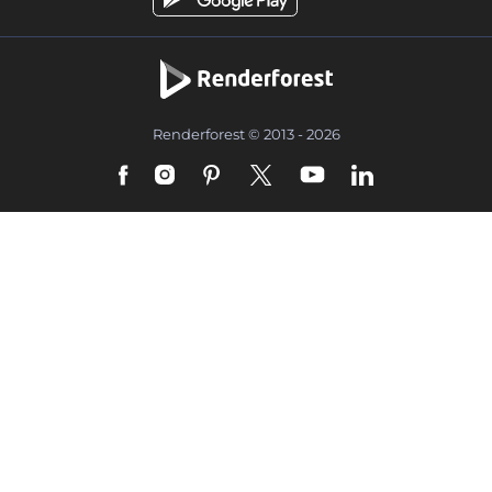
Renderforest © 2013 - 2026