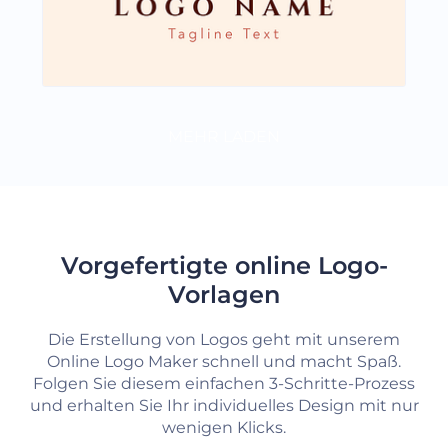
MEHR LADEN
Vorgefertigte online Logo-
Vorlagen
Die Erstellung von Logos geht mit unserem
Online Logo Maker schnell und macht Spaß.
Folgen Sie diesem einfachen 3-Schritte-Prozess
und erhalten Sie Ihr individuelles Design mit nur
wenigen Klicks.