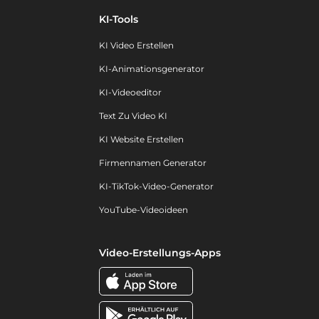
KI-Tools
KI Video Erstellen
KI-Animationsgenerator
KI-Videoeditor
Text Zu Video KI
KI Website Erstellen
Firmennamen Generator
KI-TikTok-Video-Generator
YouTube-Videoideen
Video-Erstellungs-Apps