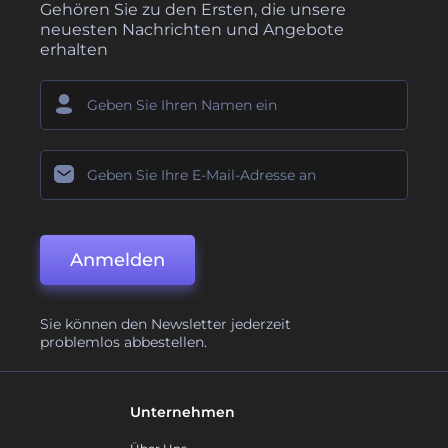
Gehören Sie zu den Ersten, die unsere
neuesten Nachrichten und Angebote
erhalten
Anmelden
Sie können den Newsletter jederzeit
problemlos abbestellen.
Unternehmen