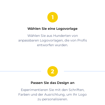
Wählen Sie eine Logovorlage
Wählen Sie aus Hunderten von
anpassbaren Logovorlagen, die von Profis
entworfen wurden.
Passen Sie das Design an
Experimentieren Sie mit den Schriften,
Farben und der Ausrichtung, um Ihr Logo
zu personalisieren.