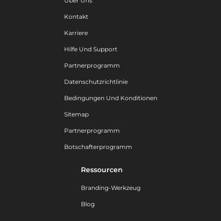
Über Uns
Kontakt
Karriere
Hilfe Und Support
Partnerprogramm
Datenschutzrichtlinie
Bedingungen Und Konditionen
Sitemap
Partnerprogramm
Botschafterprogramm
Ressourcen
Branding-Werkzeug
Blog