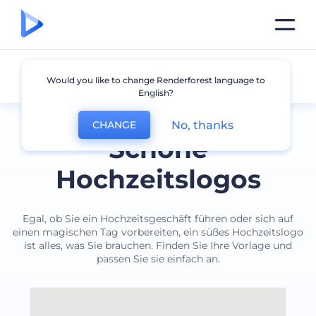
Hochzeit
Would you like to change Renderforest language to
English?
No, thanks
CHANGE
Schöne
Hochzeitslogos
Egal, ob Sie ein Hochzeitsgeschäft führen oder sich auf
einen magischen Tag vorbereiten, ein süßes Hochzeitslogo
ist alles, was Sie brauchen. Finden Sie Ihre Vorlage und
passen Sie sie einfach an.