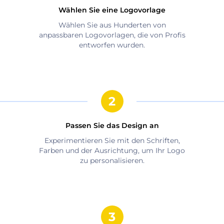
Wählen Sie eine Logovorlage
Wählen Sie aus Hunderten von
anpassbaren Logovorlagen, die von Profis
entworfen wurden.
Passen Sie das Design an
Experimentieren Sie mit den Schriften,
Farben und der Ausrichtung, um Ihr Logo
zu personalisieren.