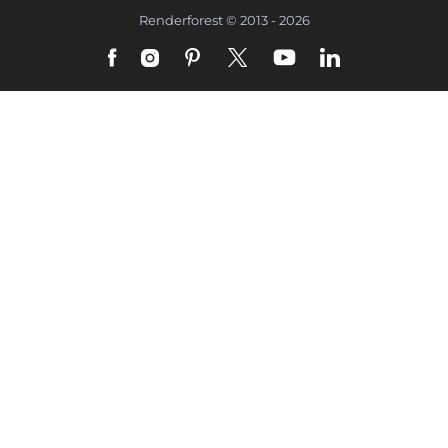
Renderforest © 2013 - 2026