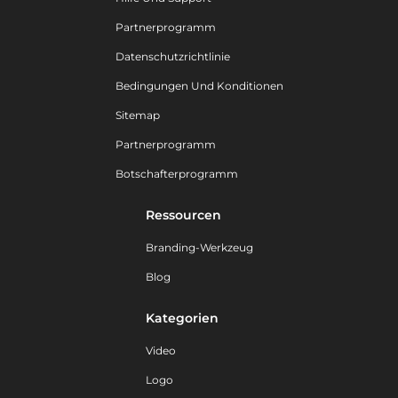
Partnerprogramm
Datenschutzrichtlinie
Bedingungen Und Konditionen
Sitemap
Partnerprogramm
Botschafterprogramm
Ressourcen
Branding-Werkzeug
Blog
Kategorien
Video
Logo