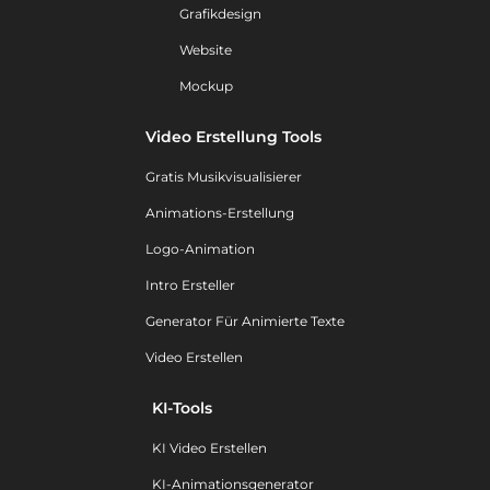
Grafikdesign
Website
Mockup
Video Erstellung Tools
Gratis Musikvisualisierer
Animations-Erstellung
Logo-Animation
Intro Ersteller
Generator Für Animierte Texte
Video Erstellen
KI-Tools
KI Video Erstellen
KI-Animationsgenerator