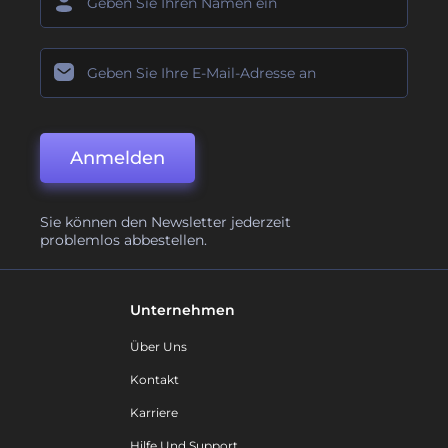
Anmelden
Sie können den Newsletter jederzeit
problemlos abbestellen.
Unternehmen
Über Uns
Kontakt
Karriere
Hilfe Und Support