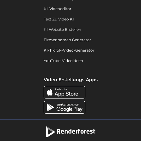
KI-Videoeditor
Text Zu Video KI
KI Website Erstellen
Firmennamen Generator
KI-TikTok-Video-Generator
YouTube-Videoideen
Video-Erstellungs-Apps