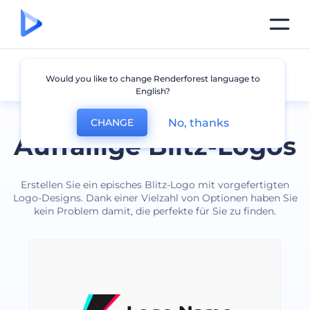
Blitz
Would you like to change Renderforest language to
English?
No, thanks
CHANGE
Auffällige Blitz-Logos
Erstellen Sie ein episches Blitz-Logo mit vorgefertigten
Logo-Designs. Dank einer Vielzahl von Optionen haben Sie
kein Problem damit, die perfekte für Sie zu finden.