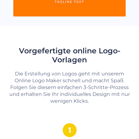
Vorgefertigte online Logo-
Vorlagen
Die Erstellung von Logos geht mit unserem
Online Logo Maker schnell und macht Spaß.
Folgen Sie diesem einfachen 3-Schritte-Prozess
und erhalten Sie Ihr individuelles Design mit nur
wenigen Klicks.