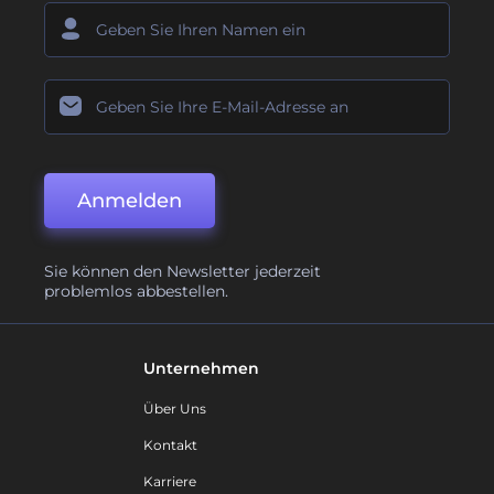
Anmelden
Sie können den Newsletter jederzeit
problemlos abbestellen.
Unternehmen
Über Uns
Kontakt
Karriere