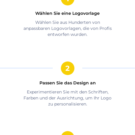
Wählen Sie eine Logovorlage
Wählen Sie aus Hunderten von
anpassbaren Logovorlagen, die von Profis
entworfen wurden.
Passen Sie das Design an
Experimentieren Sie mit den Schriften,
Farben und der Ausrichtung, um Ihr Logo
zu personalisieren.