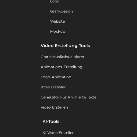
Logo
Grafikdesign
Website
Mockup
Video Erstellung Tools
Gratis Musikvisualisierer
Animations-Erstellung
Logo-Animation
Intro Ersteller
Generator Für Animierte Texte
Video Erstellen
KI-Tools
KI Video Erstellen