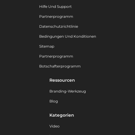
Hilfe Und Support
Partnerprogramm
Datenschutzrichtlinie
Bedingungen Und Konditionen
Sitemap
Partnerprogramm
Botschafterprogramm
Ressourcen
Branding-Werkzeug
Blog
Kategorien
Video