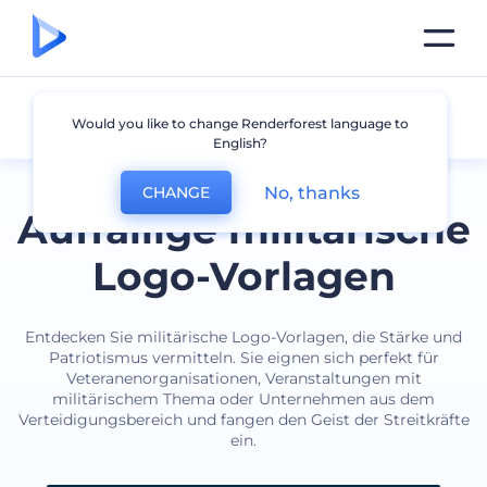
Militär
Would you like to change Renderforest language to
English?
No, thanks
CHANGE
Auffällige militärische
Logo-Vorlagen
Entdecken Sie militärische Logo-Vorlagen, die Stärke und
Patriotismus vermitteln. Sie eignen sich perfekt für
Veteranenorganisationen, Veranstaltungen mit
militärischem Thema oder Unternehmen aus dem
Verteidigungsbereich und fangen den Geist der Streitkräfte
ein.