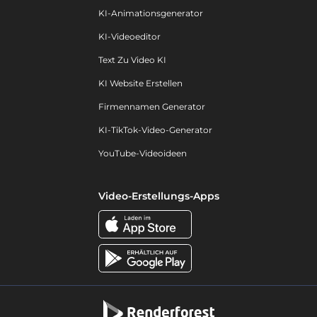
KI-Animationsgenerator
KI-Videoeditor
Text Zu Video KI
KI Website Erstellen
Firmennamen Generator
KI-TikTok-Video-Generator
YouTube-Videoideen
Video-Erstellungs-Apps