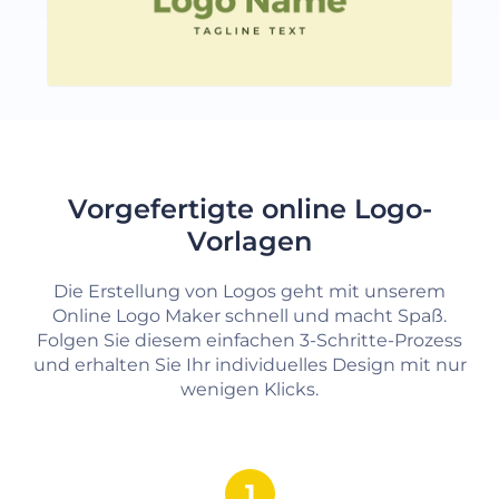
Vorgefertigte online Logo-
Vorlagen
Die Erstellung von Logos geht mit unserem
Online Logo Maker schnell und macht Spaß.
Folgen Sie diesem einfachen 3-Schritte-Prozess
und erhalten Sie Ihr individuelles Design mit nur
wenigen Klicks.