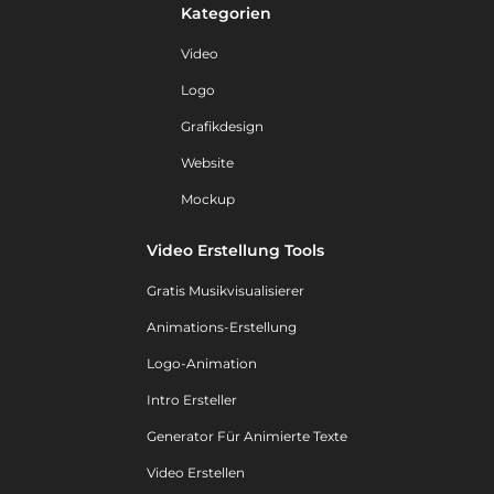
Kategorien
Video
Logo
Grafikdesign
Website
Mockup
Video Erstellung Tools
Gratis Musikvisualisierer
Animations-Erstellung
Logo-Animation
Intro Ersteller
Generator Für Animierte Texte
Video Erstellen