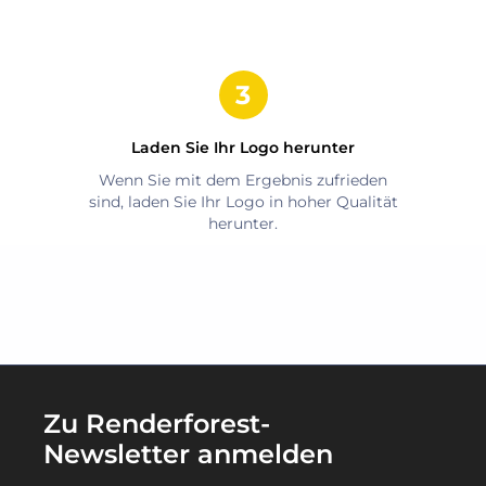
Laden Sie Ihr Logo herunter
Wenn Sie mit dem Ergebnis zufrieden
sind, laden Sie Ihr Logo in hoher Qualität
herunter.
Zu Renderforest-
Newsletter anmelden