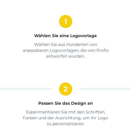
Wählen Sie eine Logovorlage
Wählen Sie aus Hunderten von
anpassbaren Logovorlagen, die von Profis
entworfen wurden.
Passen Sie das Design an
Experimentieren Sie mit den Schriften,
Farben und der Ausrichtung, um Ihr Logo
zu personalisieren.