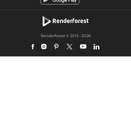
Renderforest © 2013 - 2026