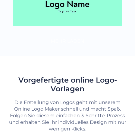
MEHR LADEN
Vorgefertigte online Logo-
Vorlagen
Die Erstellung von Logos geht mit unserem
Online Logo Maker schnell und macht Spaß.
Folgen Sie diesem einfachen 3-Schritte-Prozess
und erhalten Sie Ihr individuelles Design mit nur
wenigen Klicks.