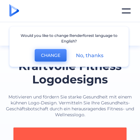
Fitness
Would you like to change Renderforest language to
English?
No, thanks
CHANGE
Kraftvolle Fitness
Logodesigns
Motivieren und fördern Sie starke Gesundheit mit einem
kühnen Logo-Design. Vermitteln Sie Ihre Gesundheits-
Geschäftsbotschaft durch ein herausragendes Fitness- und
Wellnesslogo.