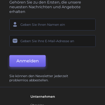
Gehören Sie zu den Ersten, die unsere
neuesten Nachrichten und Angebote
erhalten
Anmelden
Sie können den Newsletter jederzeit
problemlos abbestellen.
Unternehmen