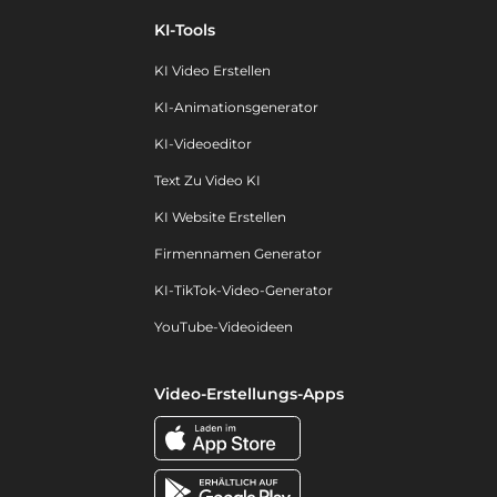
KI-Tools
KI Video Erstellen
KI-Animationsgenerator
KI-Videoeditor
Text Zu Video KI
KI Website Erstellen
Firmennamen Generator
KI-TikTok-Video-Generator
YouTube-Videoideen
Video-Erstellungs-Apps