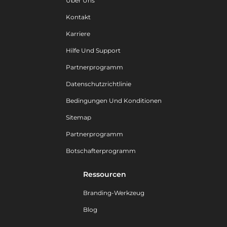
Über Uns
Kontakt
Karriere
Hilfe Und Support
Partnerprogramm
Datenschutzrichtlinie
Bedingungen Und Konditionen
Sitemap
Partnerprogramm
Botschafterprogramm
Ressourcen
Branding-Werkzeug
Blog