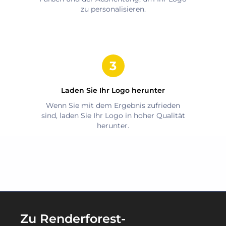
zu personalisieren.
Laden Sie Ihr Logo herunter
Wenn Sie mit dem Ergebnis zufrieden
sind, laden Sie Ihr Logo in hoher Qualität
herunter.
Zu Renderforest-