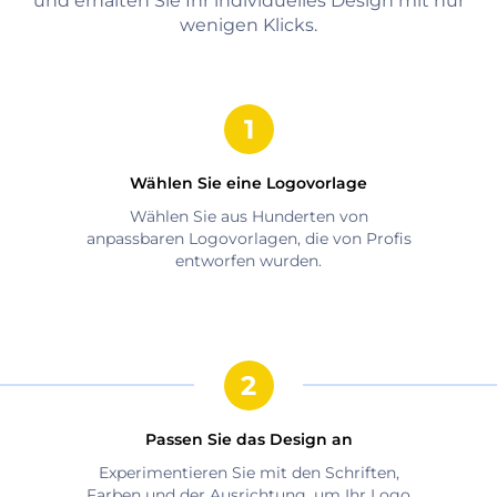
und erhalten Sie Ihr individuelles Design mit nur
wenigen Klicks.
Wählen Sie eine Logovorlage
Wählen Sie aus Hunderten von
anpassbaren Logovorlagen, die von Profis
entworfen wurden.
Passen Sie das Design an
Experimentieren Sie mit den Schriften,
Farben und der Ausrichtung, um Ihr Logo