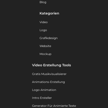
Blog
Kategorien
Video
Logo
Grafikdesign
Website
Mockup
Video Erstellung Tools
Gratis Musikvisualisierer
Animations-Erstellung
Logo-Animation
Intro Ersteller
Generator Für Animierte Texte