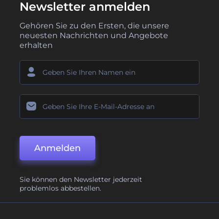
Newsletter anmelden
Gehören Sie zu den Ersten, die unsere
neuesten Nachrichten und Angebote
erhalten
Anmelden
Sie können den Newsletter jederzeit
problemlos abbestellen.