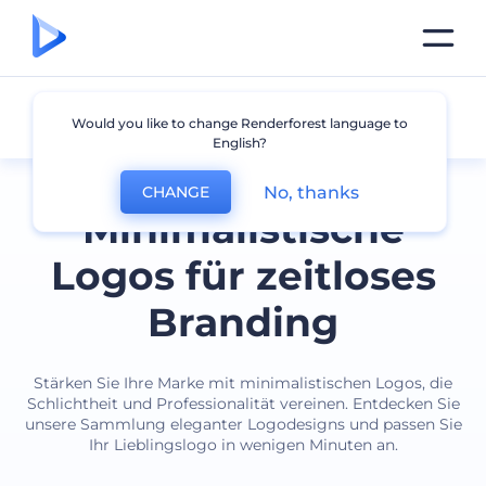
Minimalistisch
Would you like to change Renderforest language to
English?
No, thanks
CHANGE
Minimalistische
Logos für zeitloses
Branding
Stärken Sie Ihre Marke mit minimalistischen Logos, die
Schlichtheit und Professionalität vereinen. Entdecken Sie
unsere Sammlung eleganter Logodesigns und passen Sie
Ihr Lieblingslogo in wenigen Minuten an.