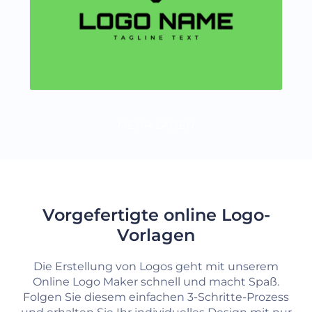
MEHR LADEN
Vorgefertigte online Logo-
Vorlagen
Die Erstellung von Logos geht mit unserem
Online Logo Maker schnell und macht Spaß.
Folgen Sie diesem einfachen 3-Schritte-Prozess