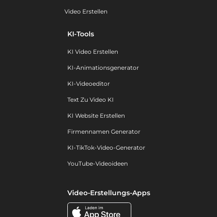
Video Erstellen
KI-Tools
KI Video Erstellen
KI-Animationsgenerator
KI-Videoeditor
Text Zu Video KI
KI Website Erstellen
Firmennamen Generator
KI-TikTok-Video-Generator
YouTube-Videoideen
Video-Erstellungs-Apps