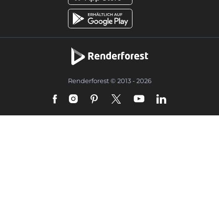
Renderforest © 2013 - 2026