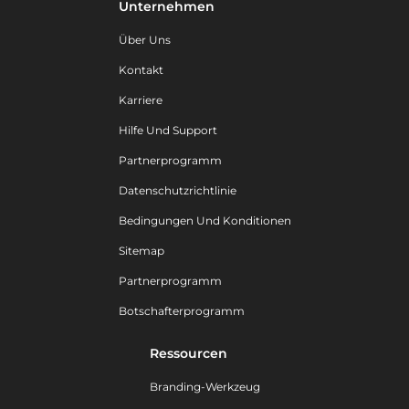
Unternehmen
Über Uns
Kontakt
Karriere
Hilfe Und Support
Partnerprogramm
Datenschutzrichtlinie
Bedingungen Und Konditionen
Sitemap
Partnerprogramm
Botschafterprogramm
Ressourcen
Branding-Werkzeug