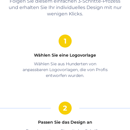
Folgen Sie diesem einfachen 3-Schritte-Prozess
und erhalten Sie Ihr individuelles Design mit nur
wenigen Klicks.
Wählen Sie eine Logovorlage
Wählen Sie aus Hunderten von
anpassbaren Logovorlagen, die von Profis
entworfen wurden.
Passen Sie das Design an