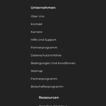
Unternehmen
Über Uns
Kontakt
Karriere
Hilfe Und Support
Partnerprogramm
Datenschutzrichtlinie
Bedingungen Und Konditionen
Sitemap
Partnerprogramm
Botschafterprogramm
Ressourcen