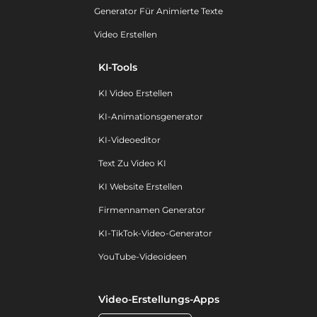
Generator Für Animierte Texte
Video Erstellen
KI-Tools
KI Video Erstellen
KI-Animationsgenerator
KI-Videoeditor
Text Zu Video KI
KI Website Erstellen
Firmennamen Generator
KI-TikTok-Video-Generator
YouTube-Videoideen
Video-Erstellungs-Apps