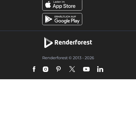
Renderforest © 2013 - 2026