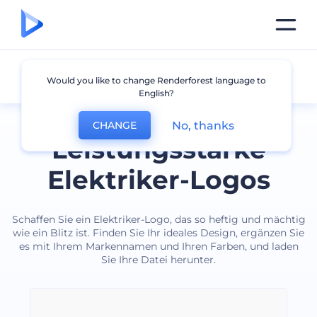
Elektrofachkraft
Would you like to change Renderforest language to
English?
No, thanks
CHANGE
Leistungsstarke
Elektriker-Logos
Schaffen Sie ein Elektriker-Logo, das so heftig und mächtig
wie ein Blitz ist. Finden Sie Ihr ideales Design, ergänzen Sie
es mit Ihrem Markennamen und Ihren Farben, und laden
Sie Ihre Datei herunter.