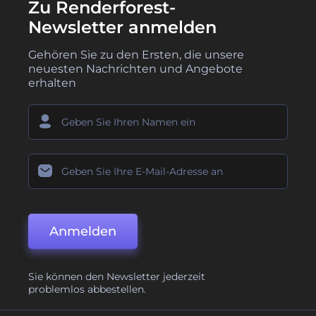
Zu Renderforest-
Newsletter anmelden
Gehören Sie zu den Ersten, die unsere
neuesten Nachrichten und Angebote
erhalten
Anmelden
Sie können den Newsletter jederzeit
problemlos abbestellen.