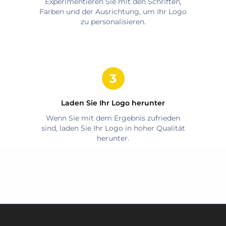
Experimentieren Sie mit den Schriften,
Farben und der Ausrichtung, um Ihr Logo
zu personalisieren.
Laden Sie Ihr Logo herunter
Wenn Sie mit dem Ergebnis zufrieden
sind, laden Sie Ihr Logo in hoher Qualität
herunter.