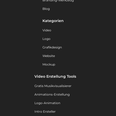
Branding-Werkzeug
Blog
Kategorien
Video
Logo
Grafikdesign
Website
Mockup
Video Erstellung Tools
Gratis Musikvisualisierer
Animations-Erstellung
Logo-Animation
Intro Ersteller