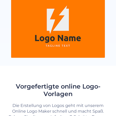
Vorgefertigte online Logo-
Vorlagen
Die Erstellung von Logos geht mit unserem
Online Logo Maker schnell und macht Spaß.