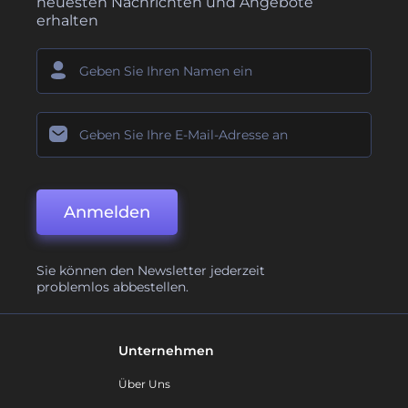
neuesten Nachrichten und Angebote
erhalten
Anmelden
Sie können den Newsletter jederzeit
problemlos abbestellen.
Unternehmen
Über Uns