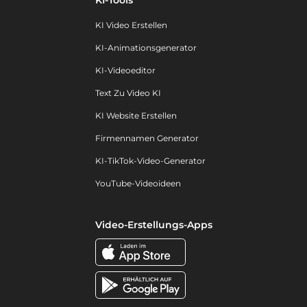
KI-Tools
KI Video Erstellen
KI-Animationsgenerator
KI-Videoeditor
Text Zu Video KI
KI Website Erstellen
Firmennamen Generator
KI-TikTok-Video-Generator
YouTube-Videoideen
Video-Erstellungs-Apps