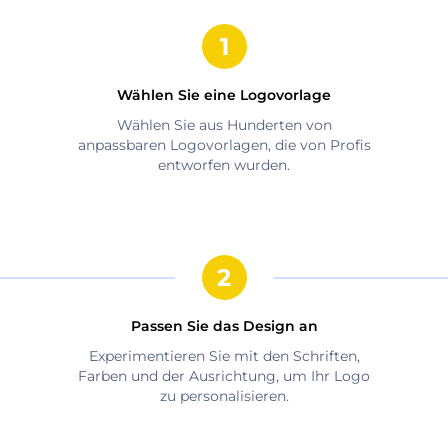
Wählen Sie eine Logovorlage
Wählen Sie aus Hunderten von
anpassbaren Logovorlagen, die von Profis
entworfen wurden.
Passen Sie das Design an
Experimentieren Sie mit den Schriften,
Farben und der Ausrichtung, um Ihr Logo
zu personalisieren.