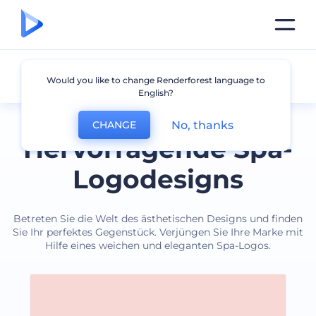
Heilbad
Would you like to change Renderforest language to
English?
No, thanks
CHANGE
Hervorragende Spa-
Logodesigns
Betreten Sie die Welt des ästhetischen Designs und finden
Sie Ihr perfektes Gegenstück. Verjüngen Sie Ihre Marke mit
Hilfe eines weichen und eleganten Spa-Logos.