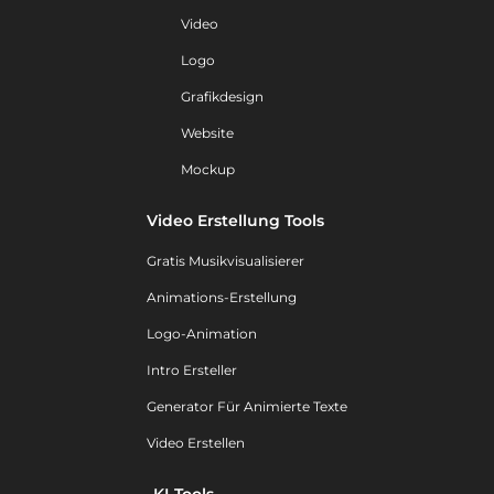
Video
Logo
Grafikdesign
Website
Mockup
Video Erstellung Tools
Gratis Musikvisualisierer
Animations-Erstellung
Logo-Animation
Intro Ersteller
Generator Für Animierte Texte
Video Erstellen