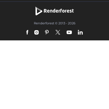
Renderforest © 2013 - 2026