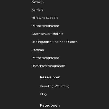
Kontakt
Karriere
Hilfe Und Support
Partnerprogramm
Datenschutzrichtlinie
Bedingungen Und Konditionen
Sitemap
Partnerprogramm
Botschafterprogramm
Ressourcen
Branding-Werkzeug
Blog
Kategorien