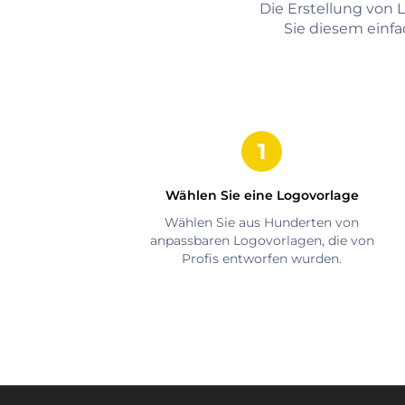
Die Erstellung von
Sie diesem einfa
Wählen Sie eine Logovorlage
Wählen Sie aus Hunderten von
anpassbaren Logovorlagen, die von
Profis entworfen wurden.