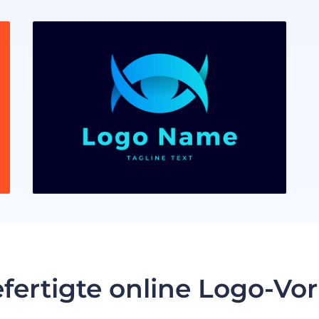
fertigte online Logo-Vo