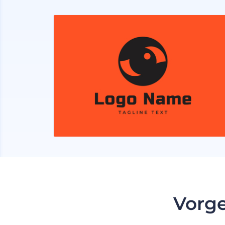
Vorge