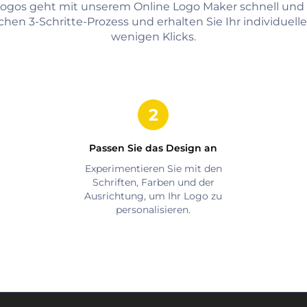
 Logos geht mit unserem Online Logo Maker schnell und
chen 3-Schritte-Prozess und erhalten Sie Ihr individuell
wenigen Klicks.
Passen Sie das Design an
Experimentieren Sie mit den
Schriften, Farben und der
Ausrichtung, um Ihr Logo zu
personalisieren.