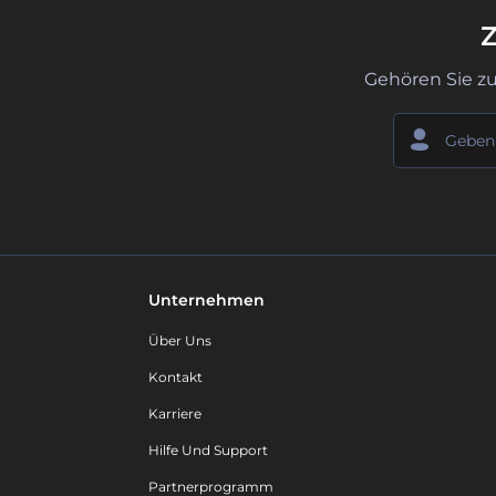
Z
Gehören Sie z
Unternehmen
Über Uns
Kontakt
Karriere
Hilfe Und Support
Partnerprogramm