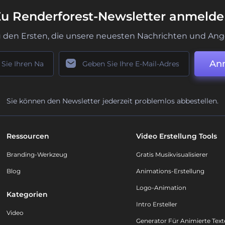
u Renderforest-Newsletter anmeld
u den Ersten, die unsere neuesten Nachrichten und Ang
An
Sie können den Newsletter jederzeit problemlos abbestellen.
Ressourcen
Video Erstellung Tools
Branding-Werkzeug
Gratis Musikvisualisierer
Blog
Animations-Erstellung
Logo-Animation
Kategorien
Intro Ersteller
Video
Generator Für Animierte Text