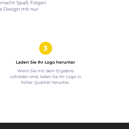
 macht Spaß. Folgen
es Design mit nur
Laden Sie Ihr Logo herunter
Wenn Sie mit dem Ergebnis
zufrieden sind, laden Sie Ihr Logo in
hoher Qualität herunter.