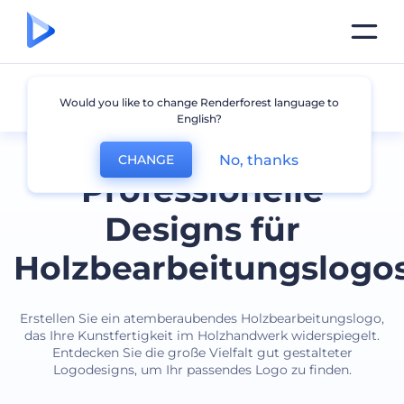
Holzbearbeitung
Would you like to change Renderforest language to
English?
No, thanks
CHANGE
Professionelle
Designs für
Holzbearbeitungslogo
Erstellen Sie ein atemberaubendes Holzbearbeitungslogo,
das Ihre Kunstfertigkeit im Holzhandwerk widerspiegelt.
Entdecken Sie die große Vielfalt gut gestalteter
Logodesigns, um Ihr passendes Logo zu finden.