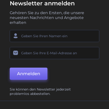
Newsletter anmelden
Gehören Sie zu den Ersten, die unsere
neuesten Nachrichten und Angebote
erhalten
Anmelden
Sie können den Newsletter jederzeit
problemlos abbestellen.