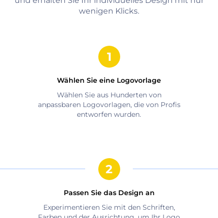
und erhalten Sie Ihr individuelles Design mit nur
wenigen Klicks.
Wählen Sie eine Logovorlage
Wählen Sie aus Hunderten von
anpassbaren Logovorlagen, die von Profis
entworfen wurden.
Passen Sie das Design an
Experimentieren Sie mit den Schriften,
Farben und der Ausrichtung, um Ihr Logo