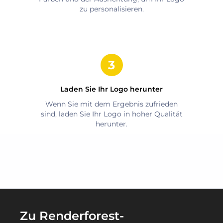
zu personalisieren.
Laden Sie Ihr Logo herunter
Wenn Sie mit dem Ergebnis zufrieden
sind, laden Sie Ihr Logo in hoher Qualität
herunter.
Zu Renderforest-