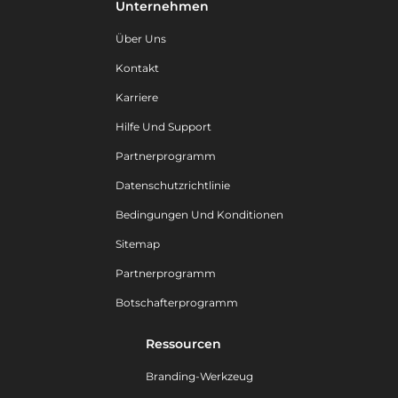
Unternehmen
Über Uns
Kontakt
Karriere
Hilfe Und Support
Partnerprogramm
Datenschutzrichtlinie
Bedingungen Und Konditionen
Sitemap
Partnerprogramm
Botschafterprogramm
Ressourcen
Branding-Werkzeug