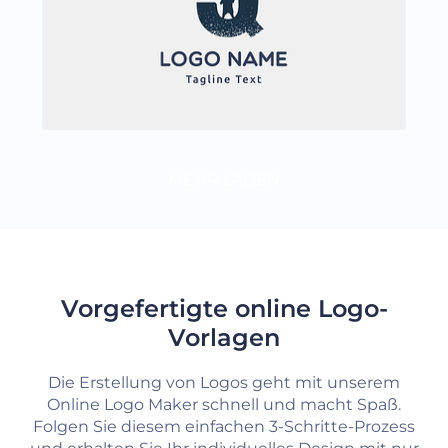
MEHR LADEN
Vorgefertigte online Logo-
Vorlagen
Die Erstellung von Logos geht mit unserem
Online Logo Maker schnell und macht Spaß.
Folgen Sie diesem einfachen 3-Schritte-Prozess