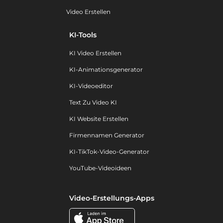
Video Erstellen
KI-Tools
KI Video Erstellen
KI-Animationsgenerator
KI-Videoeditor
Text Zu Video KI
KI Website Erstellen
Firmennamen Generator
KI-TikTok-Video-Generator
YouTube-Videoideen
Video-Erstellungs-Apps