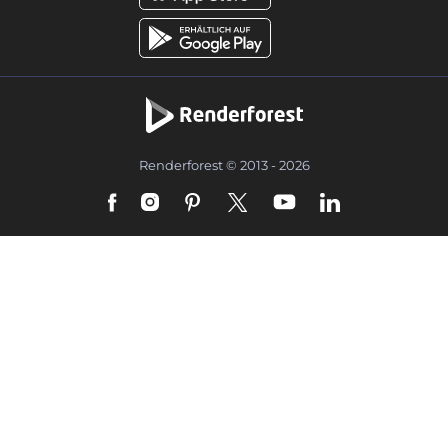
Renderforest © 2013 - 2026