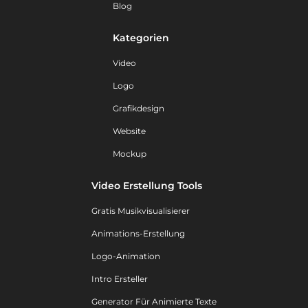
Blog
Kategorien
Video
Logo
Grafikdesign
Website
Mockup
Video Erstellung Tools
Gratis Musikvisualisierer
Animations-Erstellung
Logo-Animation
Intro Ersteller
Generator Für Animierte Texte