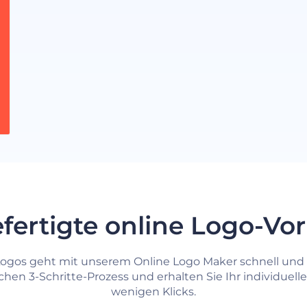
fertigte online Logo-Vo
 Logos geht mit unserem Online Logo Maker schnell und
chen 3-Schritte-Prozess und erhalten Sie Ihr individuell
wenigen Klicks.