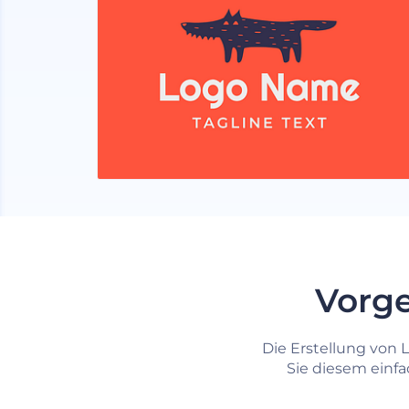
Vorge
Die Erstellung von
Sie diesem einfa