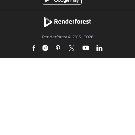
Renderforest © 2013 - 2026