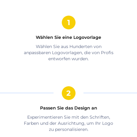
Wählen Sie eine Logovorlage
Wählen Sie aus Hunderten von
anpassbaren Logovorlagen, die von Profis
entworfen wurden.
Passen Sie das Design an
Experimentieren Sie mit den Schriften,
Farben und der Ausrichtung, um Ihr Logo
zu personalisieren.