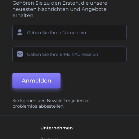
Gehören Sie zu den Ersten, die unsere
neuesten Nachrichten und Angebote
erhalten
Anmelden
Sie können den Newsletter jederzeit
problemlos abbestellen.
Unternehmen