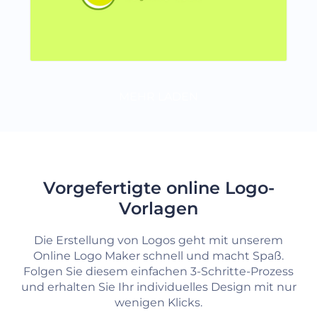
MEHR LADEN
Vorgefertigte online Logo-
Vorlagen
Die Erstellung von Logos geht mit unserem
Online Logo Maker schnell und macht Spaß.
Folgen Sie diesem einfachen 3-Schritte-Prozess
und erhalten Sie Ihr individuelles Design mit nur
wenigen Klicks.