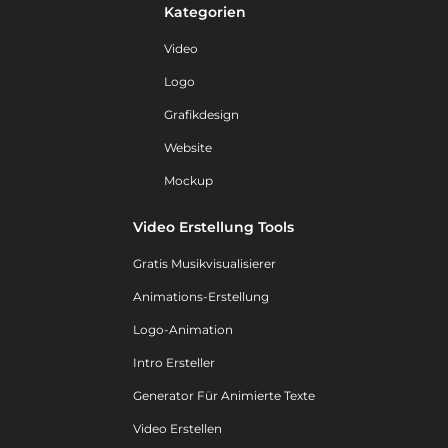
Kategorien
Video
Logo
Grafikdesign
Website
Mockup
Video Erstellung Tools
Gratis Musikvisualisierer
Animations-Erstellung
Logo-Animation
Intro Ersteller
Generator Für Animierte Texte
Video Erstellen