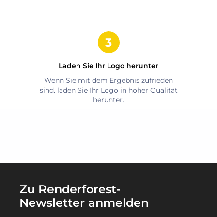
Laden Sie Ihr Logo herunter
Wenn Sie mit dem Ergebnis zufrieden
sind, laden Sie Ihr Logo in hoher Qualität
herunter.
Zu Renderforest-
Newsletter anmelden