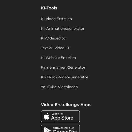
KI-Tools
KI Video Erstellen
KI-Animationsgenerator
KI-Videoeditor
Text Zu Video KI
KI Website Erstellen
Firmennamen Generator
KI-TikTok-Video-Generator
YouTube-Videoideen
Video-Erstellungs-Apps