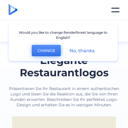
Restaurant
Would you like to change Renderforest language to
English?
No, thanks
CHANGE
Elegante
Restaurantlogos
Präsentieren Sie Ihr Restaurant in einem authentischen
Logo und lösen Sie die Reaktion aus, die Sie von Ihren
Kunden erwarten. Beschreiben Sie Ihr perfektes Logo-
Design und erhalten Sie es in wenigen Minuten.