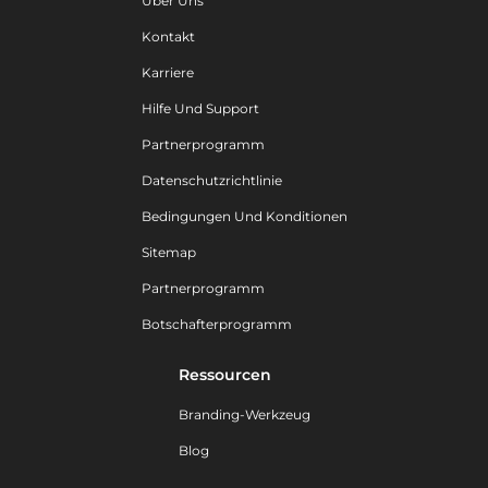
Über Uns
Kontakt
Karriere
Hilfe Und Support
Partnerprogramm
Datenschutzrichtlinie
Bedingungen Und Konditionen
Sitemap
Partnerprogramm
Botschafterprogramm
Ressourcen
Branding-Werkzeug
Blog