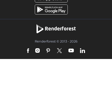
Renderforest © 2013 - 2026