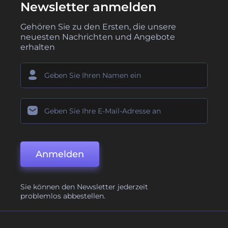
Newsletter anmelden
Gehören Sie zu den Ersten, die unsere
neuesten Nachrichten und Angebote
erhalten
Anmelden
Sie können den Newsletter jederzeit
problemlos abbestellen.