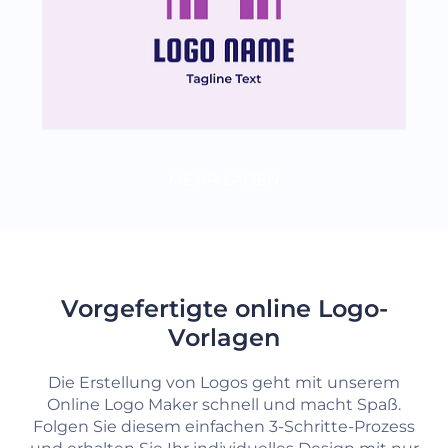
MEHR LADEN
Vorgefertigte online Logo-
Vorlagen
Die Erstellung von Logos geht mit unserem
Online Logo Maker schnell und macht Spaß.
Folgen Sie diesem einfachen 3-Schritte-Prozess