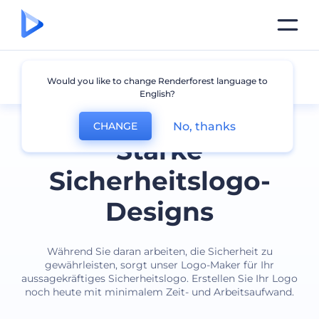
Sicherheit
Would you like to change Renderforest language to
English?
No, thanks
CHANGE
Starke
Sicherheitslogo-
Designs
Während Sie daran arbeiten, die Sicherheit zu
gewährleisten, sorgt unser Logo-Maker für Ihr
aussagekräftiges Sicherheitslogo. Erstellen Sie Ihr Logo
noch heute mit minimalem Zeit- und Arbeitsaufwand.