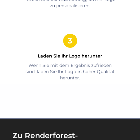
zu personalisieren.
Laden Sie Ihr Logo herunter
Wenn Sie mit dem Ergebnis zufrieden
sind, laden Sie Ihr Logo in hoher Qualität
herunter.
Zu Renderforest-