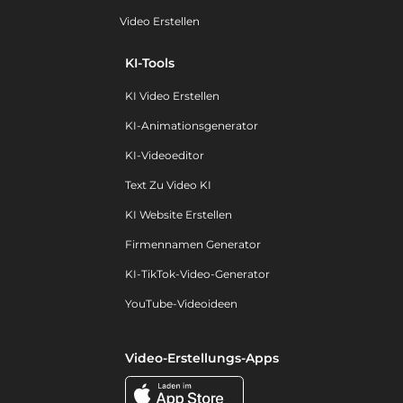
Video Erstellen
KI-Tools
KI Video Erstellen
KI-Animationsgenerator
KI-Videoeditor
Text Zu Video KI
KI Website Erstellen
Firmennamen Generator
KI-TikTok-Video-Generator
YouTube-Videoideen
Video-Erstellungs-Apps