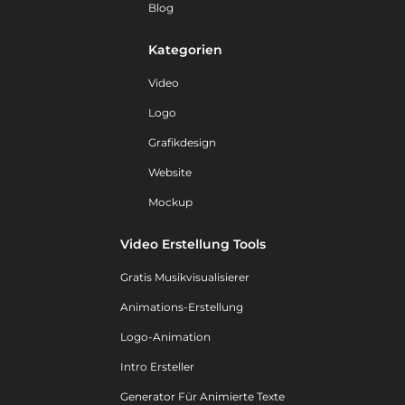
Blog
Kategorien
Video
Logo
Grafikdesign
Website
Mockup
Video Erstellung Tools
Gratis Musikvisualisierer
Animations-Erstellung
Logo-Animation
Intro Ersteller
Generator Für Animierte Texte