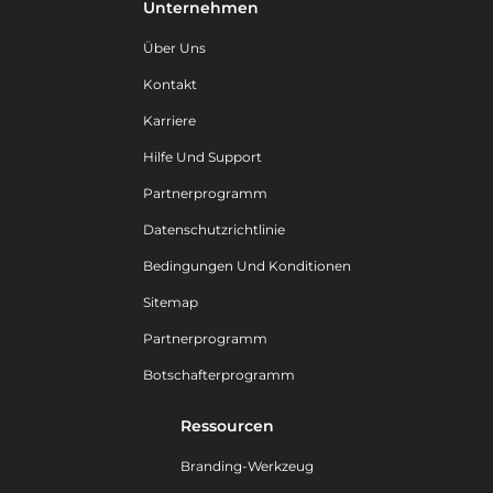
Unternehmen
Über Uns
Kontakt
Karriere
Hilfe Und Support
Partnerprogramm
Datenschutzrichtlinie
Bedingungen Und Konditionen
Sitemap
Partnerprogramm
Botschafterprogramm
Ressourcen
Branding-Werkzeug