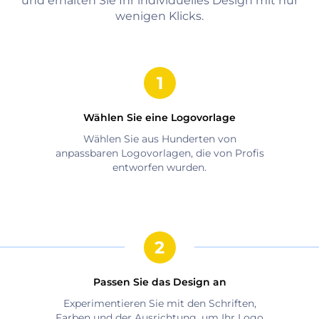
und erhalten Sie Ihr individuelles Design mit nur
wenigen Klicks.
Wählen Sie eine Logovorlage
Wählen Sie aus Hunderten von
anpassbaren Logovorlagen, die von Profis
entworfen wurden.
Passen Sie das Design an
Experimentieren Sie mit den Schriften,
Farben und der Ausrichtung, um Ihr Logo