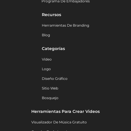
Programa De Embajadores
Recursos
Herramientas De Branding
Blog
Categorías
Vídeo
Logo
Diseño Gráfico
Sitio Web
Bosquejo
Herramientas Para Crear Videos
Visualizador De Música Gratuito