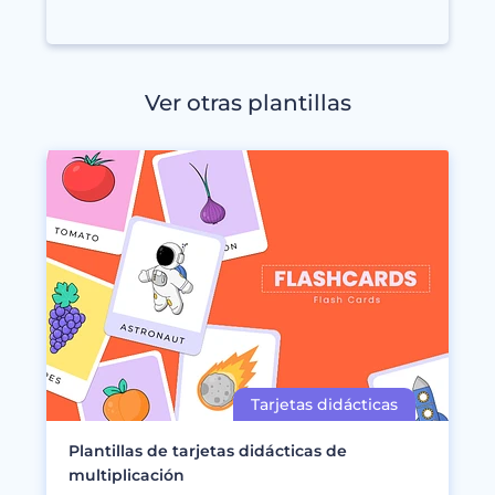
Ver otras plantillas
Plantillas de tarjetas didácticas de
multiplicación