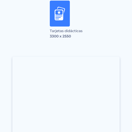
Tarjetas didácticas
3300 x 2550