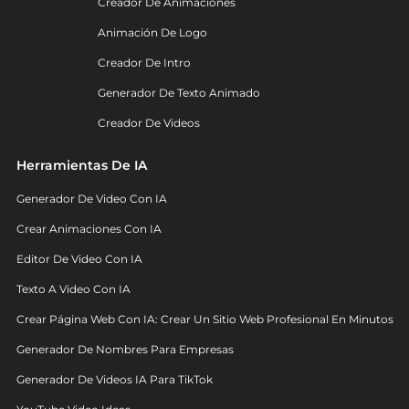
Creador De Animaciones
Animación De Logo
Creador De Intro
Generador De Texto Animado
Creador De Videos
Herramientas De IA
Generador De Video Con IA
Crear Animaciones Con IA
Editor De Video Con IA
Texto A Video Con IA
Crear Página Web Con IA: Crear Un Sitio Web Profesional En Minutos
Generador De Nombres Para Empresas
Generador De Videos IA Para TikTok