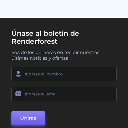
Únase al boletín de
Renderforest
Sea de los primeros en recibir nuestras
últimas noticias y ofertas
Unirse