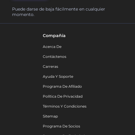
Puede darse de baja fácilmente en cualquier
momento.
Compañía
Acerca De
Contáctenos
Carreras
Ayuda Y Soporte
Programa De Afiliado
Política De Privacidad
Términos Y Condiciones
Sitemap
Programa De Socios