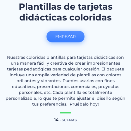
Plantillas de tarjetas
didácticas coloridas
EMPEZAR
Nuestras coloridas plantillas para tarjetas didácticas son
una manera fácil y creativa de crear impresionantes
tarjetas pedagógicas para cualquier ocasión. El paquete
incluye una amplia variedad de plantillas con colores
brillantes y vibrantes. Puedes usarlos con fines
educativos, presentaciones comerciales, proyectos
personales, etc. Cada plantilla es totalmente
personalizable, lo que te permite ajustar el diseño según
tus preferencias. ¡Pruébalo hoy!
14
ESCENAS