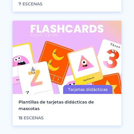
7
ESCENAS
Plantillas de tarjetas didácticas de
mascotas
15
ESCENAS