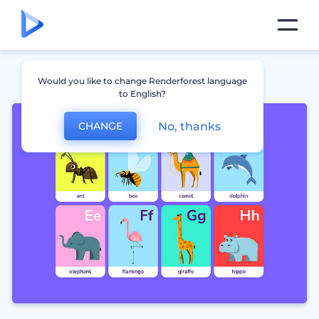
Would you like to change Renderforest language
to English?
No, thanks
CHANGE