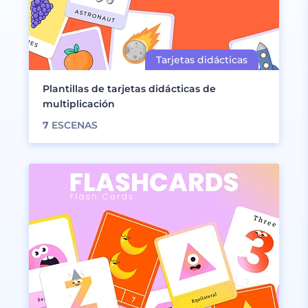
Plantillas de tarjetas didácticas de
multiplicación
7
ESCENAS