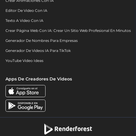
Crear Animaciones Con IA
Editor De Video Con IA
Texto A Video Con IA
Crear Página Web Con IA: Crear Un Sitio Web Profesional En Minutos
Generador De Nombres Para Empresas
Generador De Videos IA Para TikTok
YouTube Video Ideas
Apps De Creadores De Videos