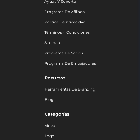
Ayuda Y Soporte
Programa De Afiliado
Política De Privacidad
Términos Y Condiciones
Sitemap
Programa De Socios
Programa De Embajadores
Recursos
Herramientas De Branding
Blog
Categorías
Vídeo
Logo