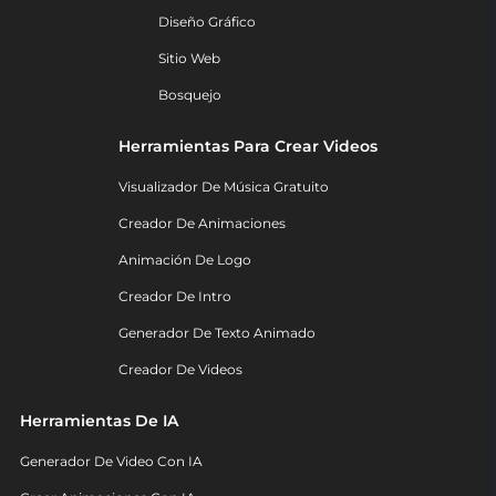
Diseño Gráfico
Sitio Web
Bosquejo
Herramientas Para Crear Videos
Visualizador De Música Gratuito
Creador De Animaciones
Animación De Logo
Creador De Intro
Generador De Texto Animado
Creador De Videos
Herramientas De IA
Generador De Video Con IA