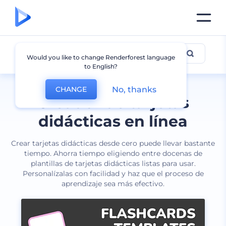
Tarjetas didácticas
Would you like to change Renderforest language
to English?
No, thanks
CHANGE
Creador de tarjetas
didácticas en línea
Crear tarjetas didácticas desde cero puede llevar bastante
tiempo. Ahorra tiempo eligiendo entre docenas de
plantillas de tarjetas didácticas listas para usar.
Personalízalas con facilidad y haz que el proceso de
aprendizaje sea más efectivo.