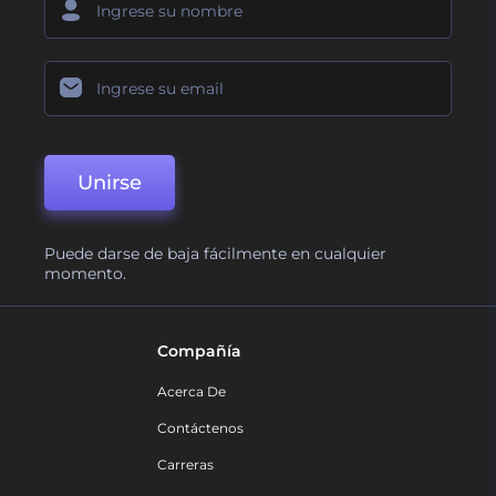
Unirse
Puede darse de baja fácilmente en cualquier
momento.
Compañía
Acerca De
Contáctenos
Carreras