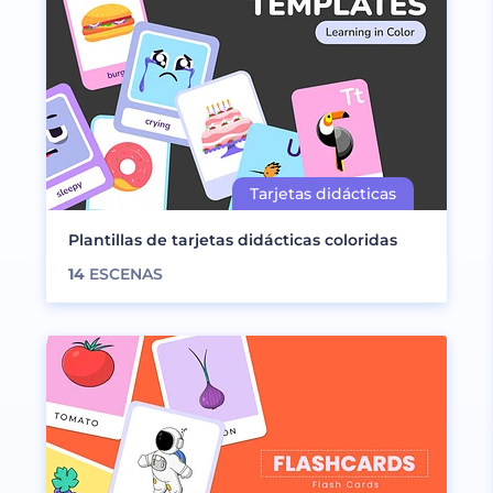
Plantillas de tarjetas didácticas coloridas
14
ESCENAS