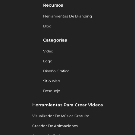
Recursos
Herramientas De Branding
Blog
Categorías
Vídeo
Logo
Diseño Gráfico
Sitio Web
Bosquejo
Herramientas Para Crear Videos
Visualizador De Música Gratuito
Creador De Animaciones