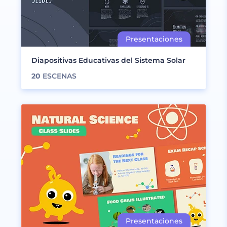
Diapositivas Educativas del Sistema Solar
20
ESCENAS