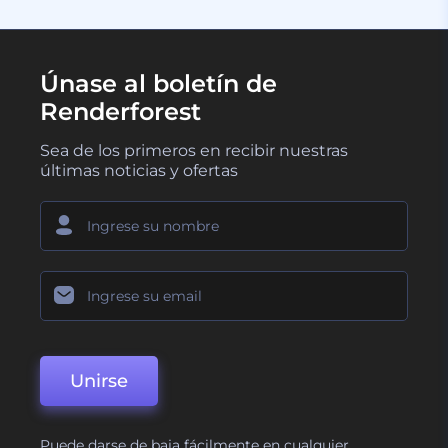
Únase al boletín de
Renderforest
Sea de los primeros en recibir nuestras
últimas noticias y ofertas
Unirse
Puede darse de baja fácilmente en cualquier