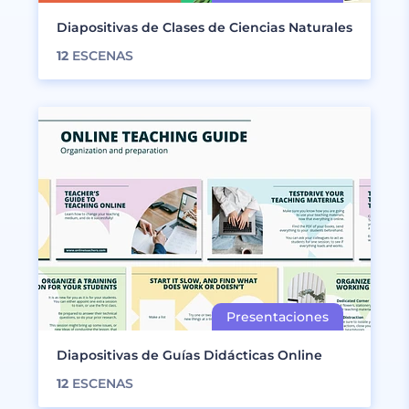
Diapositivas de Clases de Ciencias Naturales
12
ESCENAS
Diapositivas de Guías Didácticas Online
12
ESCENAS