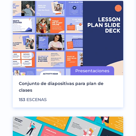
Conjunto de diapositivas para plan de
clases
153
ESCENAS