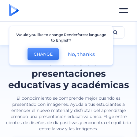
Educación
Would you like to change Renderforest language
to English?
No, thanks
CHANGE
Plantillas de
presentaciones
educativas y académicas
El conocimiento se comprende mejor cuando es
presentado con imágenes. Ayuda a tus estudiantes a
entender el nuevo material y disfrutar del aprendizaje
creando una presentación educativa única. Elige entre
cientos de diseños de diapositivas y encuentra el equilibrio
entre la voz y las imágenes.