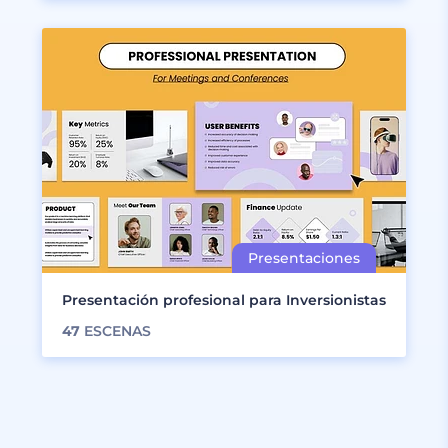
Presentación profesional para Inversionistas
47
ESCENAS