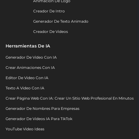
Animación De Logo
Creador De Intro
Generador De Texto Animado
Creador De Videos
Herramientas De IA
Generador De Video Con IA
Crear Animaciones Con IA
Editor De Video Con IA
Texto A Video Con IA
Crear Página Web Con IA: Crear Un Sitio Web Profesional En Minutos
Generador De Nombres Para Empresas
Generador De Videos IA Para TikTok
YouTube Video Ideas