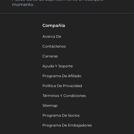
momento.
Compañía
Acerca De
Contáctenos
Carreras
Ayuda Y Soporte
Programa De Afiliado
Política De Privacidad
Términos Y Condiciones
Sitemap
Programa De Socios
Programa De Embajadores