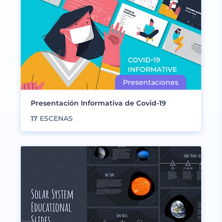
Presentación Informativa de Covid-19
17
ESCENAS