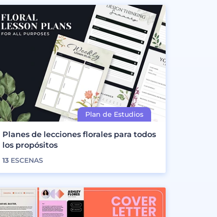
Planes de lecciones florales para todos
los propósitos
13
ESCENAS