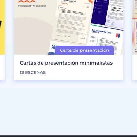
Cartas de presentación minimalistas
13
ESCENAS