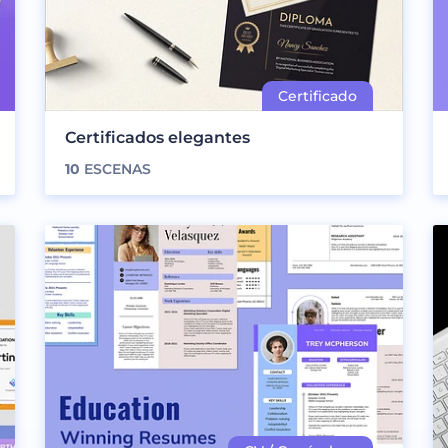
Certificados elegantes
10
ESCENAS