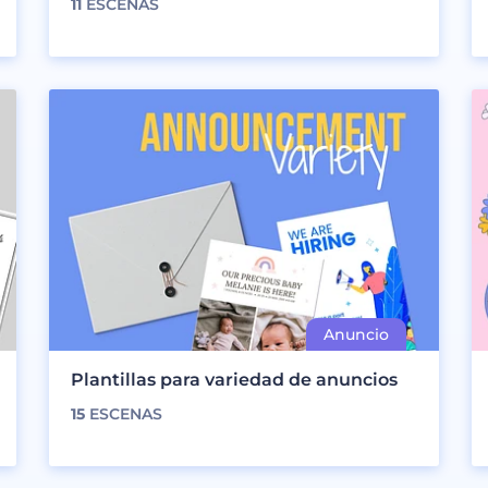
11
ESCENAS
Plantillas para variedad de anuncios
15
ESCENAS