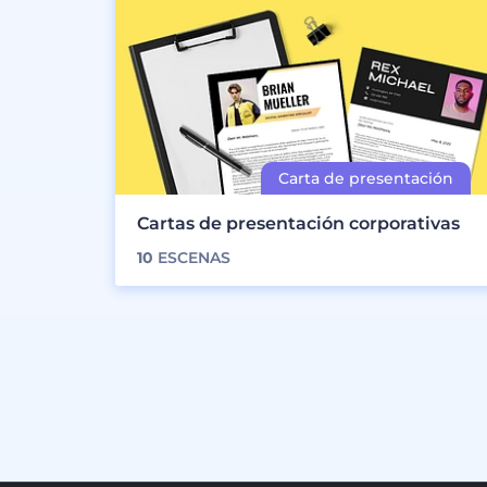
Cartas de presentación corporativas
10
ESCENAS