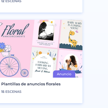
12
ESCENAS
Plantillas de anuncios florales
15
ESCENAS