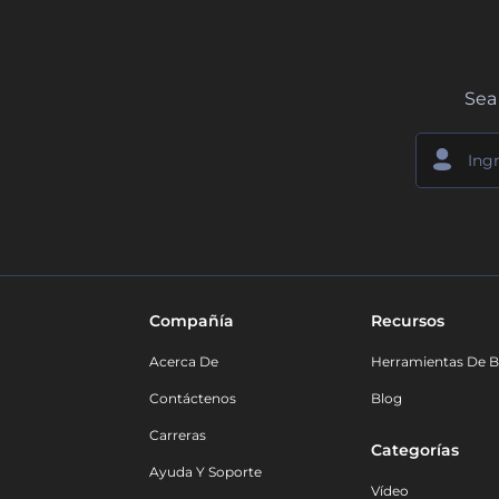
Sea 
Compañía
Recursos
Acerca De
Herramientas De B
Contáctenos
Blog
Carreras
Categorías
Ayuda Y Soporte
Vídeo