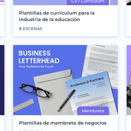
Plantillas de currículum para la
industria de la educación
8
ESCENAS
Plantillas de membrete de negocios