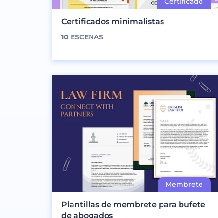
Certificados minimalistas
10
ESCENAS
Plantillas de membrete para bufete
de abogados