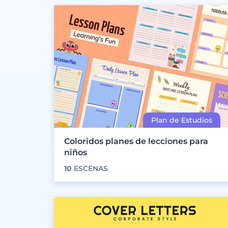
Coloridos planes de lecciones para
niños
10
ESCENAS