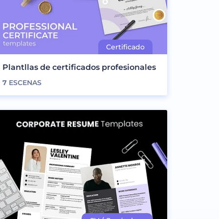
Plantllas de certificados profesionales
7
ESCENAS