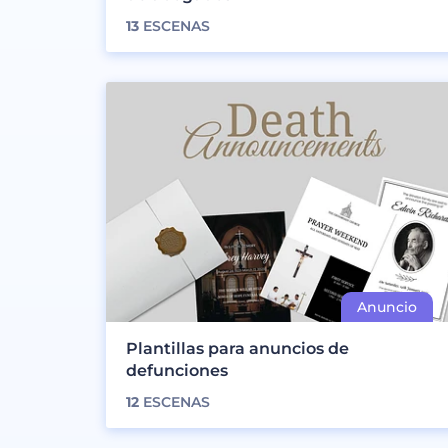
13
ESCENAS
Plantillas para anuncios de
defunciones
12
ESCENAS