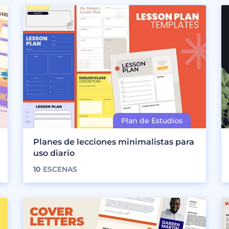
Planes de lecciones minimalistas para
uso diario
10
ESCENAS