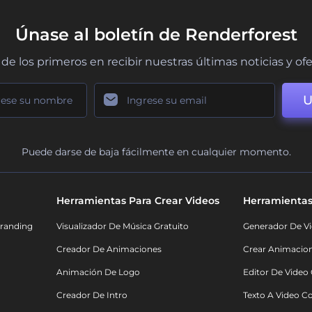
Únase al boletín de Renderforest
de los primeros en recibir nuestras últimas noticias y of
U
Puede darse de baja fácilmente en cualquier momento.
Herramientas Para Crear Videos
Herramientas
randing
Visualizador De Música Gratuito
Generador De Vi
Creador De Animaciones
Crear Animacio
Animación De Logo
Editor De Video
Creador De Intro
Texto A Video C