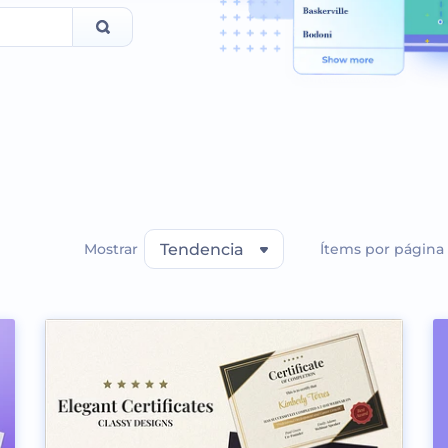
Mostrar
Tendencia
Ítems por página