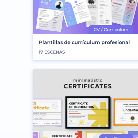
Plantillas de currículum profesional
17
ESCENAS