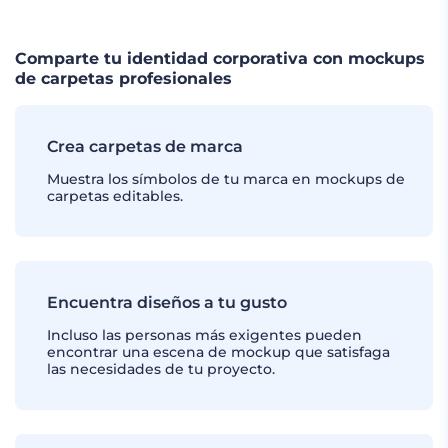
Comparte tu identidad corporativa con mockups
de carpetas profesionales
Crea carpetas de marca
Muestra los símbolos de tu marca en mockups de
carpetas editables.
Encuentra diseños a tu gusto
Incluso las personas más exigentes pueden
encontrar una escena de mockup que satisfaga
las necesidades de tu proyecto.