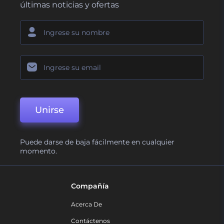
últimas noticias y ofertas
Unirse
Puede darse de baja fácilmente en cualquier
momento.
Compañía
Acerca De
Contáctenos