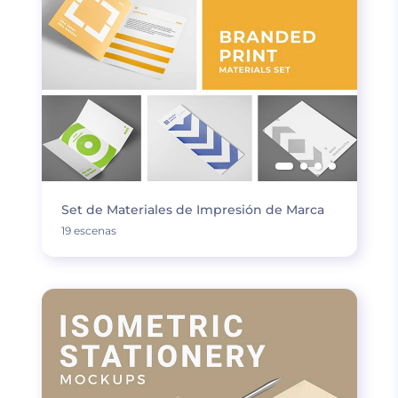
Set de Materiales de Impresión de Marca
19 escenas