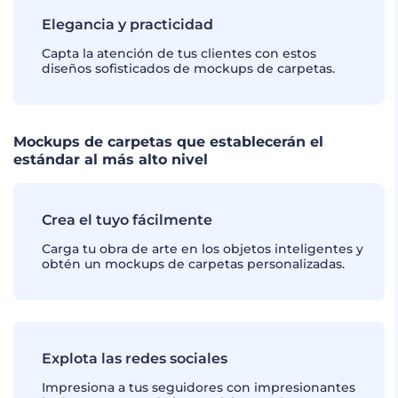
Elegancia y practicidad
Capta la atención de tus clientes con estos
diseños sofisticados de mockups de carpetas.
Mockups de carpetas que establecerán el
estándar al más alto nivel
Crea el tuyo fácilmente
Carga tu obra de arte en los objetos inteligentes y
obtén un mockups de carpetas personalizadas.
Explota las redes sociales
Impresiona a tus seguidores con impresionantes