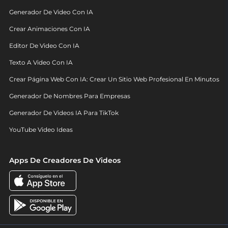
Generador De Video Con IA
Crear Animaciones Con IA
Editor De Video Con IA
Texto A Video Con IA
Crear Página Web Con IA: Crear Un Sitio Web Profesional En Minutos
Generador De Nombres Para Empresas
Generador De Videos IA Para TikTok
YouTube Video Ideas
Apps De Creadores De Videos