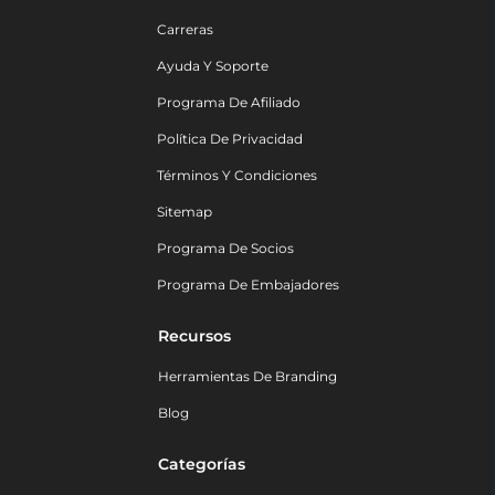
Carreras
Ayuda Y Soporte
Programa De Afiliado
Política De Privacidad
Términos Y Condiciones
Sitemap
Programa De Socios
Programa De Embajadores
Recursos
Herramientas De Branding
Blog
Categorías