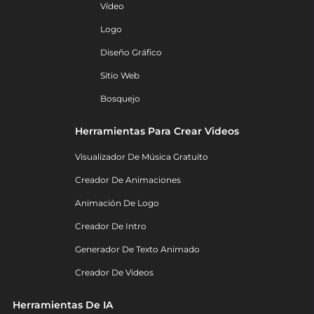
Vídeo
Logo
Diseño Gráfico
Sitio Web
Bosquejo
Herramientas Para Crear Videos
Visualizador De Música Gratuito
Creador De Animaciones
Animación De Logo
Creador De Intro
Generador De Texto Animado
Creador De Videos
Herramientas De IA