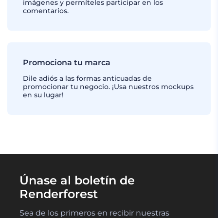
imágenes y permíteles participar en los
comentarios.
Promociona tu marca
Dile adiós a las formas anticuadas de
promocionar tu negocio. ¡Usa nuestros mockups
en su lugar!
Únase al boletín de
Renderforest
Sea de los primeros en recibir nuestras