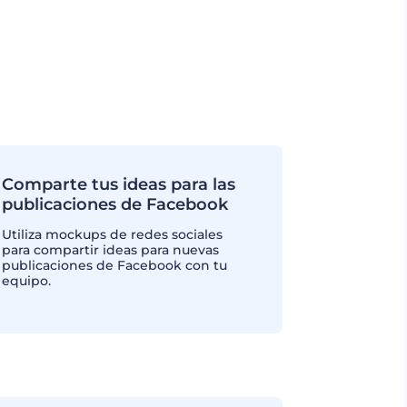
Comparte tus ideas para las
publicaciones de Facebook
Utiliza mockups de redes sociales
para compartir ideas para nuevas
publicaciones de Facebook con tu
equipo.