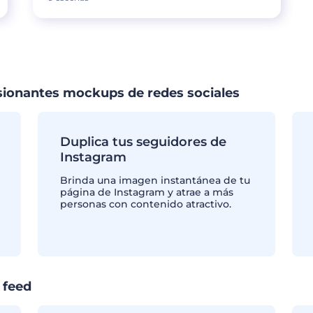
ionantes mockups de redes sociales
Duplica tus seguidores de
Instagram
Brinda una imagen instantánea de tu
página de Instagram y atrae a más
personas con contenido atractivo.
 feed