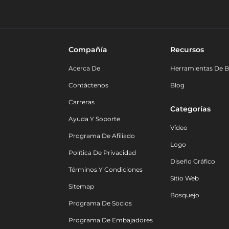
Compañía
Recursos
Acerca De
Herramientas De B
Contáctenos
Blog
Carreras
Categorías
Ayuda Y Soporte
Vídeo
Programa De Afiliado
Logo
Política De Privacidad
Diseño Gráfico
Términos Y Condiciones
Sitio Web
Sitemap
Bosquejo
Programa De Socios
Programa De Embajadores