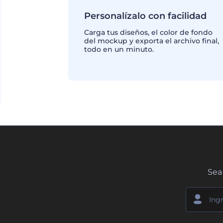
Personalízalo con facilidad
Carga tus diseños, el color de fondo
del mockup y exporta el archivo final,
todo en un minuto.
Sea 