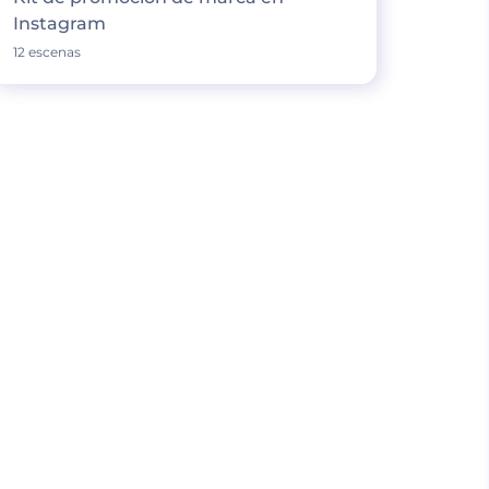
Instagram
12 escenas