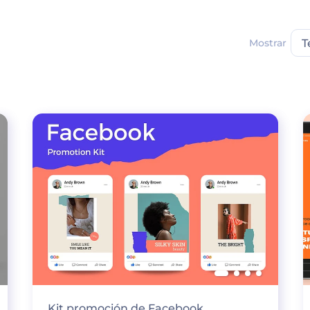
Mostrar
T
Kit promoción de Facebook