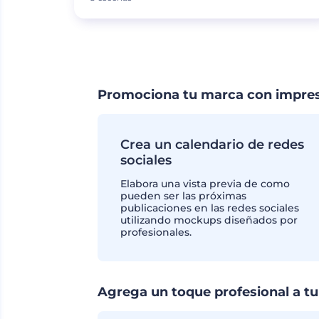
Promociona tu marca con impres
Crea un calendario de redes
sociales
Elabora una vista previa de como
pueden ser las próximas
publicaciones en las redes sociales
utilizando mockups diseñados por
profesionales.
Agrega un toque profesional a tu