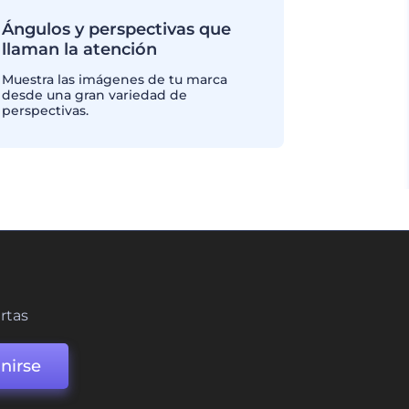
Ángulos y perspectivas que
llaman la atención
Muestra las imágenes de tu marca
desde una gran variedad de
perspectivas.
ertas
nirse