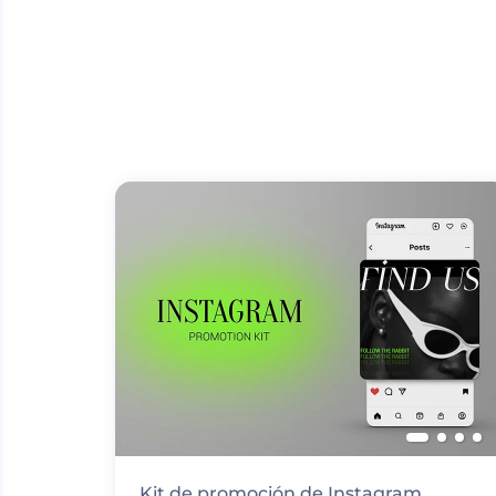
Kit de promoción de Instagram