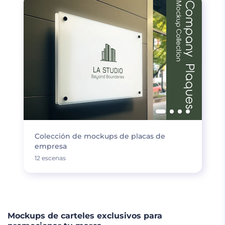
Colección de mockups de placas de
empresa
12 escenas
Mockups de carteles exclusivos para