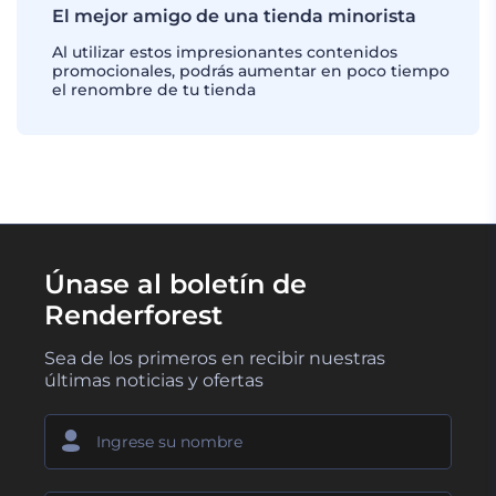
El mejor amigo de una tienda minorista
Al utilizar estos impresionantes contenidos
promocionales, podrás aumentar en poco tiempo
el renombre de tu tienda
Únase al boletín de
Renderforest
Sea de los primeros en recibir nuestras
últimas noticias y ofertas