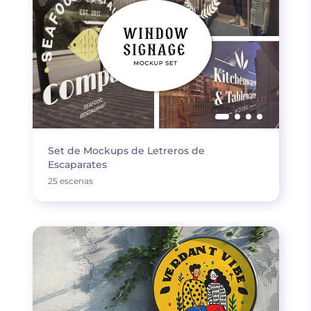
Set de Mockups de Letreros de
Escaparates
25 escenas