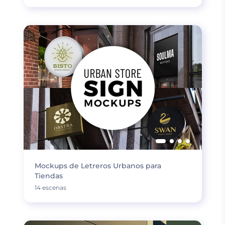
Mockups de Letreros Urbanos para
Tiendas
14 escenas