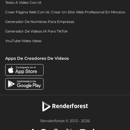
Texto A Video Con IA
Crear Página Web Con IA: Crear Un Sitio Web Profesional En Minutos
Generador De Nombres Para Empresas
Generador De Videos IA Para TikTok
YouTube Video Ideas
Apps De Creadores De Videos
Renderforest © 2013 - 2026