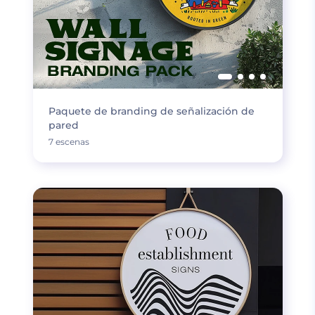
Paquete de branding de señalización de
pared
7 escenas