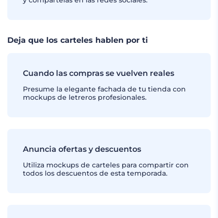
y compártelas en las redes sociales.
Deja que los carteles hablen por ti
Cuando las compras se vuelven reales
Presume la elegante fachada de tu tienda con
mockups de letreros profesionales.
Anuncia ofertas y descuentos
Utiliza mockups de carteles para compartir con
todos los descuentos de esta temporada.