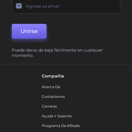
Unirse
Puede darse de baja fácilmente en cualquier
momento.
Compañía
Acerca De
Contáctenos
Carreras
Ayuda Y Soporte
Programa De Afiliado