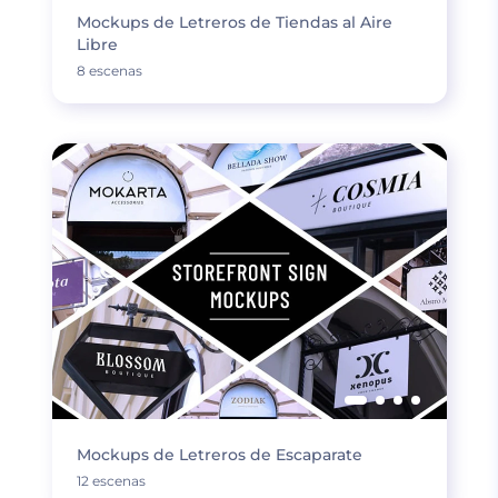
Mockups de Letreros de Tiendas al Aire
Libre
8 escenas
Mockups de Letreros de Escaparate
12 escenas