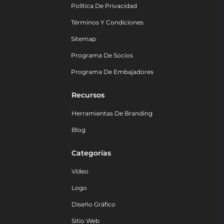
Política De Privacidad
Términos Y Condiciones
Sitemap
Programa De Socios
Programa De Embajadores
Recursos
Herramientas De Branding
Blog
Categorías
Vídeo
Logo
Diseño Gráfico
Sitio Web