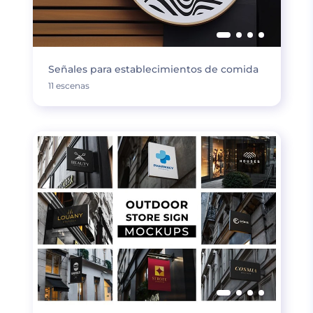
Señales para establecimientos de comida
11 escenas