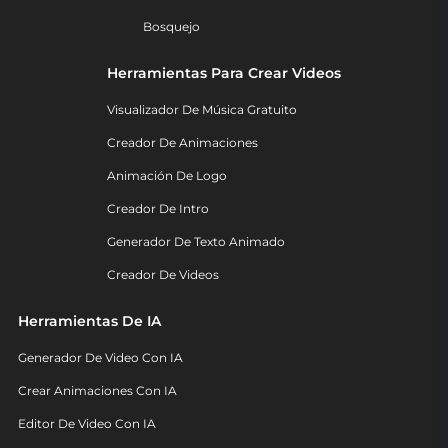
Bosquejo
Herramientas Para Crear Videos
Visualizador De Música Gratuito
Creador De Animaciones
Animación De Logo
Creador De Intro
Generador De Texto Animado
Creador De Videos
Herramientas De IA
Generador De Video Con IA
Crear Animaciones Con IA
Editor De Video Con IA