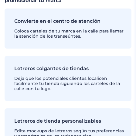
promocionar tu marca
Convierte en el centro de atención
Coloca carteles de tu marca en la calle para llamar
la atención de los transeúntes.
Letreros colgantes de tiendas
Deja que los potenciales clientes localicen
fácilmente tu tienda siguiendo los carteles de la
calle con tu logo.
Letreros de tienda personalizables
Edita mockups de letreros según tus preferencias