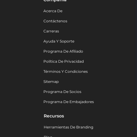
Acerca De
Contáctenos
Carreras
Ayuda Y Soporte
Programa De Afiliado
Política De Privacidad
Términos Y Condiciones
Sitemap
Programa De Socios
Programa De Embajadores
Recursos
Herramientas De Branding