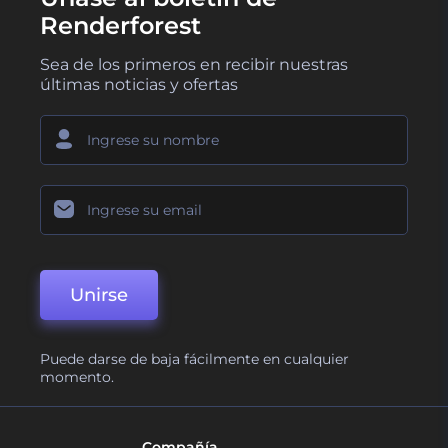
Renderforest
Sea de los primeros en recibir nuestras
últimas noticias y ofertas
Unirse
Puede darse de baja fácilmente en cualquier
momento.
Compañía