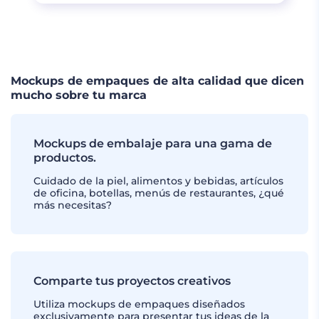
CARGAR MÁS
Mockups de empaques de alta calidad que dicen
mucho sobre tu marca
Mockups de embalaje para una gama de
productos.
Cuidado de la piel, alimentos y bebidas, artículos
de oficina, botellas, menús de restaurantes, ¿qué
más necesitas?
Comparte tus proyectos creativos
Utiliza mockups de empaques diseñados
exclusivamente para presentar tus ideas de la