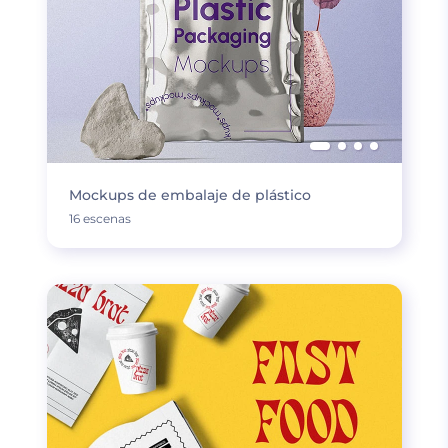
Mockups de embalaje de plástico
16 escenas