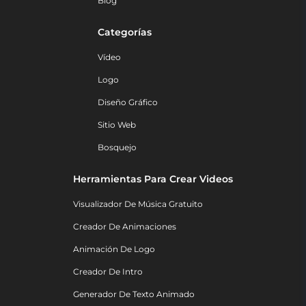
Blog
Categorías
Vídeo
Logo
Diseño Gráfico
Sitio Web
Bosquejo
Herramientas Para Crear Videos
Visualizador De Música Gratuito
Creador De Animaciones
Animación De Logo
Creador De Intro
Generador De Texto Animado