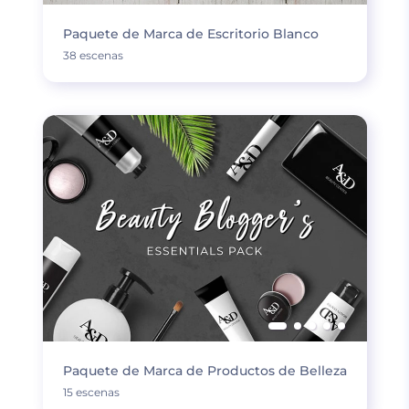
Paquete de Marca de Escritorio Blanco
38 escenas
Paquete de Marca de Productos de Belleza
15 escenas