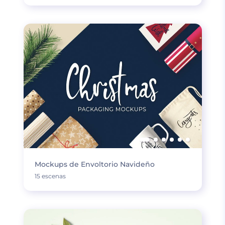
Mockups de Envoltorio Navideño
15 escenas