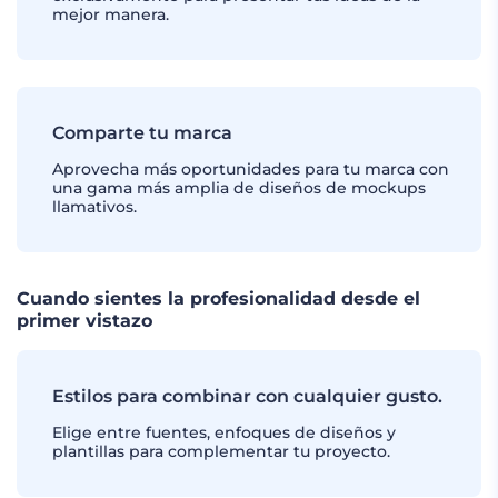
mejor manera.
Comparte tu marca
Aprovecha más oportunidades para tu marca con
una gama más amplia de diseños de mockups
llamativos.
Cuando sientes la profesionalidad desde el
primer vistazo
Estilos para combinar con cualquier gusto.
Elige entre fuentes, enfoques de diseños y
plantillas para complementar tu proyecto.