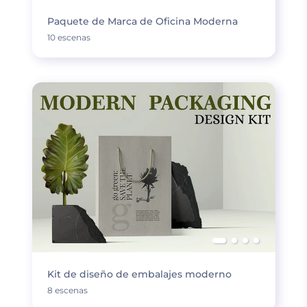
Paquete de Marca de Oficina Moderna
10 escenas
Kit de diseño de embalajes moderno
8 escenas