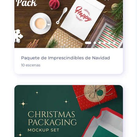
Paquete de Imprescindibles de Navidad
10 escenas