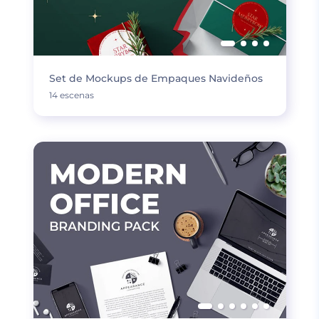
Set de Mockups de Empaques Navideños
14 escenas