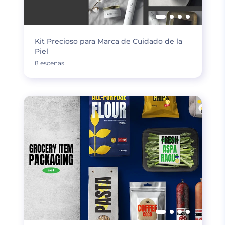
Kit Precioso para Marca de Cuidado de la
Piel
8 escenas