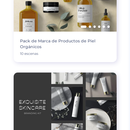
Pack de Marca de Productos de Piel
Orgánicos
10 escenas