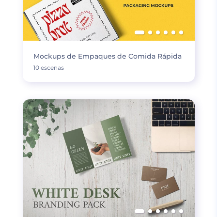
Mockups de Empaques de Comida Rápida
10 escenas