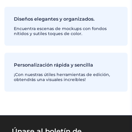
Diseños elegantes y organizados.
Encuentra escenas de mockups con fondos
nítidos y sutiles toques de color.
Personalización rápida y sencilla
¡Con nuestras útiles herramientas de edición,
obtendrás una visuales increíbles!
Únase al boletín de