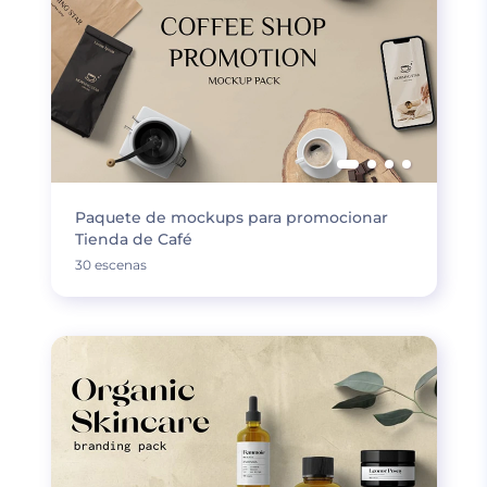
Paquete de mockups para promocionar
Tienda de Café
30 escenas