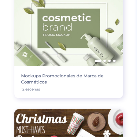
Mockups Promocionales de Marca de
Cosméticos
12 escenas