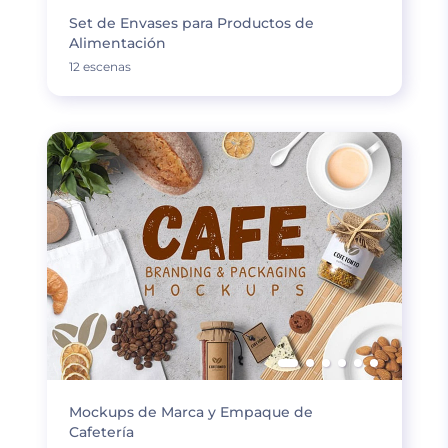
Set de Envases para Productos de
Alimentación
12 escenas
Mockups de Marca y Empaque de
Cafetería