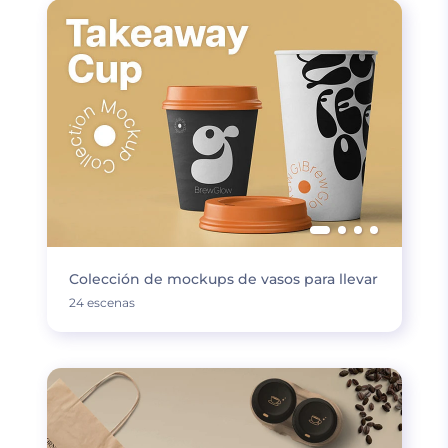
Colección de mockups de vasos para llevar
24 escenas