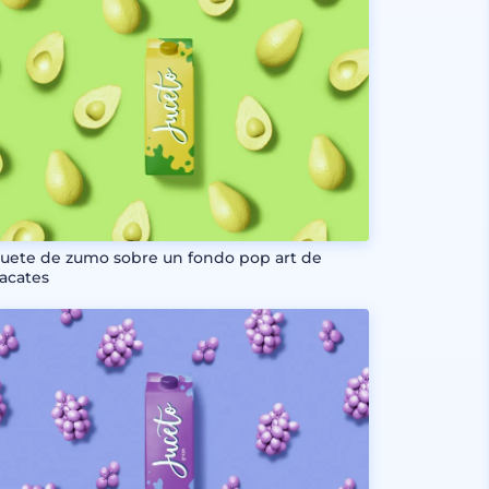
uete de zumo sobre un fondo pop art de
acates