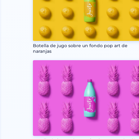
Botella de jugo sobre un fondo pop art de
naranjas