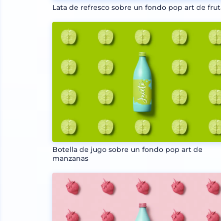
Lata de refresco sobre un fondo pop art de frut
Botella de jugo sobre un fondo pop art de
manzanas