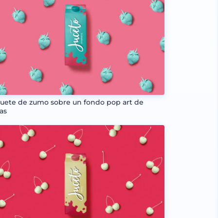
uete de zumo sobre un fondo pop art de
sas