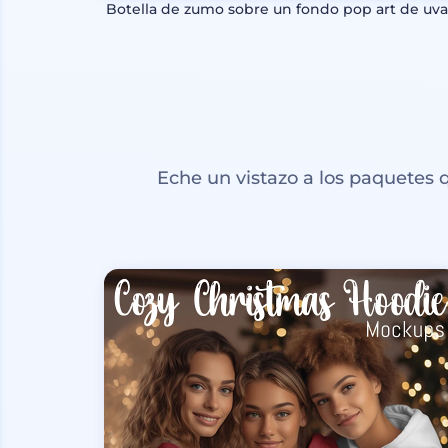
Botella de zumo sobre un fondo pop art de uva
Eche un vistazo a los paquetes