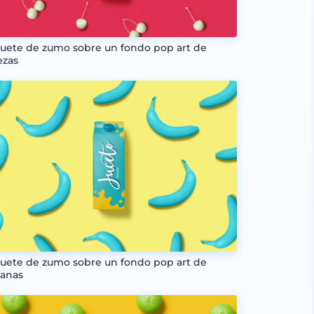
uete de zumo sobre un fondo pop art de
ezas
uete de zumo sobre un fondo pop art de
anas