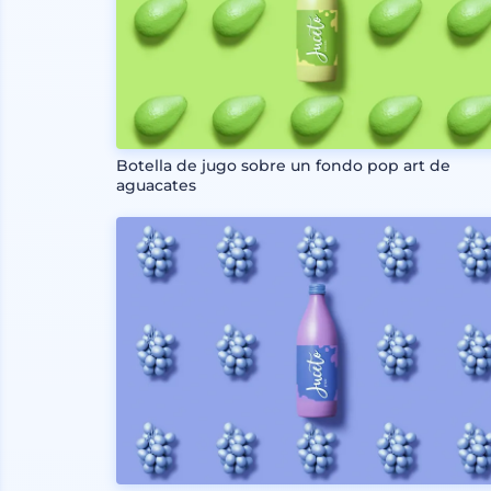
Botella de jugo sobre un fondo pop art de
aguacates