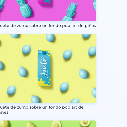
uete de zumo sobre un fondo pop art de piñas
uete de zumo sobre un fondo pop art de
ones