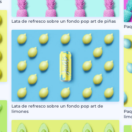
s
Lata de refresco sobre un fondo pop art de piñas
Paq
Lata de refresco sobre un fondo pop art de
limones
Paq
lim