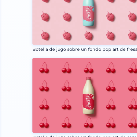
Botella de jugo sobre un fondo pop art de fres