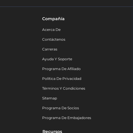
Compañía
Acerca De
Contáctenos
Carreras
Ayuda Y Soporte
Programa De Afiliado
Política De Privacidad
Términos Y Condiciones
Sitemap
Programa De Socios
Programa De Embajadores
Recursos