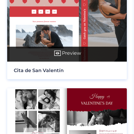
Preview
Cita de San Valentín