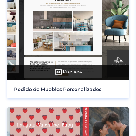
Preview
Pedido de Muebles Personalizados