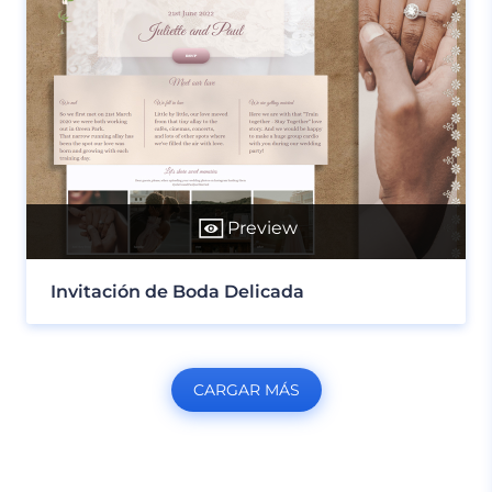
Preview
Invitación de Boda Delicada
CARGAR MÁS