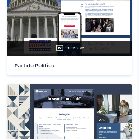
Preview
Partido Político