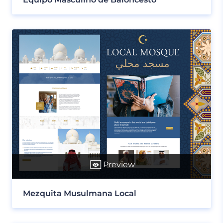
Preview
Mezquita Musulmana Local