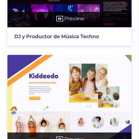
Preview
DJ y Productor de Música Techno