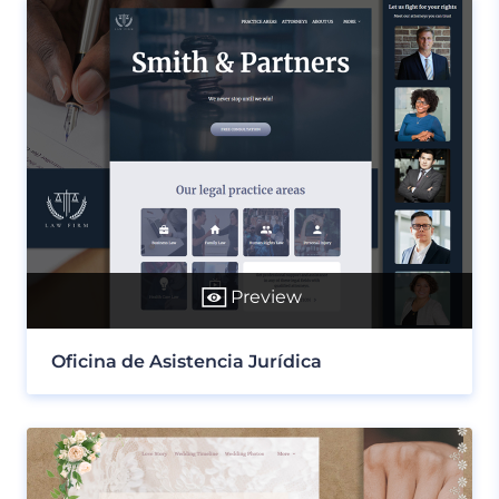
Preview
Oficina de Asistencia Jurídica