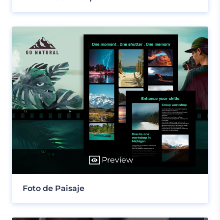
Preview
Foto de Paisaje