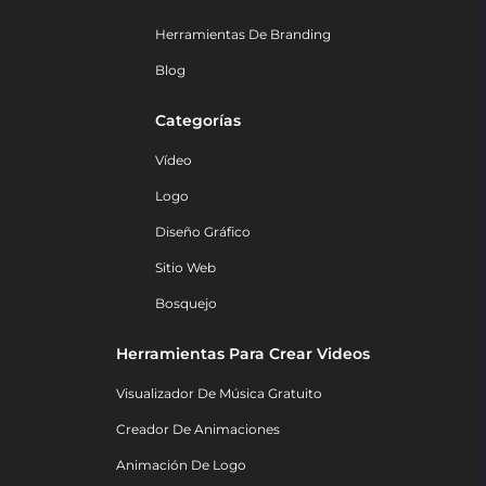
Herramientas De Branding
Blog
Categorías
Vídeo
Logo
Diseño Gráfico
Sitio Web
Bosquejo
Herramientas Para Crear Videos
Visualizador De Música Gratuito
Creador De Animaciones
Animación De Logo