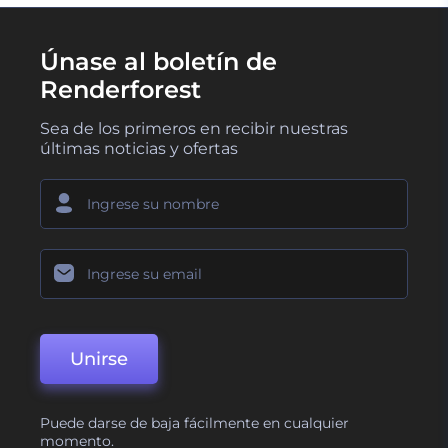
Únase al boletín de
Renderforest
Sea de los primeros en recibir nuestras
últimas noticias y ofertas
Unirse
Puede darse de baja fácilmente en cualquier
momento.