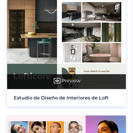
Preview
Estudio de Diseño de Interiores de Loft