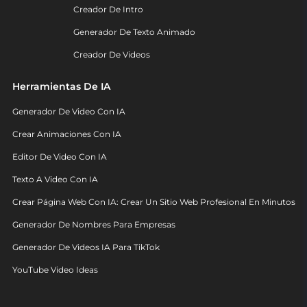
Creador De Intro
Generador De Texto Animado
Creador De Videos
Herramientas De IA
Generador De Video Con IA
Crear Animaciones Con IA
Editor De Video Con IA
Texto A Video Con IA
Crear Página Web Con IA: Crear Un Sitio Web Profesional En Minutos
Generador De Nombres Para Empresas
Generador De Videos IA Para TikTok
YouTube Video Ideas