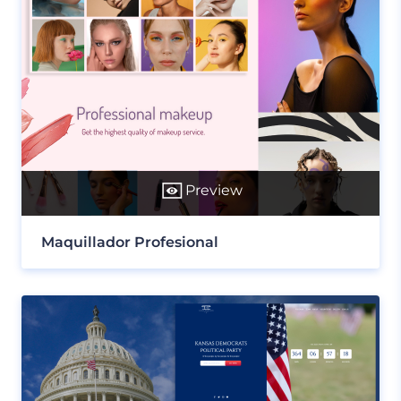
Preview
Maquillador Profesional