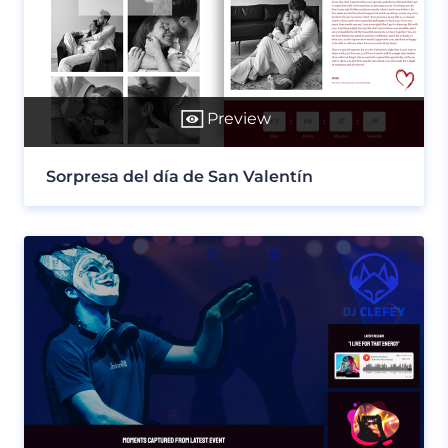
Preview
Sorpresa del día de San Valentín