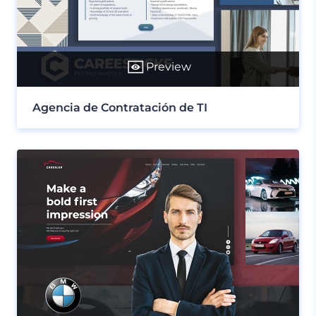
Preview
Agencia de Contratación de TI