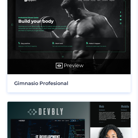
Preview
Gimnasio Profesional