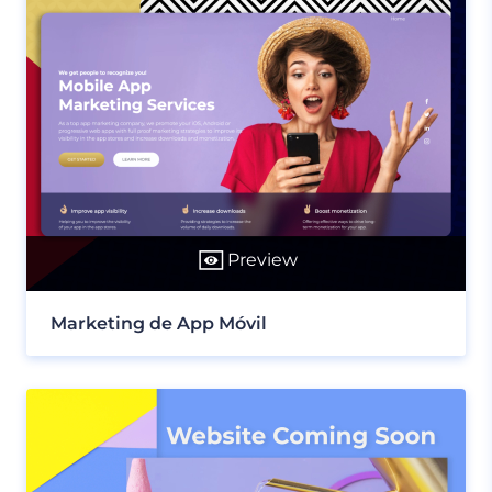
Preview
Marketing de App Móvil