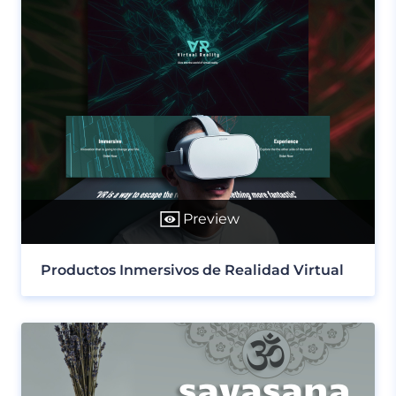
Preview
Productos Inmersivos de Realidad Virtual