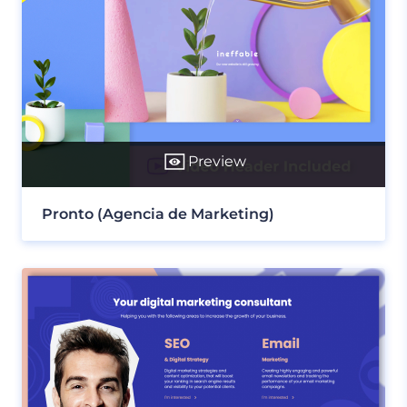
Preview
Pronto (Agencia de Marketing)