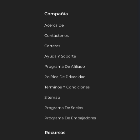
Compañía
Acerca De
Contáctenos
Carreras
Ayuda Y Soporte
Programa De Afiliado
Política De Privacidad
Términos Y Condiciones
Sitemap
Programa De Socios
Programa De Embajadores
Recursos