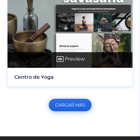
Preview
Centro de Yoga
CARGAR MÁS