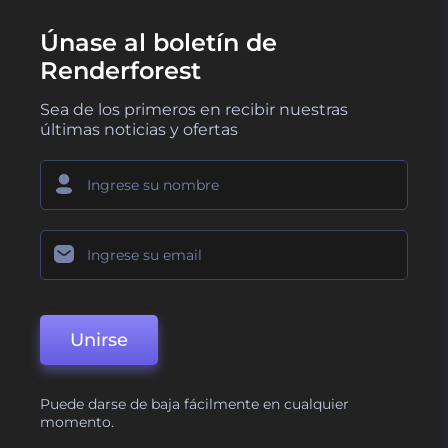
Únase al boletín de
Renderforest
Sea de los primeros en recibir nuestras
últimas noticias y ofertas
Unirse
Puede darse de baja fácilmente en cualquier
momento.