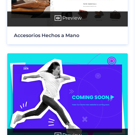
Preview
Accesorios Hechos a Mano