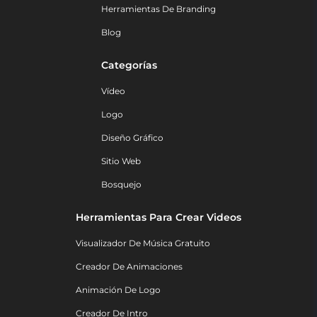
Herramientas De Branding
Blog
Categorías
Vídeo
Logo
Diseño Gráfico
Sitio Web
Bosquejo
Herramientas Para Crear Videos
Visualizador De Música Gratuito
Creador De Animaciones
Animación De Logo
Creador De Intro