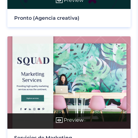
Preview
Pronto (Agencia creativa)
Preview
Servicios de Marketing