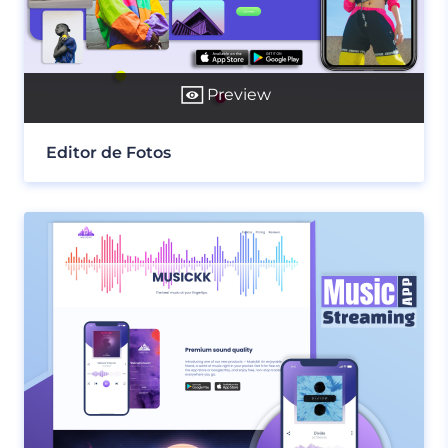
Preview
Editor de Fotos