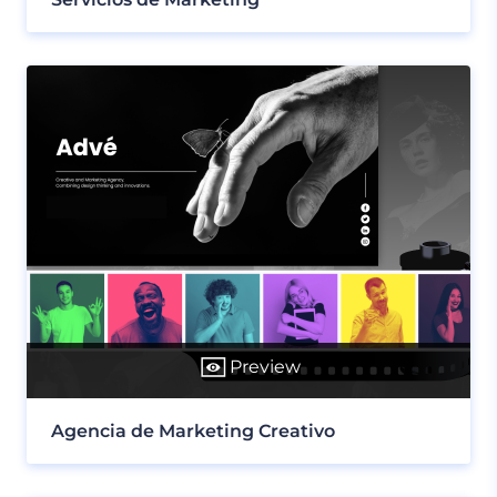
Preview
Agencia de Marketing Creativo