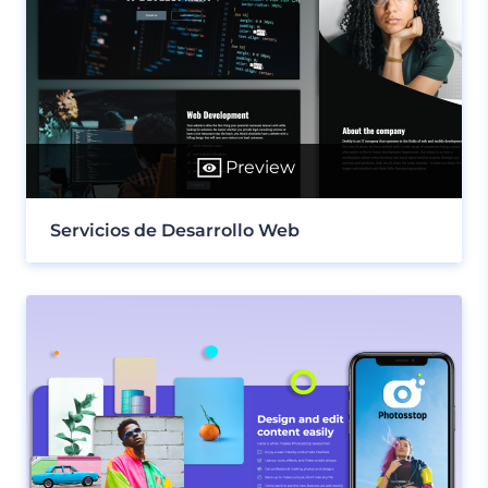
Preview
Servicios de Desarrollo Web