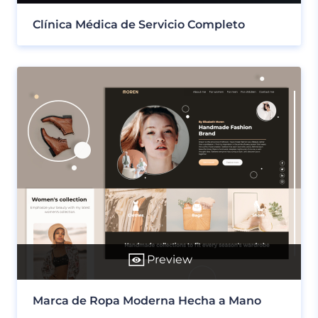
Clínica Médica de Servicio Completo
Preview
Marca de Ropa Moderna Hecha a Mano