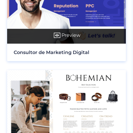
Preview
Consultor de Marketing Digital