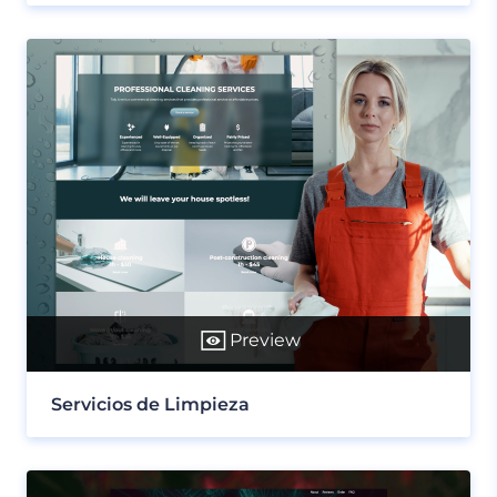
Preview
Servicios de Limpieza