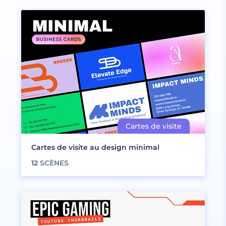
Cartes de visite au design minimal
12
SCÈNES