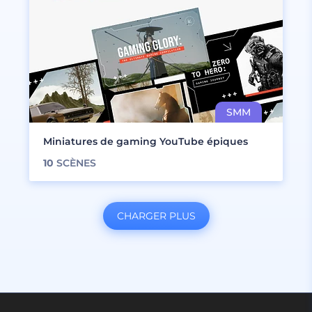
Miniatures de gaming YouTube épiques
10
SCÈNES
CHARGER PLUS