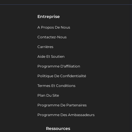
Entreprise
A Propos De Nous
Contactez-Nous
Carrières
Aide Et Soutien
Programme D'affiliation
Politique De Confidentialité
Termes Et Conditions
Plan Du Site
Programme De Partenaires
Programme Des Ambassadeurs
Ressources