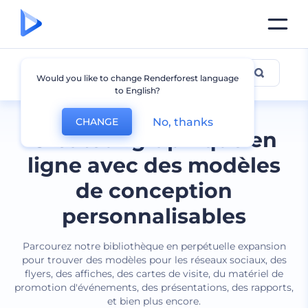
Tous les designs
Would you like to change Renderforest language
to English?
No, thanks
CHANGE
Créateur graphique en
ligne avec des modèles
de conception
personnalisables
Parcourez notre bibliothèque en perpétuelle expansion
pour trouver des modèles pour les réseaux sociaux, des
flyers, des affiches, des cartes de visite, du matériel de
promotion d'événements, des présentations, des rapports,
et bien plus encore.