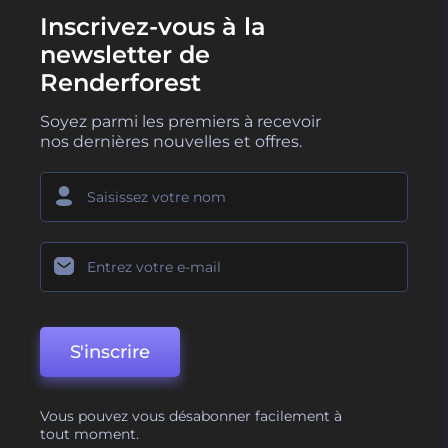
Inscrivez-vous à la
newsletter de
Renderforest
Soyez parmi les premiers à recevoir
nos dernières nouvelles et offres.
S'inscrire
Vous pouvez vous désabonner facilement à
tout moment.