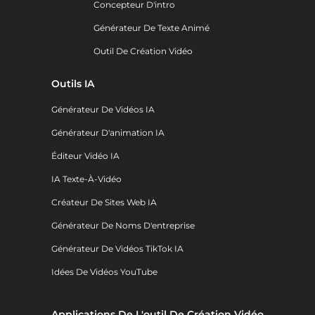
Concepteur D'intro
Générateur De Texte Animé
Outil De Création Vidéo
Outils IA
Générateur De Vidéos IA
Générateur D'animation IA
Éditeur Vidéo IA
IA Texte-À-Vidéo
Créateur De Sites Web IA
Générateur De Noms D'entreprise
Générateur De Vidéos TikTok IA
Idées De Vidéos YouTube
Applications De L'outil De Création Vidéo