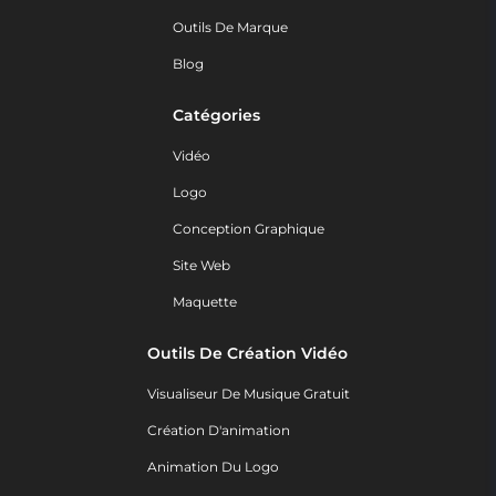
Outils De Marque
Blog
Catégories
Vidéo
Logo
Conception Graphique
Site Web
Maquette
Outils De Création Vidéo
Visualiseur De Musique Gratuit
Création D'animation
Animation Du Logo