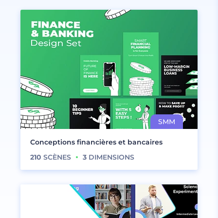
Conceptions financières et bancaires
210
SCÈNES
3
DIMENSIONS