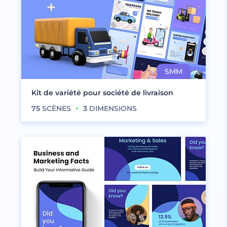
Kit de variété pour société de livraison
75
SCÈNES
3
DIMENSIONS