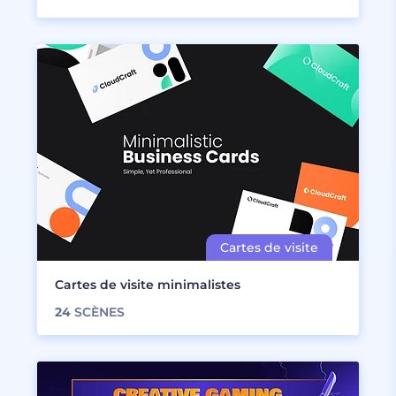
Cartes de visite minimalistes
24
SCÈNES