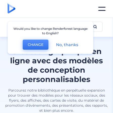
Tous les designs
Would you like to change Renderforest language
to English?
No, thanks
CHANGE
Créateur graphique en
ligne avec des modèles
de conception
personnalisables
Parcourez notre bibliothèque en perpétuelle expansion
pour trouver des modèles pour les réseaux sociaux, des
flyers, des affiches, des cartes de visite, du matériel de
promotion d'événements, des présentations, des rapports,
et bien plus encore.