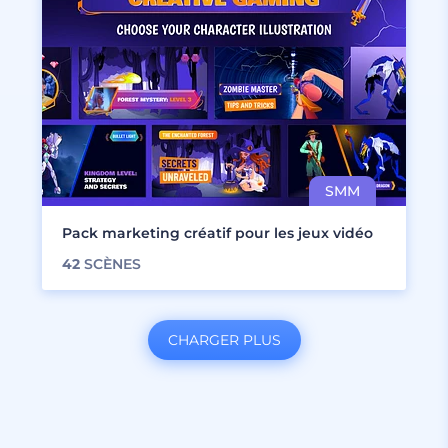
Pack marketing créatif pour les jeux vidéo
42
SCÈNES
CHARGER PLUS