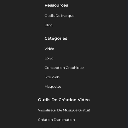
Ressources
Outils De Marque
Blog
Catégories
Vidéo
Logo
Conception Graphique
Site Web
Maquette
Outils De Création Vidéo
Visualiseur De Musique Gratuit
Création D'animation