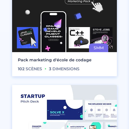
Pack marketing d'école de codage
102
SCÈNES
3
DIMENSIONS