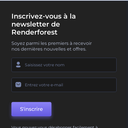
Inscrivez-vous à la
newsletter de
Renderforest
Soyez parmi les premiers à recevoir
nos dernières nouvelles et offres.
S'inscrire
Vous pouvez vous désabonner facilement à