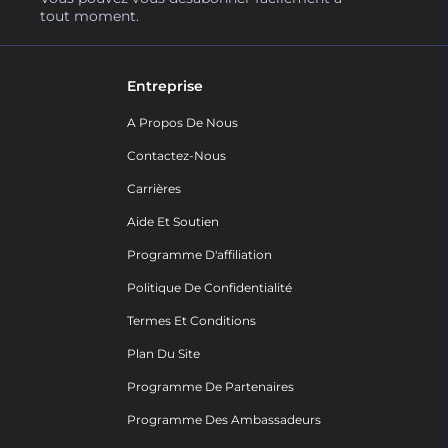
tout moment.
Entreprise
A Propos De Nous
Contactez-Nous
Carrières
Aide Et Soutien
Programme D'affiliation
Politique De Confidentialité
Termes Et Conditions
Plan Du Site
Programme De Partenaires
Programme Des Ambassadeurs