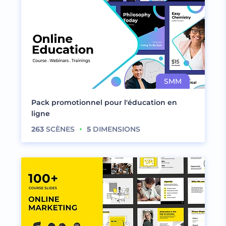
Pack promotionnel pour l'éducation en
ligne
263
SCÈNES
5
DIMENSIONS