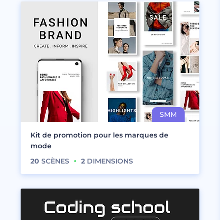
Kit de promotion pour les marques de
mode
20
SCÈNES
2
DIMENSIONS