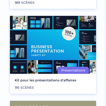
189
SCÈNES
Kit pour les présentations d'affaires
110
SCÈNES