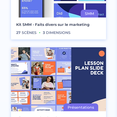
Kit SMM - Faits divers sur le marketing
27
SCÈNES
3
DIMENSIONS