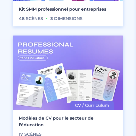
Kit SMM professionnel pour entreprises
48
SCÈNES
3
DIMENSIONS
Modèles de CV pour le secteur de
l'éducation
17
SCÈNES