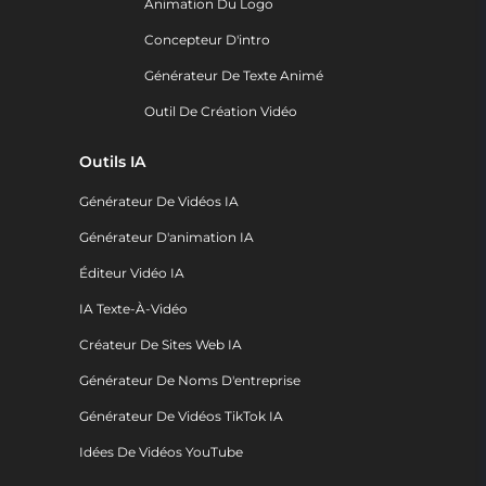
Animation Du Logo
Concepteur D'intro
Générateur De Texte Animé
Outil De Création Vidéo
Outils IA
Générateur De Vidéos IA
Générateur D'animation IA
Éditeur Vidéo IA
IA Texte-À-Vidéo
Créateur De Sites Web IA
Générateur De Noms D'entreprise
Générateur De Vidéos TikTok IA
Idées De Vidéos YouTube