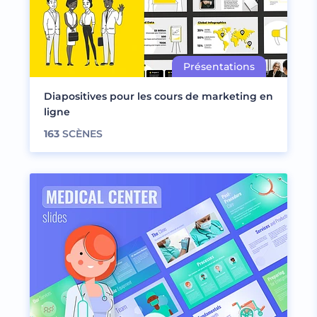
Diapositives pour les cours de marketing en
ligne
163
SCÈNES