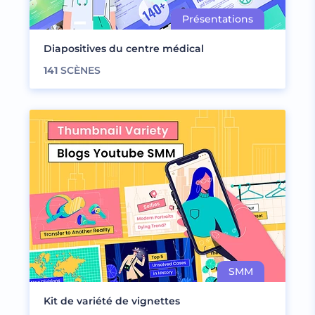
Diapositives du centre médical
141
SCÈNES
Kit de variété de vignettes