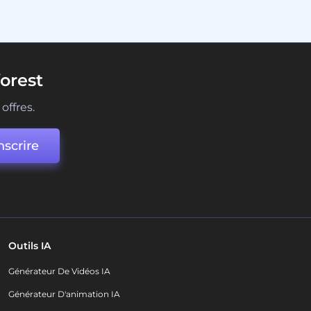
orest
offres.
nscrire
Outils IA
Générateur De Vidéos IA
Générateur D'animation IA