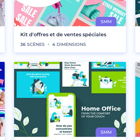
Kit d'offres et de ventes spéciales
36
SCÈNES
4
DIMENSIONS