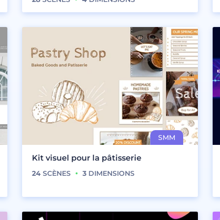
Kit visuel pour la pâtisserie
24
SCÈNES
3
DIMENSIONS