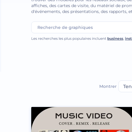
affiches, des cartes de visite, du matériel de pr
d'événements, des présentations, des rapports, et
Les recherches les plus populaires incluent
business
,
ins
Montrer
Ten