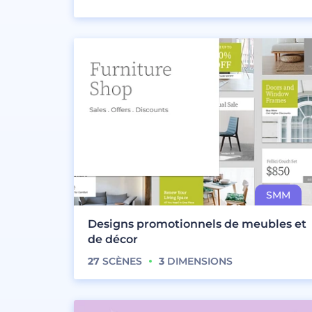
Designs promotionnels de meubles et
de décor
27
SCÈNES
3
DIMENSIONS