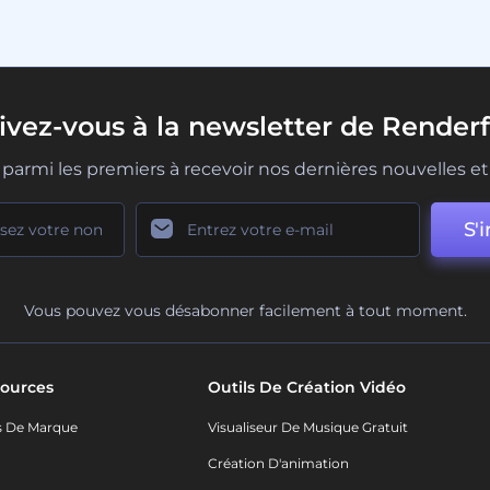
rivez-vous à la newsletter de Renderf
parmi les premiers à recevoir nos dernières nouvelles et 
S'i
Vous pouvez vous désabonner facilement à tout moment.
ources
Outils De Création Vidéo
s De Marque
Visualiseur De Musique Gratuit
Création D'animation