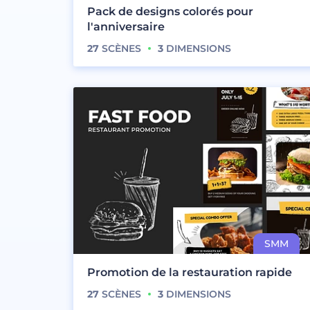
Pack de designs colorés pour
l'anniversaire
27
SCÈNES
3
DIMENSIONS
Promotion de la restauration rapide
27
SCÈNES
3
DIMENSIONS