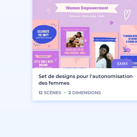
Set de designs pour l'autonomisation
des femmes
12
SCÈNES
2
DIMENSIONS