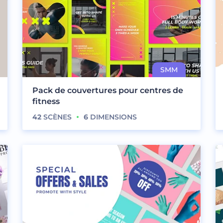
Pack de couvertures pour centres de
fitness
42
SCÈNES
6
DIMENSIONS