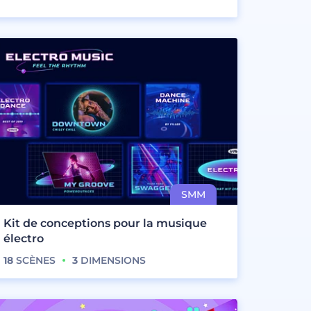
Kit de conceptions pour la musique
électro
18
SCÈNES
3
DIMENSIONS