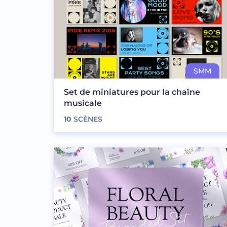
Set de miniatures pour la chaîne
musicale
10
SCÈNES