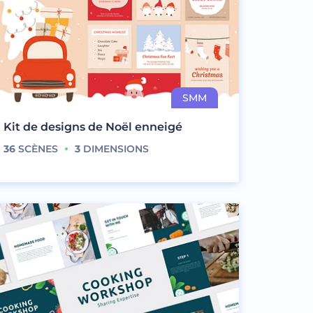
Kit de designs de Noël enneigé
36
SCÈNES
3
DIMENSIONS