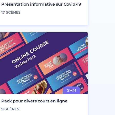
Présentation informative sur Covid-19
17
SCÈNES
Pack pour divers cours en ligne
9
SCÈNES