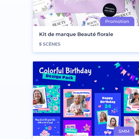
Kit de marque Beauté florale
5
SCÈNES