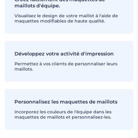
maillots d'équipe.
Visualisez le design de votre maillot à l'aide de
maquettes modifiables de haute qualité.
Développez votre activité d'impression
Permettez à vos clients de personnaliser leurs
maillots.
Personnalisez les maquettes de maillots
Incorporez les couleurs de l'équipe dans les
maquettes de maillots et personnalisez-les.