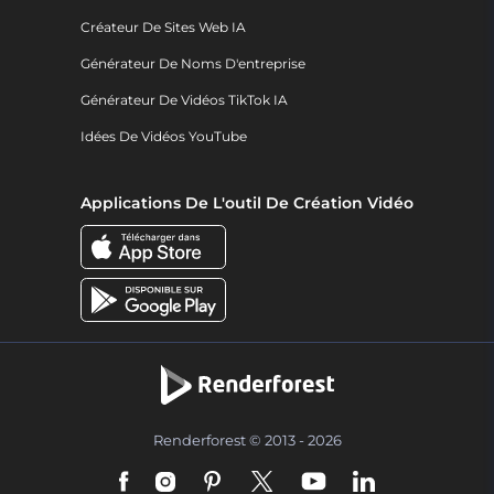
Créateur De Sites Web IA
Générateur De Noms D'entreprise
Générateur De Vidéos TikTok IA
Idées De Vidéos YouTube
Applications De L'outil De Création Vidéo
Renderforest © 2013 - 2026