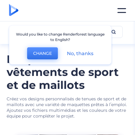
Maquette de maillot
Would you like to change Renderforest language
to English?
No, thanks
CHANGE
Maquettes de
vêtements de sport
et de maillots
Créez vos designs personnalisés de tenues de sport et de
maillots avec une variété de maquettes prêtes à l՛emploi.
Ajoutez vos fichiers multimédias et les couleurs de votre
équipe pour compléter le projet.