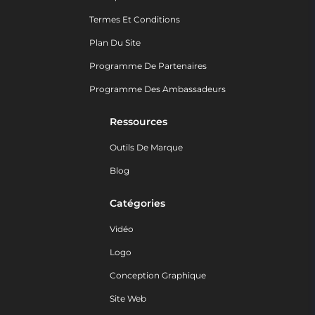
Termes Et Conditions
Plan Du Site
Programme De Partenaires
Programme Des Ambassadeurs
Ressources
Outils De Marque
Blog
Catégories
Vidéo
Logo
Conception Graphique
Site Web