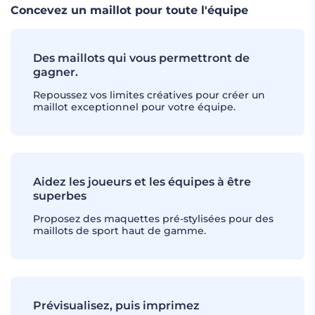
Concevez un maillot pour toute l'équipe
Des maillots qui vous permettront de
gagner.
Repoussez vos limites créatives pour créer un
maillot exceptionnel pour votre équipe.
Aidez les joueurs et les équipes à être
superbes
Proposez des maquettes pré-stylisées pour des
maillots de sport haut de gamme.
Prévisualisez, puis imprimez