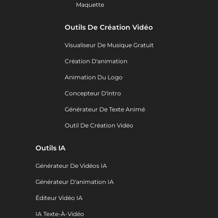
Maquette
Outils De Création Vidéo
Visualiseur De Musique Gratuit
Création D'animation
Animation Du Logo
Concepteur D'intro
Générateur De Texte Animé
Outil De Création Vidéo
Outils IA
Générateur De Vidéos IA
Générateur D'animation IA
Éditeur Vidéo IA
IA Texte-À-Vidéo