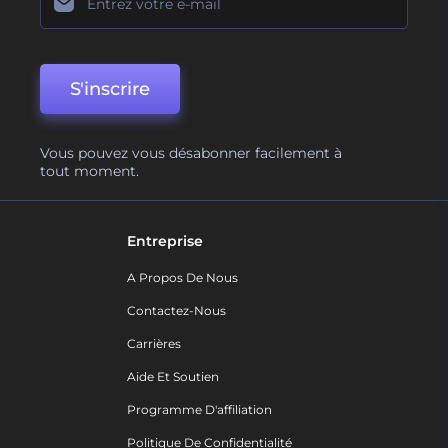
S'inscrire
Vous pouvez vous désabonner facilement à
tout moment.
Entreprise
A Propos De Nous
Contactez-Nous
Carrières
Aide Et Soutien
Programme D'affiliation
Politique De Confidentialité