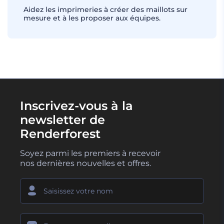
Aidez les imprimeries à créer des maillots sur
mesure et à les proposer aux équipes.
Inscrivez-vous à la
newsletter de
Renderforest
Soyez parmi les premiers à recevoir
nos dernières nouvelles et offres.