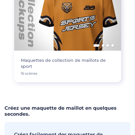
Maquettes de collection de maillots de
sport
16 scènes
Créez une maquette de maillot en quelques
secondes.
Créez facilement des maquettes de