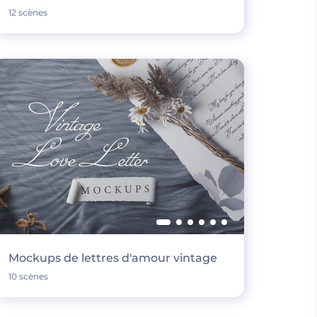
12 scènes
Mockups de lettres d'amour vintage
10 scènes