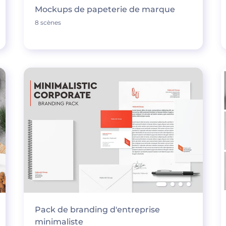
Mockups de papeterie de marque
8 scènes
Pack de branding d'entreprise
minimaliste