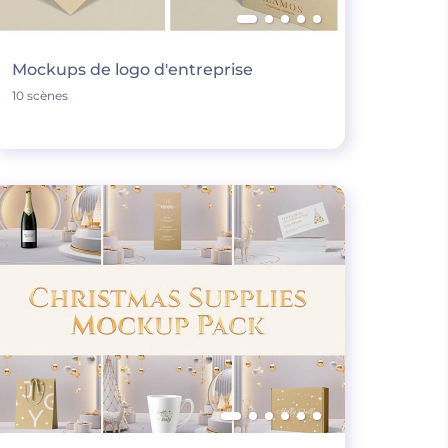
Mockups de logo d'entreprise
10 scènes