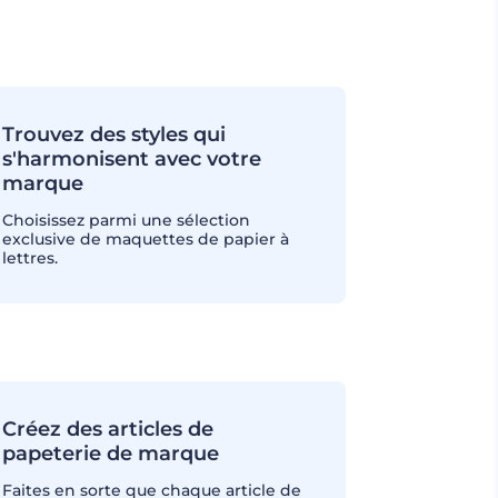
Trouvez des styles qui
s'harmonisent avec votre
marque
Choisissez parmi une sélection
exclusive de maquettes de papier à
lettres.
Créez des articles de
papeterie de marque
Faites en sorte que chaque article de