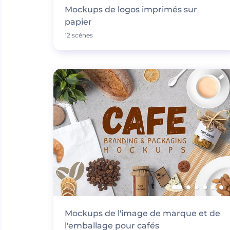
Mockups de logos imprimés sur
papier
12 scènes
Mockups de l'image de marque et de
l'emballage pour cafés