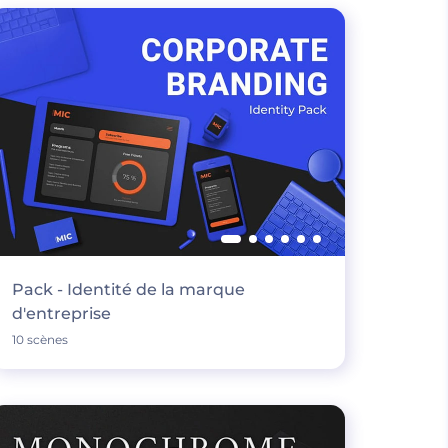
Pack - Identité de la marque
d'entreprise
10 scènes