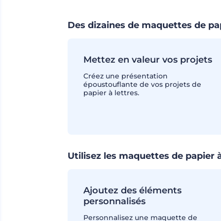
Des dizaines de maquettes de papi
Mettez en valeur vos projets
Créez une présentation
époustouflante de vos projets de
papier à lettres.
Utilisez les maquettes de papier 
Ajoutez des éléments
personnalisés
Personnalisez une maquette de