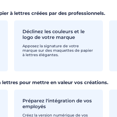
er à lettres créées par des professionnels.
Déclinez les couleurs et le
logo de votre marque
Apposez la signature de votre
marque sur des maquettes de papier
à lettres élégantes.
à lettres pour mettre en valeur vos créations.
Préparez l'intégration de vos
employés
Créez la version numérique de vos