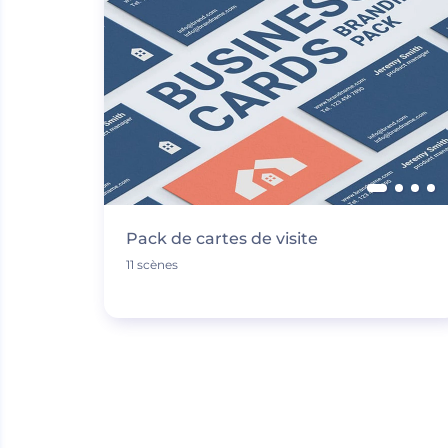
Pack de cartes de visite
11 scènes