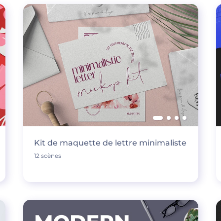
Kit de maquette de lettre minimaliste
12 scènes