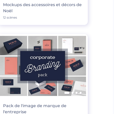
Mockups des accessoires et décors de
Noël
12 scènes
Pack de l'image de marque de
l'entreprise