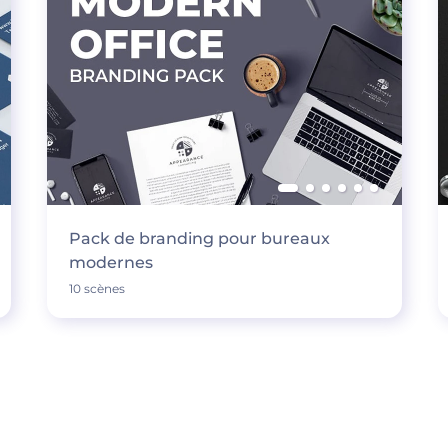
Pack de branding pour bureaux
modernes
10 scènes