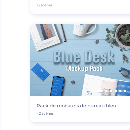
15 scènes
Pack de mockups de bureau bleu
42 scènes