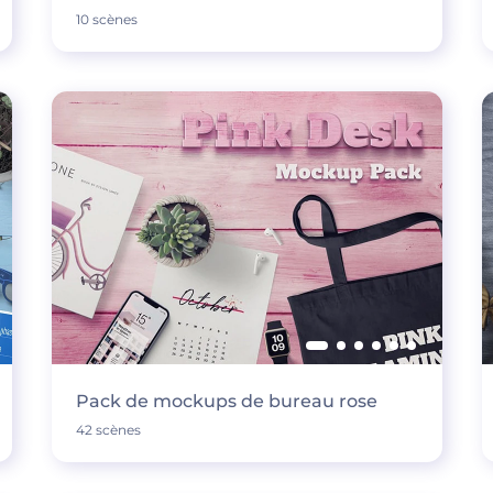
10 scènes
Pack de mockups de bureau rose
42 scènes