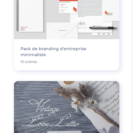
Pack de branding d'entreprise
minimaliste
10 scènes