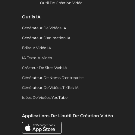
Outil De Création Vidéo
Outils IA
Générateur De Vidéos IA
Générateur D'animation IA
Éditeur Vidéo IA
IA Texte-À-Vidéo
Créateur De Sites Web IA
Générateur De Noms D'entreprise
Générateur De Vidéos TikTok IA
Idées De Vidéos YouTube
Applications De L'outil De Création Vidéo