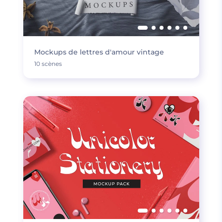
Mockups de lettres d'amour vintage
10 scènes