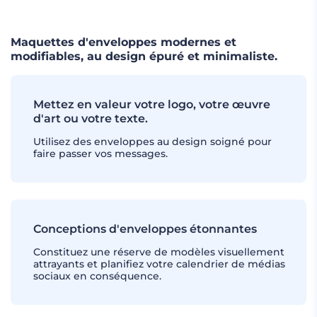
Maquettes d'enveloppes modernes et
modifiables, au design épuré et minimaliste.
Mettez en valeur votre logo, votre œuvre
d'art ou votre texte.
Utilisez des enveloppes au design soigné pour
faire passer vos messages.
Conceptions d'enveloppes étonnantes
Constituez une réserve de modèles visuellement
attrayants et planifiez votre calendrier de médias
sociaux en conséquence.