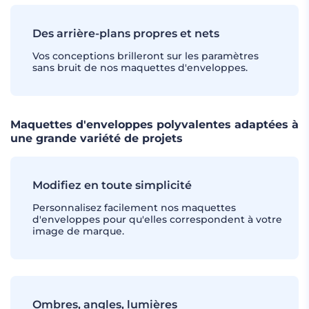
Des arrière-plans propres et nets
Vos conceptions brilleront sur les paramètres
sans bruit de nos maquettes d'enveloppes.
Maquettes d'enveloppes polyvalentes adaptées à
une grande variété de projets
Modifiez en toute simplicité
Personnalisez facilement nos maquettes
d'enveloppes pour qu'elles correspondent à votre
image de marque.
Ombres, angles, lumières