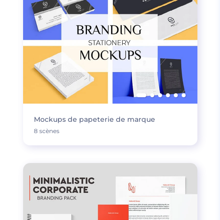
Mockups de papeterie de marque
8 scènes