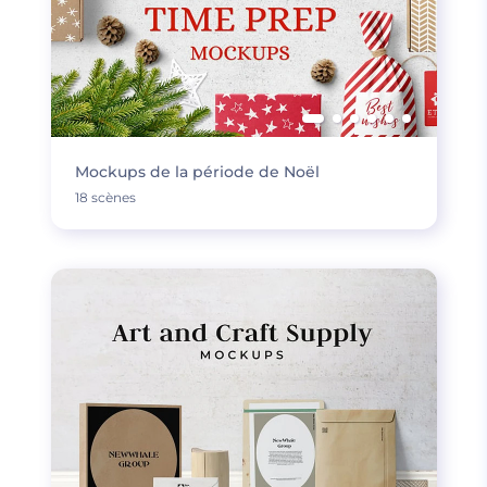
Mockups de la période de Noël
18 scènes