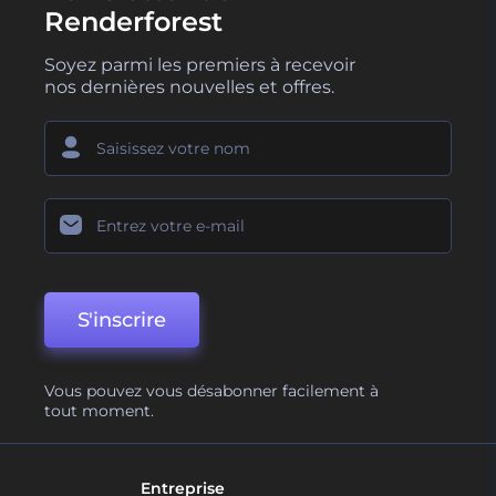
Renderforest
Soyez parmi les premiers à recevoir
nos dernières nouvelles et offres.
S'inscrire
Vous pouvez vous désabonner facilement à
tout moment.
Entreprise