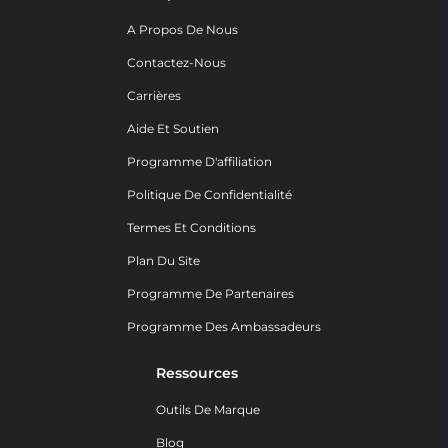
A Propos De Nous
Contactez-Nous
Carrières
Aide Et Soutien
Programme D'affiliation
Politique De Confidentialité
Termes Et Conditions
Plan Du Site
Programme De Partenaires
Programme Des Ambassadeurs
Ressources
Outils De Marque
Blog