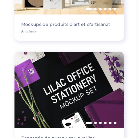
Mockups de produits d'art et d'artisanat
8 scènes