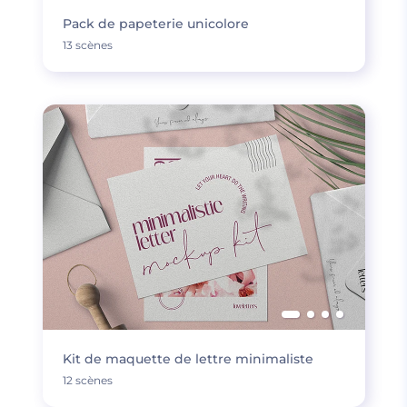
Pack de papeterie unicolore
13 scènes
Kit de maquette de lettre minimaliste
12 scènes