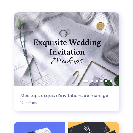
Mockups exquis d'invitations de mariage
12 scènes