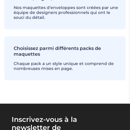
Nos maquettes d'enveloppes sont créées par une
équipe de designers professionnels qui ont le
souci du détail.
Choisissez parmi différents packs de
maquettes
Chaque pack a un style unique et comprend de
nombreuses mises en page.
Inscrivez-vous à la
newsletter de