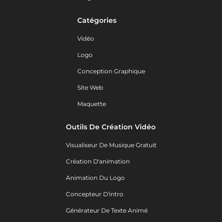
Catégories
Vidéo
Logo
Conception Graphique
Site Web
Maquette
Outils De Création Vidéo
Visualiseur De Musique Gratuit
Création D'animation
Animation Du Logo
Concepteur D'intro
Générateur De Texte Animé