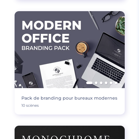
Pack de branding pour bureaux modernes
10 scènes