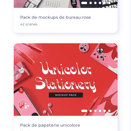
Pack de mockups de bureau rose
42 scènes
Pack de papeterie unicolore