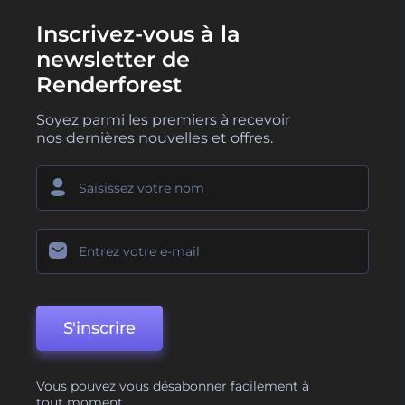
Inscrivez-vous à la
newsletter de
Renderforest
Soyez parmi les premiers à recevoir
nos dernières nouvelles et offres.
S'inscrire
Vous pouvez vous désabonner facilement à
tout moment.