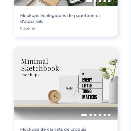
Mockups écologiques de papeterie et
d'appareils
8 scènes
Mockups de carnets de croquis