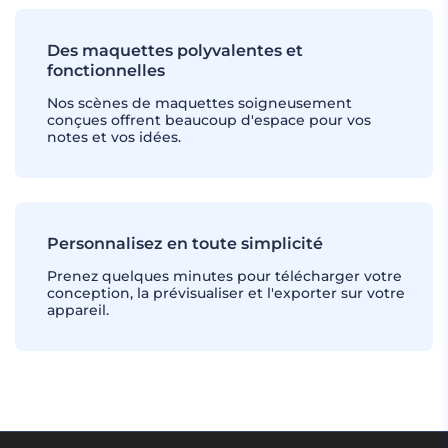
Des maquettes polyvalentes et
fonctionnelles
Nos scènes de maquettes soigneusement
conçues offrent beaucoup d'espace pour vos
notes et vos idées.
Personnalisez en toute simplicité
Prenez quelques minutes pour télécharger votre
conception, la prévisualiser et l'exporter sur votre
appareil.