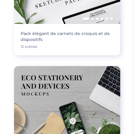
Pack élégant de carnets de croquis et de
dispositifs
12 scènes