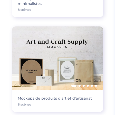
minimalistes
8 scènes
Mockups de produits d'art et d'artisanat
8 scènes