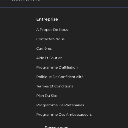
Entreprise
A Propos De Nous
Contactez-Nous
Carrières
Aide Et Soutien
Programme D'affiliation
Politique De Confidentialité
Termes Et Conditions
Plan Du Site
Programme De Partenaires
Programme Des Ambassadeurs
Ressources