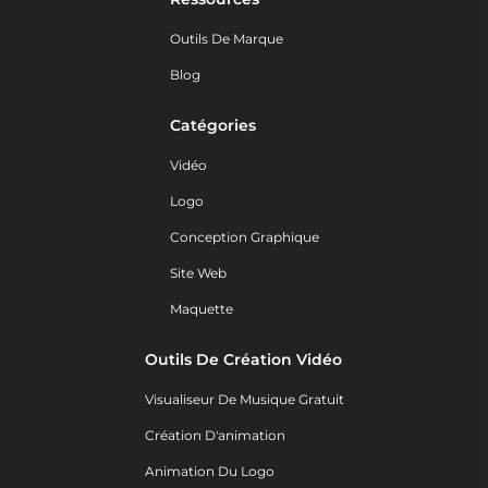
Outils De Marque
Blog
Catégories
Vidéo
Logo
Conception Graphique
Site Web
Maquette
Outils De Création Vidéo
Visualiseur De Musique Gratuit
Création D'animation
Animation Du Logo