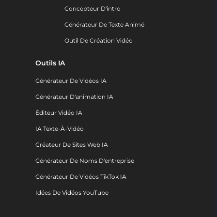
Concepteur D'intro
Générateur De Texte Animé
Outil De Création Vidéo
Outils IA
Générateur De Vidéos IA
Générateur D'animation IA
Éditeur Vidéo IA
IA Texte-À-Vidéo
Créateur De Sites Web IA
Générateur De Noms D'entreprise
Générateur De Vidéos TikTok IA
Idées De Vidéos YouTube