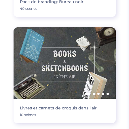
Pack de branding: Bureau noir
40 scènes
Livres et carnets de croquis dans l'air
10 scènes