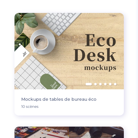
Mockups de tables de bureau éco
10 scènes