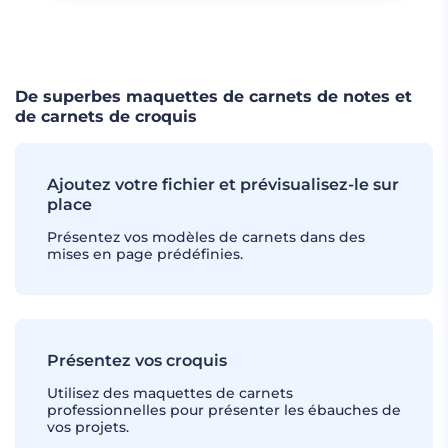
CHARGER PLUS
De superbes maquettes de carnets de notes et
de carnets de croquis
Ajoutez votre fichier et prévisualisez-le sur
place
Présentez vos modèles de carnets dans des
mises en page prédéfinies.
Présentez vos croquis
Utilisez des maquettes de carnets
professionnelles pour présenter les ébauches de
vos projets.