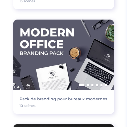
13 scènes
Pack de branding pour bureaux modernes
10 scènes