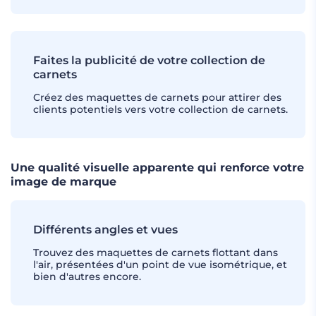
Faites la publicité de votre collection de
carnets
Créez des maquettes de carnets pour attirer des
clients potentiels vers votre collection de carnets.
Une qualité visuelle apparente qui renforce votre
image de marque
Différents angles et vues
Trouvez des maquettes de carnets flottant dans
l'air, présentées d'un point de vue isométrique, et
bien d'autres encore.