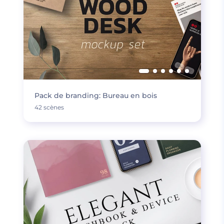
Pack de branding: Bureau en bois
42 scènes