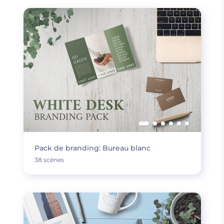
Pack de branding: Bureau blanc
38 scènes