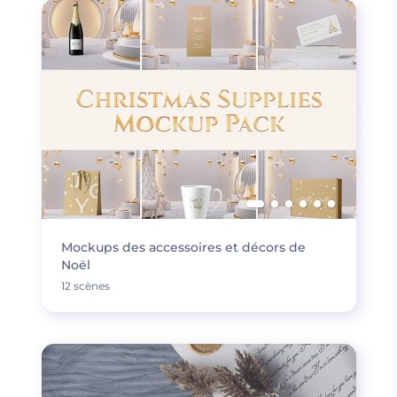
Mockups des accessoires et décors de
Noël
12 scènes