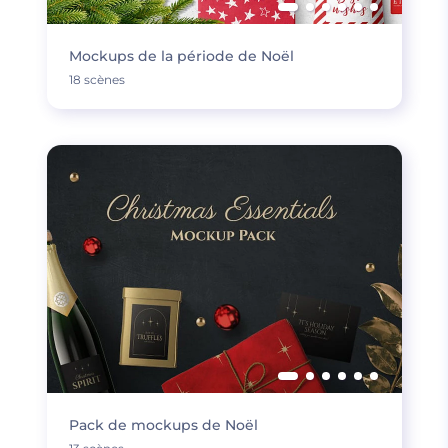
Mockups de la période de Noël
18 scènes
Pack de mockups de Noël