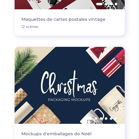
Maquettes de cartes postales vintage
12 scènes
Mockups d'emballages de Noël