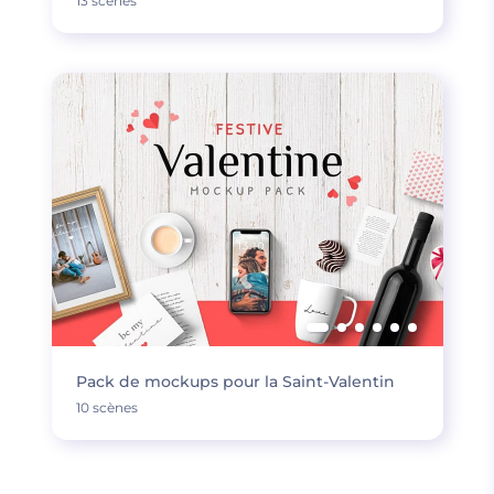
13 scènes
Pack de mockups pour la Saint-Valentin
10 scènes