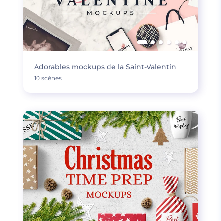
Adorables mockups de la Saint-Valentin
10 scènes