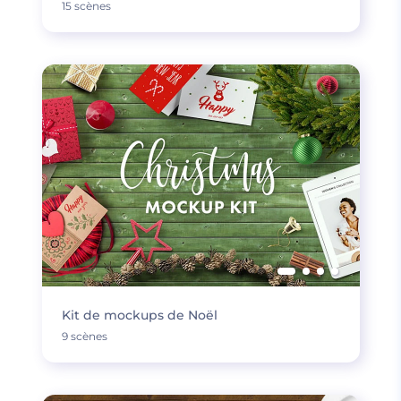
15 scènes
Kit de mockups de Noël
9 scènes