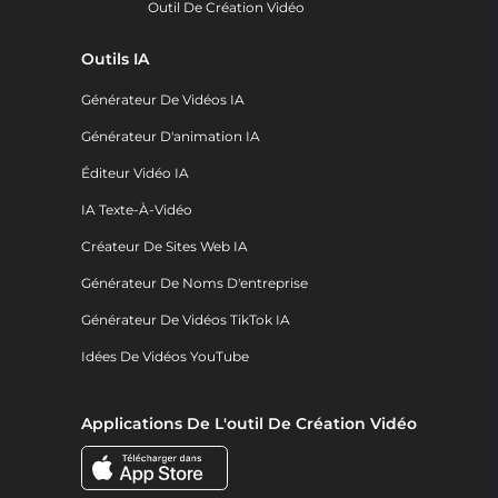
Outil De Création Vidéo
Outils IA
Générateur De Vidéos IA
Générateur D'animation IA
Éditeur Vidéo IA
IA Texte-À-Vidéo
Créateur De Sites Web IA
Générateur De Noms D'entreprise
Générateur De Vidéos TikTok IA
Idées De Vidéos YouTube
Applications De L'outil De Création Vidéo