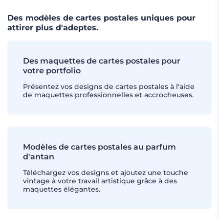
Des modèles de cartes postales uniques pour
attirer plus d'adeptes.
Des maquettes de cartes postales pour
votre portfolio
Présentez vos designs de cartes postales à l'aide
de maquettes professionnelles et accrocheuses.
Modèles de cartes postales au parfum
d'antan
Téléchargez vos designs et ajoutez une touche
vintage à votre travail artistique grâce à des
maquettes élégantes.