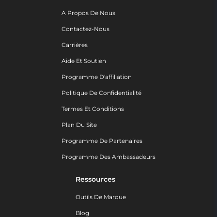
A Propos De Nous
Contactez-Nous
Carrières
Aide Et Soutien
Programme D'affiliation
Politique De Confidentialité
Termes Et Conditions
Plan Du Site
Programme De Partenaires
Programme Des Ambassadeurs
Ressources
Outils De Marque
Blog