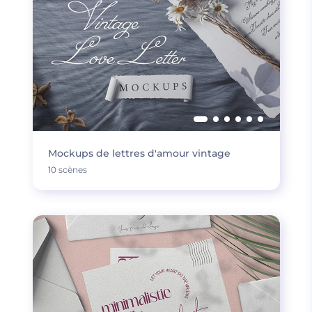
Mockups de lettres d'amour vintage
10 scènes