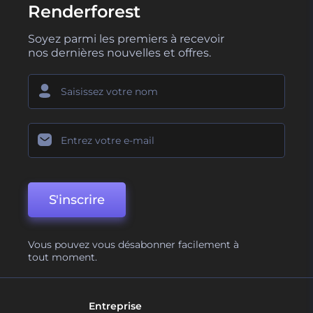
Renderforest
Soyez parmi les premiers à recevoir
nos dernières nouvelles et offres.
S'inscrire
Vous pouvez vous désabonner facilement à
tout moment.
Entreprise