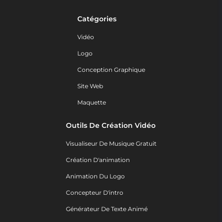
Catégories
Vidéo
Logo
Conception Graphique
Site Web
Maquette
Outils De Création Vidéo
Visualiseur De Musique Gratuit
Création D'animation
Animation Du Logo
Concepteur D'intro
Générateur De Texte Animé