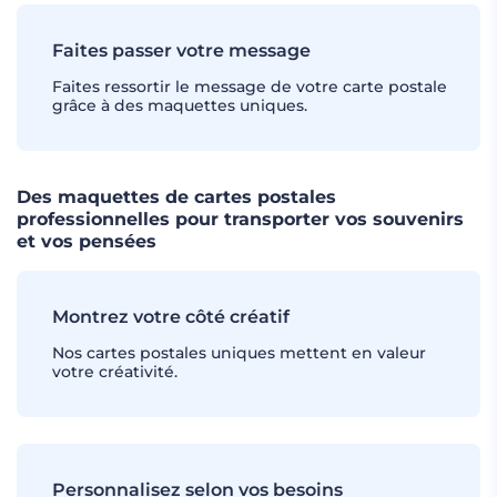
Faites passer votre message
Faites ressortir le message de votre carte postale
grâce à des maquettes uniques.
Des maquettes de cartes postales
professionnelles pour transporter vos souvenirs
et vos pensées
Montrez votre côté créatif
Nos cartes postales uniques mettent en valeur
votre créativité.
Personnalisez selon vos besoins