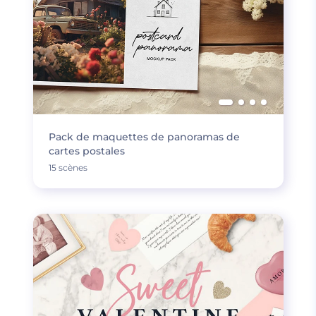
Pack de maquettes de panoramas de
cartes postales
15 scènes