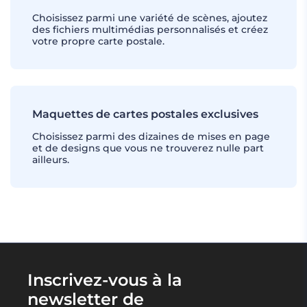
Choisissez parmi une variété de scènes, ajoutez
des fichiers multimédias personnalisés et créez
votre propre carte postale.
Maquettes de cartes postales exclusives
Choisissez parmi des dizaines de mises en page
et de designs que vous ne trouverez nulle part
ailleurs.
Inscrivez-vous à la
newsletter de