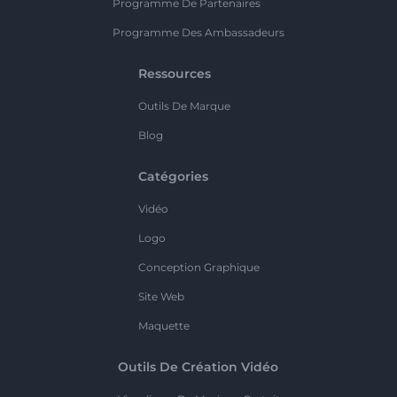
Programme De Partenaires
Programme Des Ambassadeurs
Ressources
Outils De Marque
Blog
Catégories
Vidéo
Logo
Conception Graphique
Site Web
Maquette
Outils De Création Vidéo