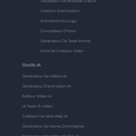
Visualiseur De Musique Gratuit
Création D'animation
Animation Du Logo
Concepteur D'intro
Générateur De Texte Animé
Outil De Création Vidéo
Outils IA
Générateur De Vidéos IA
Générateur D'animation IA
Éditeur Vidéo IA
IA Texte-À-Vidéo
Créateur De Sites Web IA
Générateur De Noms D'entreprise