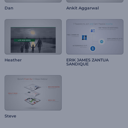
Dan
Ankit Aggarwal
Heather
ERIK JAMES ZANTUA
SANDIQUE
Steve