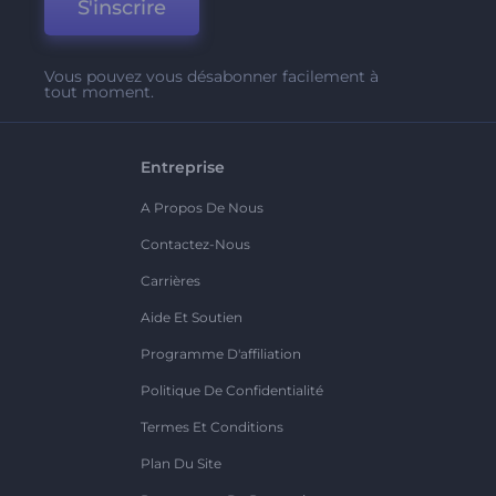
S'inscrire
Vous pouvez vous désabonner facilement à
tout moment.
Entreprise
A Propos De Nous
Contactez-Nous
Carrières
Aide Et Soutien
Programme D'affiliation
Politique De Confidentialité
Termes Et Conditions
Plan Du Site