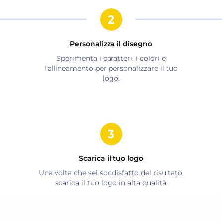
Personalizza il disegno
Sperimenta i caratteri, i colori e
l'allineamento per personalizzare il tuo
logo.
Scarica il tuo logo
Una volta che sei soddisfatto del risultato,
scarica il tuo logo in alta qualità.