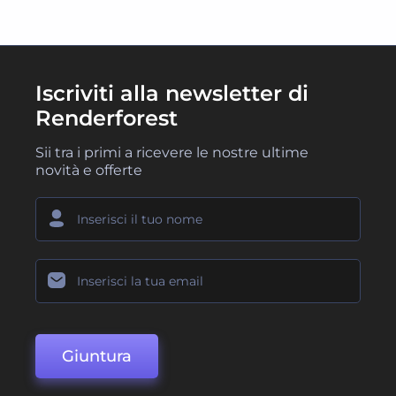
Iscriviti alla newsletter di
Renderforest
Sii tra i primi a ricevere le nostre ultime
novità e offerte
Giuntura