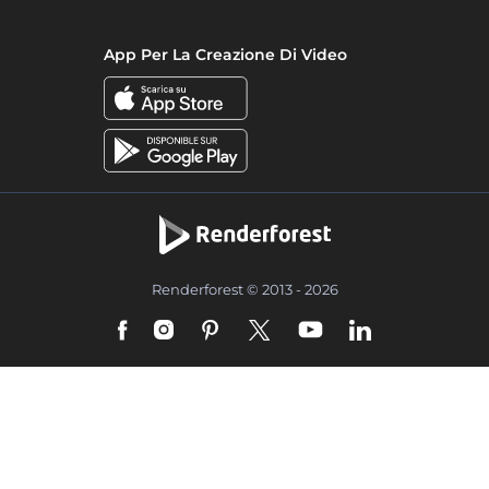
App Per La Creazione Di Video
Renderforest © 2013 - 2026