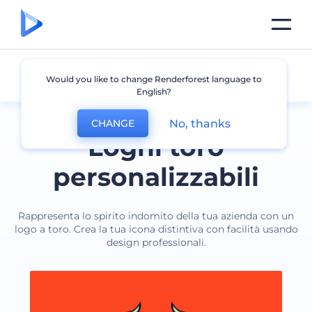
Toro
Would you like to change Renderforest language to
English?
No, thanks
CHANGE
Loghi toro
personalizzabili
Rappresenta lo spirito indomito della tua azienda con un
logo a toro. Crea la tua icona distintiva con facilità usando
design professionali.