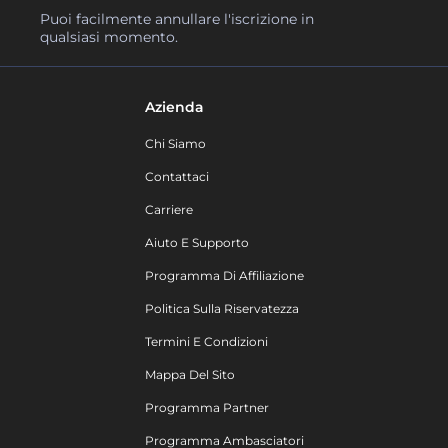
Puoi facilmente annullare l'iscrizione in
qualsiasi momento.
Azienda
Chi Siamo
Contattaci
Carriere
Aiuto E Supporto
Programma Di Affiliazione
Politica Sulla Riservatezza
Termini E Condizioni
Mappa Del Sito
Programma Partner
Programma Ambasciatori