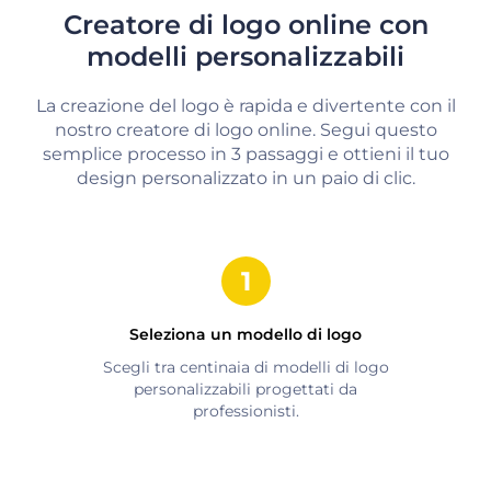
Creatore di logo online con
modelli personalizzabili
La creazione del logo è rapida e divertente con il
nostro creatore di logo online. Segui questo
semplice processo in 3 passaggi e ottieni il tuo
design personalizzato in un paio di clic.
Seleziona un modello di logo
Scegli tra centinaia di modelli di logo
personalizzabili progettati da
professionisti.