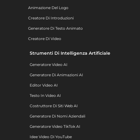
Animazione Del Logo
Creatore Di Introduzioni
Generatore Di Testo Animato
Creatore Di Video
Strumenti Di Intelligenza Artificiale
Generatore Video AI
Generatore Di Animazioni AI
Editor Video AI
Testo In Video AI
Costruttore Di Siti Web AI
Generatore Di Nomi Aziendali
Generatore Video TikTok AI
Idee Video Di YouTube