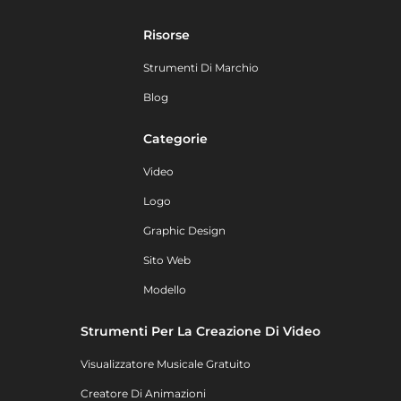
Risorse
Strumenti Di Marchio
Blog
Categorie
Video
Logo
Graphic Design
Sito Web
Modello
Strumenti Per La Creazione Di Video
Visualizzatore Musicale Gratuito
Creatore Di Animazioni