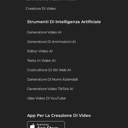
Creatore Di Video
Strumenti Di Intelligenza Artificiale
Generatore Video AI
Generatore Di Animazioni AI
Editor Video AI
Testo In Video AI
Costruttore Di Siti Web AI
Generatore Di Nomi Aziendali
Generatore Video TikTok AI
Idee Video Di YouTube
App Per La Creazione Di Video