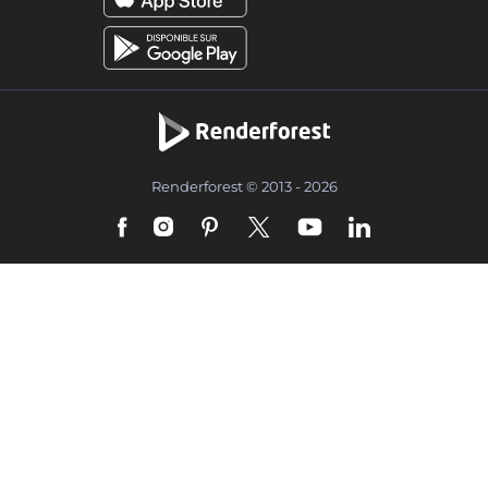
Renderforest © 2013 - 2026