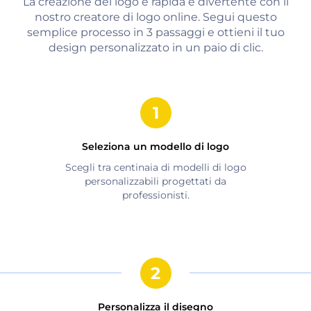
La creazione del logo è rapida e divertente con il
nostro creatore di logo online. Segui questo
semplice processo in 3 passaggi e ottieni il tuo
design personalizzato in un paio di clic.
Seleziona un modello di logo
Scegli tra centinaia di modelli di logo
personalizzabili progettati da
professionisti.
Personalizza il disegno