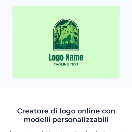
Creatore di logo online con
modelli personalizzabili