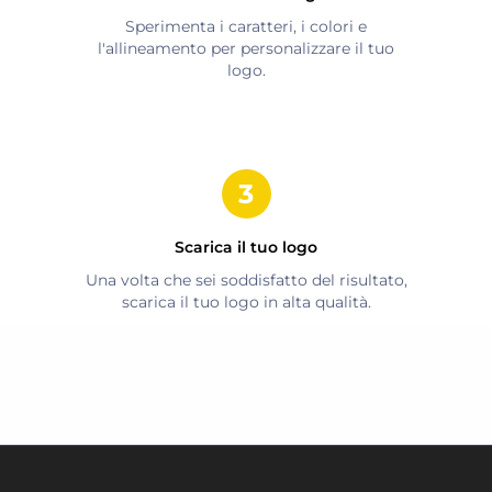
Sperimenta i caratteri, i colori e
l'allineamento per personalizzare il tuo
logo.
Scarica il tuo logo
Una volta che sei soddisfatto del risultato,
scarica il tuo logo in alta qualità.