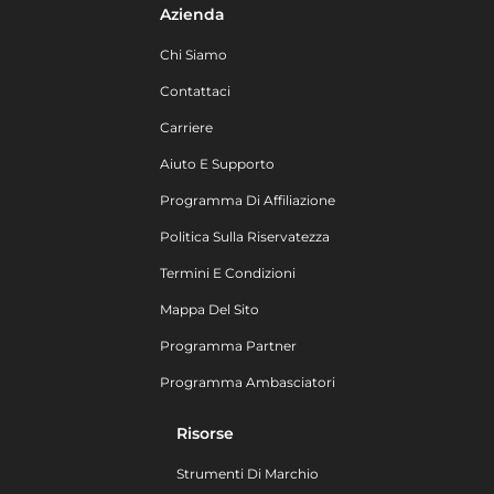
Azienda
Chi Siamo
Contattaci
Carriere
Aiuto E Supporto
Programma Di Affiliazione
Politica Sulla Riservatezza
Termini E Condizioni
Mappa Del Sito
Programma Partner
Programma Ambasciatori
Risorse
Strumenti Di Marchio