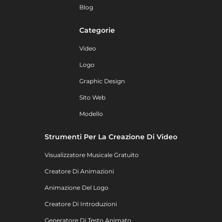
Blog
Categorie
Video
Logo
Graphic Design
Sito Web
Modello
Strumenti Per La Creazione Di Video
Visualizzatore Musicale Gratuito
Creatore Di Animazioni
Animazione Del Logo
Creatore Di Introduzioni
Generatore Di Testo Animato