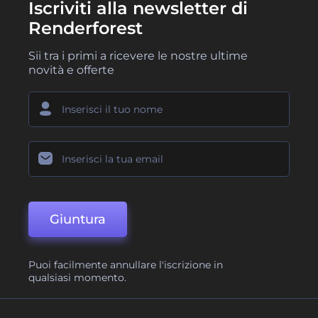
Iscriviti alla newsletter di
Renderforest
Sii tra i primi a ricevere le nostre ultime
novità e offerte
Giuntura
Puoi facilmente annullare l'iscrizione in
qualsiasi momento.