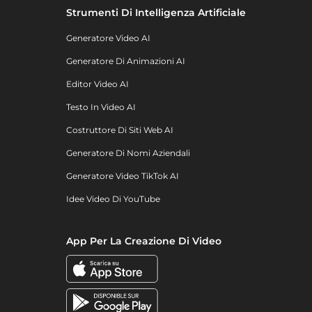
Strumenti Di Intelligenza Artificiale
Generatore Video AI
Generatore Di Animazioni AI
Editor Video AI
Testo In Video AI
Costruttore Di Siti Web AI
Generatore Di Nomi Aziendali
Generatore Video TikTok AI
Idee Video Di YouTube
App Per La Creazione Di Video