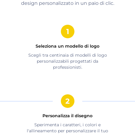
design personalizzato in un paio di clic.
Seleziona un modello di logo
Scegli tra centinaia di modelli di logo
personalizzabili progettati da
professionisti.
Personalizza il disegno
Sperimenta i caratteri, i colori e
l'allineamento per personalizzare il tuo