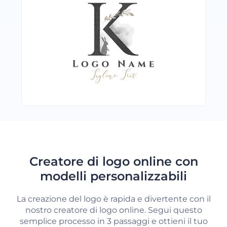
Creatore di logo online con
modelli personalizzabili
La creazione del logo è rapida e divertente con il
nostro creatore di logo online. Segui questo
semplice processo in 3 passaggi e ottieni il tuo