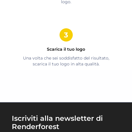
logo.
Scarica il tuo logo
Una volta che sei soddisfatto del risultato,
scarica il tuo logo in alta qualità.
Iscriviti alla newsletter di
Renderforest