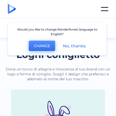
Coniglietto
Would you like to change Renderforest language to
English?
No, thanks
CHANGE
Loghi coniglietto
Dona un tocco di allegria e innocenza al tuo brand con un
logo a forma di coniglio. Scegli il design che preferisci e
abbinalo al nome del tuo marchio.