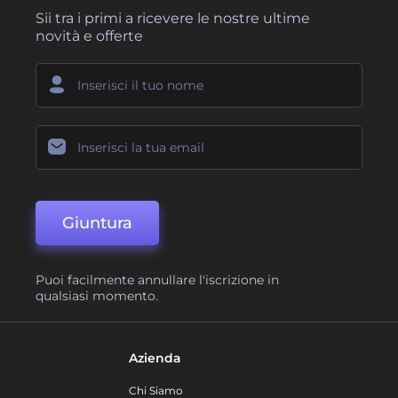
Sii tra i primi a ricevere le nostre ultime
novità e offerte
Giuntura
Puoi facilmente annullare l'iscrizione in
qualsiasi momento.
Azienda
Chi Siamo