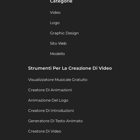
Categorie
Video
Logo
Graphic Design
Sito Web
Modello
Strumenti Per La Creazione Di Video
Visualizzatore Musicale Gratuito
Creatore Di Animazioni
Animazione Del Logo
Creatore Di Introduzioni
Generatore Di Testo Animato
Creatore Di Video