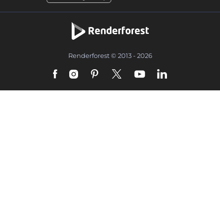
Renderforest © 2013 - 2026