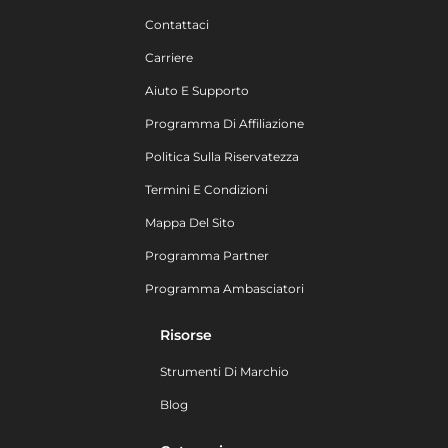
Contattaci
Carriere
Aiuto E Supporto
Programma Di Affiliazione
Politica Sulla Riservatezza
Termini E Condizioni
Mappa Del Sito
Programma Partner
Programma Ambasciatori
Risorse
Strumenti Di Marchio
Blog