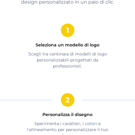
design personalizzato in un paio di clic.
Seleziona un modello di logo
Scegli tra centinaia di modelli di logo
personalizzabili progettati da
professionisti.
Personalizza il disegno
Sperimenta i caratteri, i colori e
l'allineamento per personalizzare il tuo