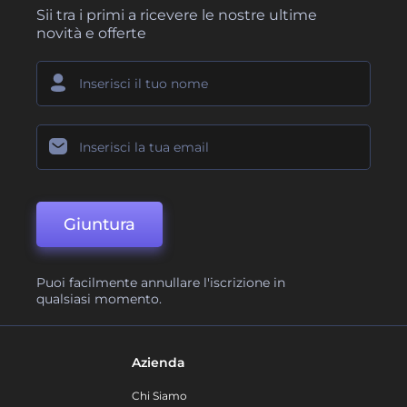
Sii tra i primi a ricevere le nostre ultime
novità e offerte
Giuntura
Puoi facilmente annullare l'iscrizione in
qualsiasi momento.
Azienda
Chi Siamo