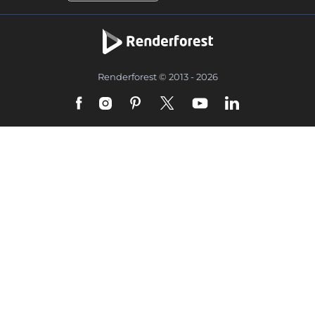
Renderforest © 2013 - 2026