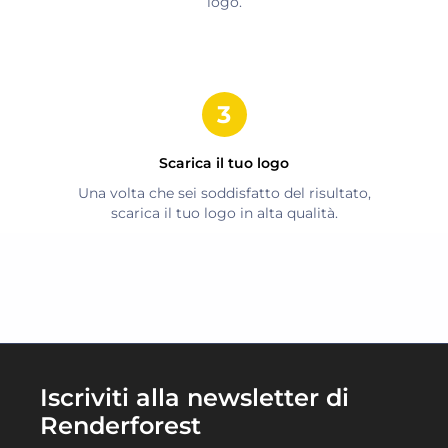
logo.
Scarica il tuo logo
Una volta che sei soddisfatto del risultato,
scarica il tuo logo in alta qualità.
Iscriviti alla newsletter di
Renderforest