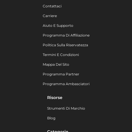
Contattaci
Carriere
Aiuto E Supporto
Programma Di Affiliazione
Politica Sulla Riservatezza
Termini E Condizioni
Mappa Del Sito
Programma Partner
Programma Ambasciatori
Risorse
Strumenti Di Marchio
Blog
Categorie