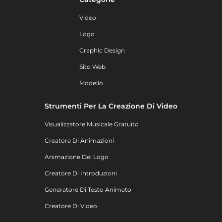
Video
Logo
Graphic Design
Sito Web
Modello
Strumenti Per La Creazione Di Video
Visualizzatore Musicale Gratuito
Creatore Di Animazioni
Animazione Del Logo
Creatore Di Introduzioni
Generatore Di Testo Animato
Creatore Di Video