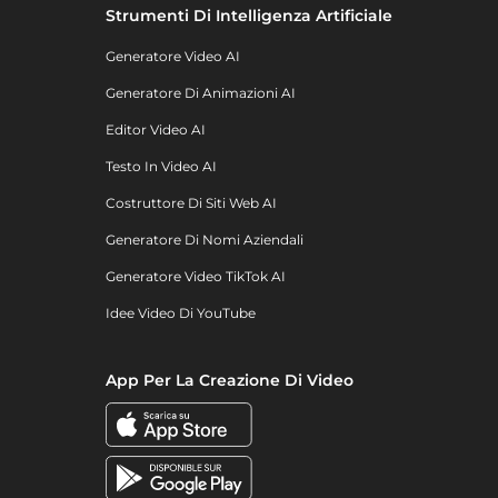
Strumenti Di Intelligenza Artificiale
Generatore Video AI
Generatore Di Animazioni AI
Editor Video AI
Testo In Video AI
Costruttore Di Siti Web AI
Generatore Di Nomi Aziendali
Generatore Video TikTok AI
Idee Video Di YouTube
App Per La Creazione Di Video