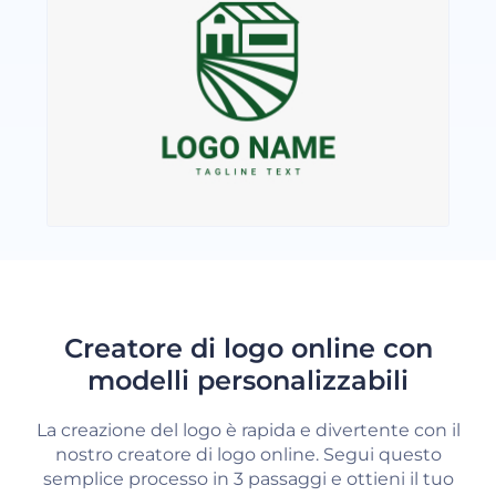
Creatore di logo online con
modelli personalizzabili
La creazione del logo è rapida e divertente con il
nostro creatore di logo online. Segui questo
semplice processo in 3 passaggi e ottieni il tuo