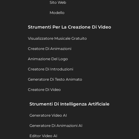
Sito Web
Modello
Strumenti Per La Creazione Di Video
Visualizzatore Musicale Gratuito
Creatore Di Animazioni
Animazione Del Logo
Creatore Di Introduzioni
Generatore Di Testo Animato
Creatore Di Video
Strumenti Di Intelligenza Artificiale
Generatore Video AI
Generatore Di Animazioni AI
Editor Video AI