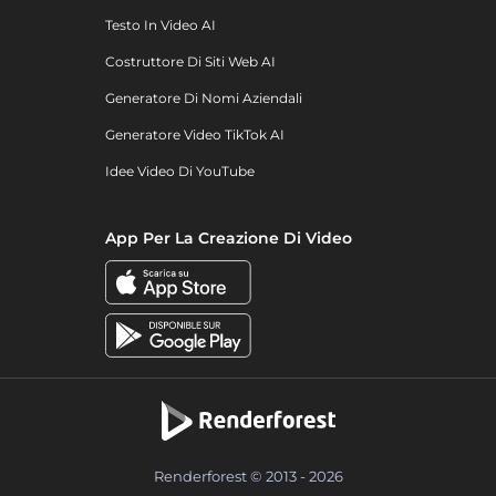
Testo In Video AI
Costruttore Di Siti Web AI
Generatore Di Nomi Aziendali
Generatore Video TikTok AI
Idee Video Di YouTube
App Per La Creazione Di Video
Renderforest © 2013 - 2026