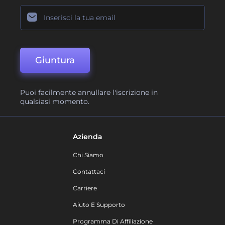
Giuntura
Puoi facilmente annullare l'iscrizione in
qualsiasi momento.
Azienda
Chi Siamo
Contattaci
Carriere
Aiuto E Supporto
Programma Di Affiliazione