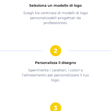
Seleziona un modello di logo
Scegli tra centinaia di modelli di logo
personalizzabili progettati da
professionisti.
Personalizza il disegno
Sperimenta i caratteri, i colori e
l'allineamento per personalizzare il tuo
logo.