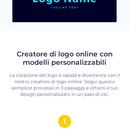
Creatore di logo online con
modelli personalizzabili
La creazione del logo è rapida e divertente con il
nostro creatore di logo online. Segui questo
semplice processo in 3 passaggi e ottieni il tuo
design personalizzato in un paio di clic.