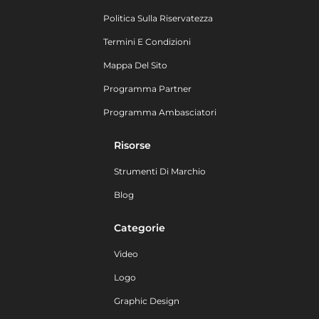
Politica Sulla Riservatezza
Termini E Condizioni
Mappa Del Sito
Programma Partner
Programma Ambasciatori
Risorse
Strumenti Di Marchio
Blog
Categorie
Video
Logo
Graphic Design