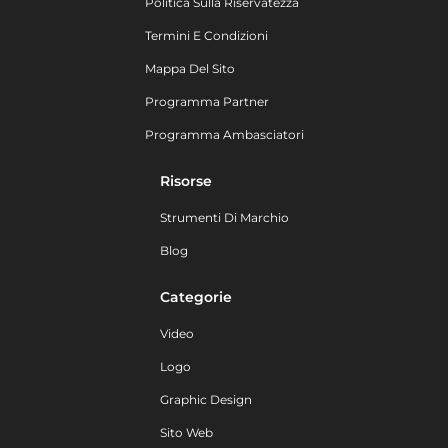
Politica Sulla Riservatezza
Termini E Condizioni
Mappa Del Sito
Programma Partner
Programma Ambasciatori
Risorse
Strumenti Di Marchio
Blog
Categorie
Video
Logo
Graphic Design
Sito Web