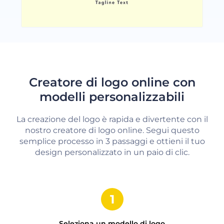
Creatore di logo online con
modelli personalizzabili
La creazione del logo è rapida e divertente con il
nostro creatore di logo online. Segui questo
semplice processo in 3 passaggi e ottieni il tuo
design personalizzato in un paio di clic.
Seleziona un modello di logo