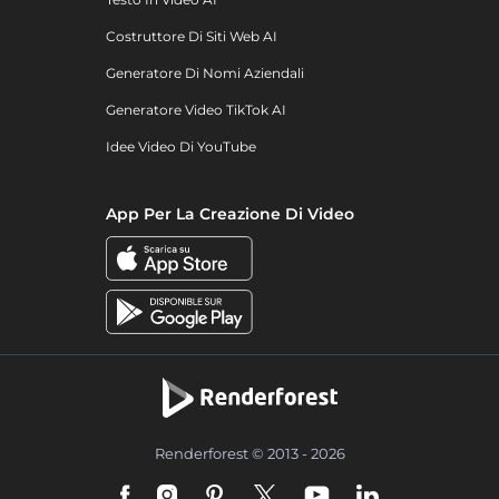
Costruttore Di Siti Web AI
Generatore Di Nomi Aziendali
Generatore Video TikTok AI
Idee Video Di YouTube
App Per La Creazione Di Video
Renderforest © 2013 - 2026