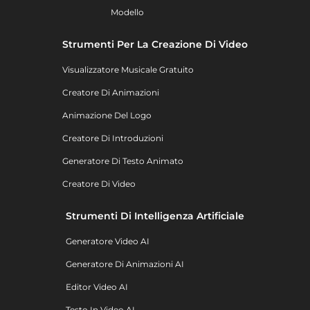
Modello
Strumenti Per La Creazione Di Video
Visualizzatore Musicale Gratuito
Creatore Di Animazioni
Animazione Del Logo
Creatore Di Introduzioni
Generatore Di Testo Animato
Creatore Di Video
Strumenti Di Intelligenza Artificiale
Generatore Video AI
Generatore Di Animazioni AI
Editor Video AI
Testo In Video AI