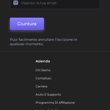
Giuntura
Puoi facilmente annullare l'iscrizione in
qualsiasi momento.
Azienda
Chi Siamo
Contattaci
Carriere
Aiuto E Supporto
Programma Di Affiliazione