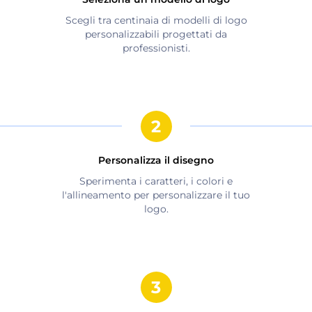
Scegli tra centinaia di modelli di logo
personalizzabili progettati da
professionisti.
Personalizza il disegno
Sperimenta i caratteri, i colori e
l'allineamento per personalizzare il tuo
logo.