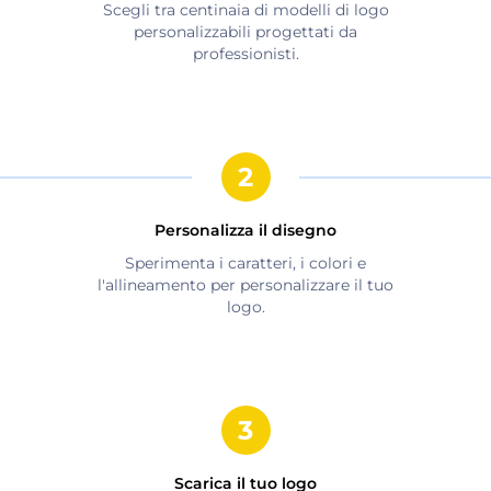
Scegli tra centinaia di modelli di logo
personalizzabili progettati da
professionisti.
Personalizza il disegno
Sperimenta i caratteri, i colori e
l'allineamento per personalizzare il tuo
logo.
Scarica il tuo logo