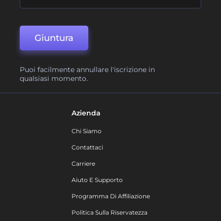
Giuntura
Puoi facilmente annullare l'iscrizione in
qualsiasi momento.
Azienda
Chi Siamo
Contattaci
Carriere
Aiuto E Supporto
Programma Di Affiliazione
Politica Sulla Riservatezza