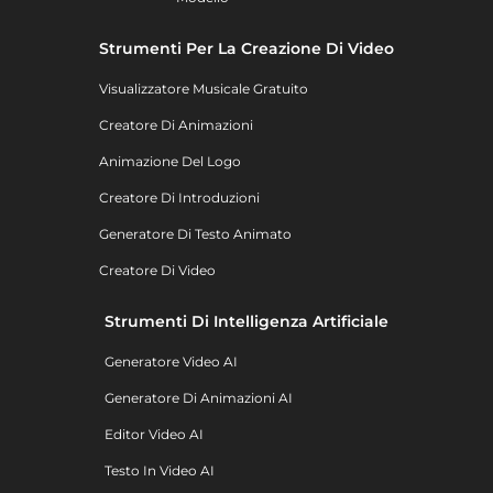
Strumenti Per La Creazione Di Video
Visualizzatore Musicale Gratuito
Creatore Di Animazioni
Animazione Del Logo
Creatore Di Introduzioni
Generatore Di Testo Animato
Creatore Di Video
Strumenti Di Intelligenza Artificiale
Generatore Video AI
Generatore Di Animazioni AI
Editor Video AI
Testo In Video AI