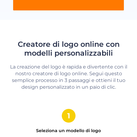
Creatore di logo online con
modelli personalizzabili
La creazione del logo è rapida e divertente con il
nostro creatore di logo online. Segui questo
semplice processo in 3 passaggi e ottieni il tuo
design personalizzato in un paio di clic.
Seleziona un modello di logo