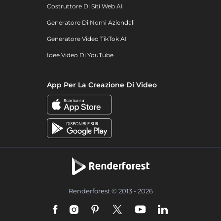
Costruttore Di Siti Web AI
Generatore Di Nomi Aziendali
Generatore Video TikTok AI
Idee Video Di YouTube
App Per La Creazione Di Video
Renderforest © 2013 - 2026