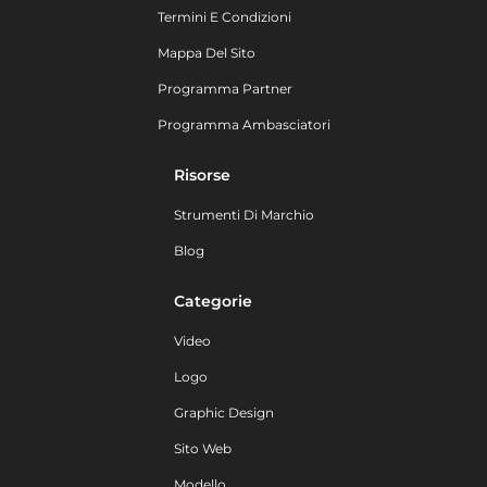
Termini E Condizioni
Mappa Del Sito
Programma Partner
Programma Ambasciatori
Risorse
Strumenti Di Marchio
Blog
Categorie
Video
Logo
Graphic Design
Sito Web
Modello