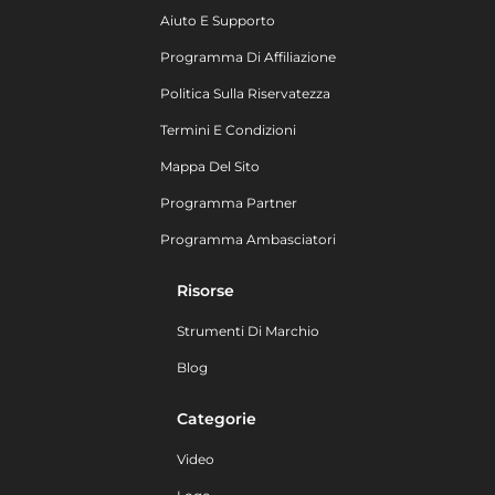
Aiuto E Supporto
Programma Di Affiliazione
Politica Sulla Riservatezza
Termini E Condizioni
Mappa Del Sito
Programma Partner
Programma Ambasciatori
Risorse
Strumenti Di Marchio
Blog
Categorie
Video