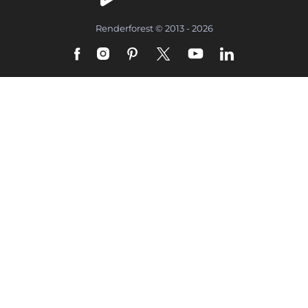
Renderforest © 2013 - 2026