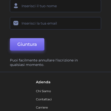
Giuntura
Puoi facilmente annullare l'iscrizione in
qualsiasi momento.
Azienda
Chi Siamo
Contattaci
Carriere