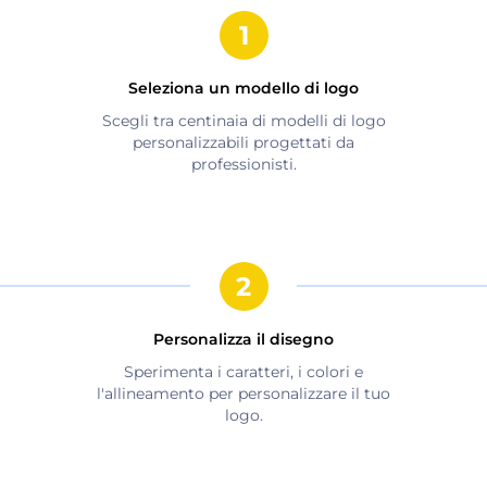
Seleziona un modello di logo
Scegli tra centinaia di modelli di logo
personalizzabili progettati da
professionisti.
Personalizza il disegno
Sperimenta i caratteri, i colori e
l'allineamento per personalizzare il tuo
logo.