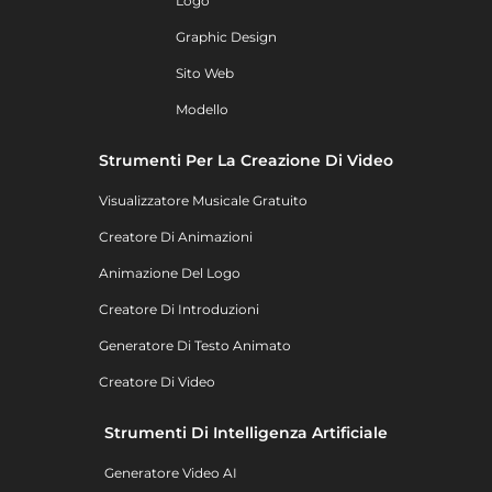
Logo
Graphic Design
Sito Web
Modello
Strumenti Per La Creazione Di Video
Visualizzatore Musicale Gratuito
Creatore Di Animazioni
Animazione Del Logo
Creatore Di Introduzioni
Generatore Di Testo Animato
Creatore Di Video
Strumenti Di Intelligenza Artificiale
Generatore Video AI