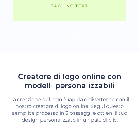
CARICA DI PIÙ
Creatore di logo online con
modelli personalizzabili
La creazione del logo è rapida e divertente con il
nostro creatore di logo online. Segui questo
semplice processo in 3 passaggi e ottieni il tuo
design personalizzato in un paio di clic.