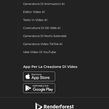
Generatore Di Animazioni AI
Editor Video AI
Testo In Video AI
Costruttore Di Siti Web AI
Generatore Di Nomi Aziendali
Generatore Video TikTok AI
Idee Video Di YouTube
App Per La Creazione Di Video