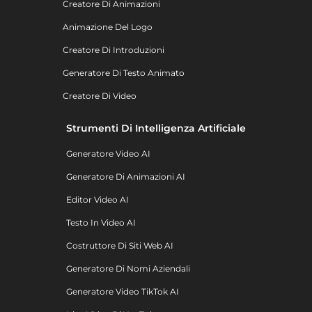
Creatore Di Animazioni
Animazione Del Logo
Creatore Di Introduzioni
Generatore Di Testo Animato
Creatore Di Video
Strumenti Di Intelligenza Artificiale
Generatore Video AI
Generatore Di Animazioni AI
Editor Video AI
Testo In Video AI
Costruttore Di Siti Web AI
Generatore Di Nomi Aziendali
Generatore Video TikTok AI