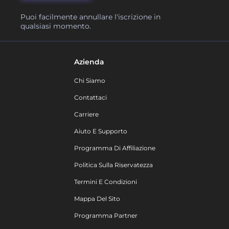
Puoi facilmente annullare l'iscrizione in
qualsiasi momento.
Azienda
Chi Siamo
Contattaci
Carriere
Aiuto E Supporto
Programma Di Affiliazione
Politica Sulla Riservatezza
Termini E Condizioni
Mappa Del Sito
Programma Partner