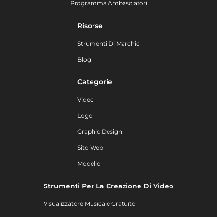
Programma Ambasciatori
Risorse
Strumenti Di Marchio
Blog
Categorie
Video
Logo
Graphic Design
Sito Web
Modello
Strumenti Per La Creazione Di Video
Visualizzatore Musicale Gratuito