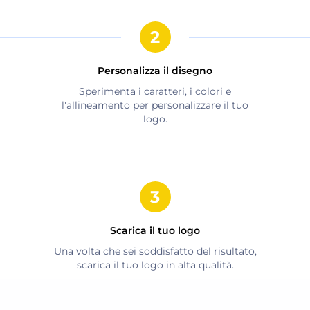
Personalizza il disegno
Sperimenta i caratteri, i colori e
l'allineamento per personalizzare il tuo
logo.
Scarica il tuo logo
Una volta che sei soddisfatto del risultato,
scarica il tuo logo in alta qualità.