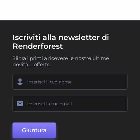
Iscriviti alla newsletter di
Renderforest
Sii tra i primi a ricevere le nostre ultime
novità e offerte
Giuntura