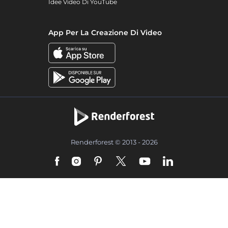
Idee Video Di YouTube
App Per La Creazione Di Video
Renderforest © 2013 - 2026