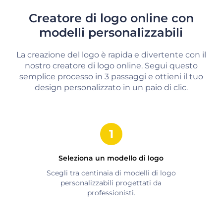
Creatore di logo online con
modelli personalizzabili
La creazione del logo è rapida e divertente con il
nostro creatore di logo online. Segui questo
semplice processo in 3 passaggi e ottieni il tuo
design personalizzato in un paio di clic.
Seleziona un modello di logo
Scegli tra centinaia di modelli di logo
personalizzabili progettati da
professionisti.