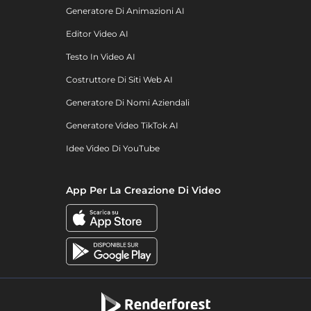
Generatore Di Animazioni AI
Editor Video AI
Testo In Video AI
Costruttore Di Siti Web AI
Generatore Di Nomi Aziendali
Generatore Video TikTok AI
Idee Video Di YouTube
App Per La Creazione Di Video