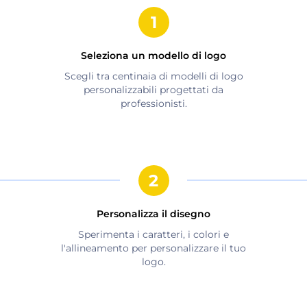
Seleziona un modello di logo
Scegli tra centinaia di modelli di logo
personalizzabili progettati da
professionisti.
Personalizza il disegno
Sperimenta i caratteri, i colori e
l'allineamento per personalizzare il tuo
logo.