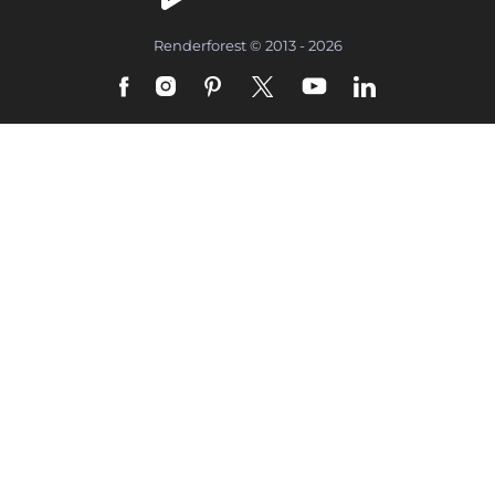
Renderforest © 2013 - 2026