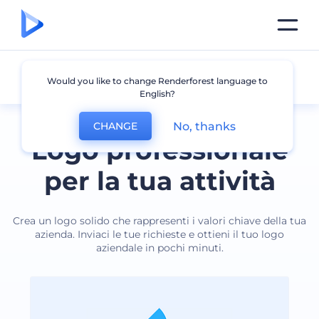
Affari
Would you like to change Renderforest language to
English?
No, thanks
CHANGE
Logo professionale
per la tua attività
Crea un logo solido che rappresenti i valori chiave della tua
azienda. Inviaci le tue richieste e ottieni il tuo logo
aziendale in pochi minuti.