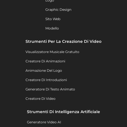
Logo
Graphic Design
Sito Web
Modello
Strumenti Per La Creazione Di Video
Visualizzatore Musicale Gratuito
Creatore Di Animazioni
Animazione Del Logo
Creatore Di Introduzioni
Generatore Di Testo Animato
Creatore Di Video
Strumenti Di Intelligenza Artificiale
Generatore Video AI