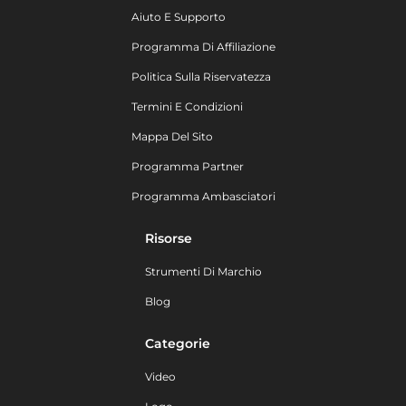
Aiuto E Supporto
Programma Di Affiliazione
Politica Sulla Riservatezza
Termini E Condizioni
Mappa Del Sito
Programma Partner
Programma Ambasciatori
Risorse
Strumenti Di Marchio
Blog
Categorie
Video