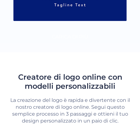
CARICA DI PIÙ
Creatore di logo online con
modelli personalizzabili
La creazione del logo è rapida e divertente con il
nostro creatore di logo online. Segui questo
semplice processo in 3 passaggi e ottieni il tuo
design personalizzato in un paio di clic.