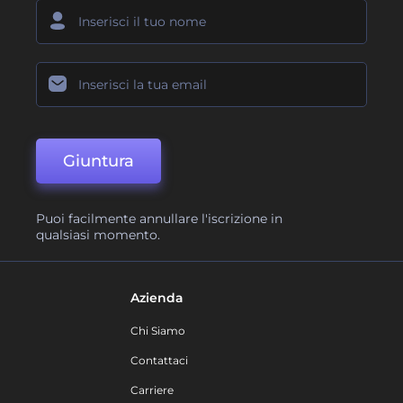
Giuntura
Puoi facilmente annullare l'iscrizione in
qualsiasi momento.
Azienda
Chi Siamo
Contattaci
Carriere