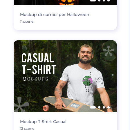
Mockup di cornici per Halloween
11 scene
Mockup T-Shirt Casual
12 scene