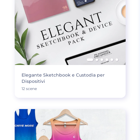
Elegante Sketchbook e Custodia per
Dispositivi
12 scene