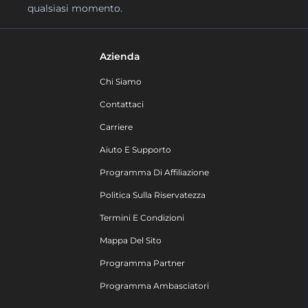
qualsiasi momento.
Azienda
Chi Siamo
Contattaci
Carriere
Aiuto E Supporto
Programma Di Affiliazione
Politica Sulla Riservatezza
Termini E Condizioni
Mappa Del Sito
Programma Partner
Programma Ambasciatori