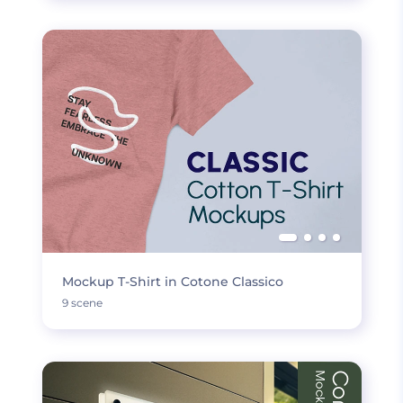
Mockup T-Shirt in Cotone Classico
9 scene