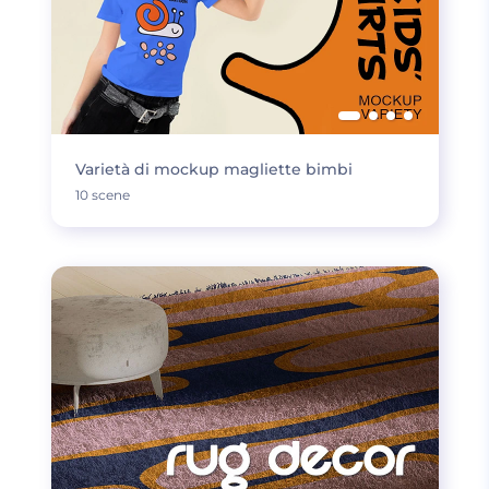
Varietà di mockup magliette bimbi
10 scene