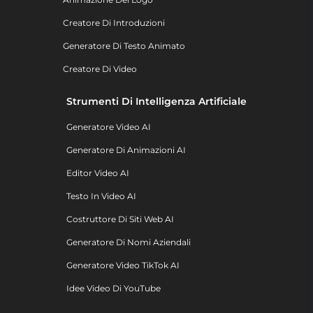
Creatore Di Introduzioni
Generatore Di Testo Animato
Creatore Di Video
Strumenti Di Intelligenza Artificiale
Generatore Video AI
Generatore Di Animazioni AI
Editor Video AI
Testo In Video AI
Costruttore Di Siti Web AI
Generatore Di Nomi Aziendali
Generatore Video TikTok AI
Idee Video Di YouTube