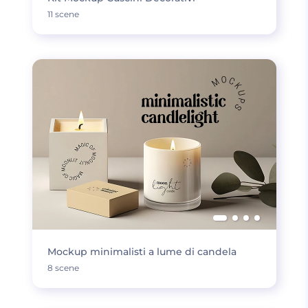
11 scene
Mockup minimalisti a lume di candela
8 scene