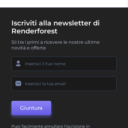
Iscriviti alla newsletter di
Renderforest
Sii tra i primi a ricevere le nostre ultime
novità e offerte
Giuntura
Puoi facilmente annullare l'iscrizione in