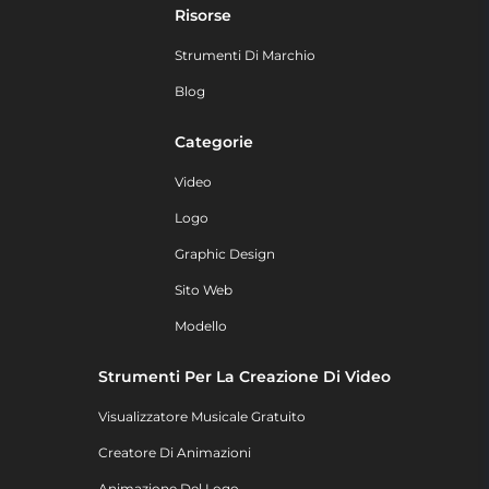
Risorse
Strumenti Di Marchio
Blog
Categorie
Video
Logo
Graphic Design
Sito Web
Modello
Strumenti Per La Creazione Di Video
Visualizzatore Musicale Gratuito
Creatore Di Animazioni
Animazione Del Logo