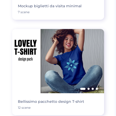
Mockup biglietti da visita minimal
7 scene
Bellissimo pacchetto design T-shirt
12 scene